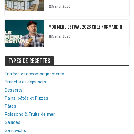
5 mai 2026
MON MENU ESTIVAL 2026 CHEZ NORMANDIN
5 mai 2026
TYPES DE RECETTES
Entrées et accompagnements
Brunchs et déjeuners
Desserts
Pains, pâtés et Pizzas
Pâtes
Poissons & Fruits de mer
Salades
Sandwichs