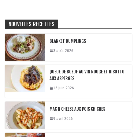
NOUVELLES RECETTES
BLANKET DUMPLINGS
3 août 2026
QUEUE DE BOEUF AU VIN ROUGE ET RISOTTO
AUX ASPERGES
16 juin 2026
MAC N CHEESE AUX POIS CHICHES
9 avril 2026