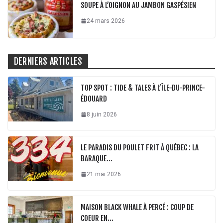
SOUPE À L’OIGNON AU JAMBON GASPÉSIEN
24 mars 2026
DERNIERS ARTICLES
TOP SPOT : TIDE & TALES À L’ÎLE-DU-PRINCE-
ÉDOUARD
8 juin 2026
LE PARADIS DU POULET FRIT À QUÉBEC : LA
BARAQUE…
21 mai 2026
MAISON BLACK WHALE À PERCÉ : COUP DE
COEUR EN…