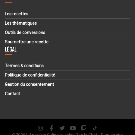
Les recettes
Les thématiques
Outils de conversions
Soumettre une recette
LÉGAL
Termes & conditions
Politique de confidentialité
Gestion du consentement
Contact