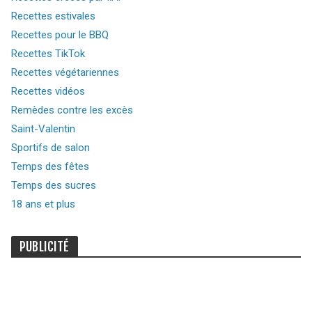
Recettes estivales
Recettes pour le BBQ
Recettes TikTok
Recettes végétariennes
Recettes vidéos
Remèdes contre les excès
Saint-Valentin
Sportifs de salon
Temps des fêtes
Temps des sucres
18 ans et plus
PUBLICITÉ