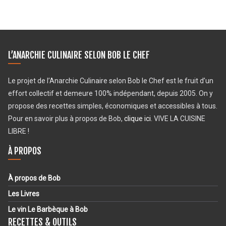
L’ANARCHIE CULINAIRE SELON BOB LE CHEF
Le projet de l’Anarchie Culinaire selon Bob le Chef est le fruit d’un
effort collectif et demeure 100% indépendant, depuis 2005. On y
propose des recettes simples, économiques et accessibles à tous.
Pour en savoir plus à propos de Bob,
clique ici
. VIVE LA CUISINE
LIBRE !
À PROPOS
À propos de Bob
Les Livres
Le vin Le Barbèque à Bob
RECETTES & OUTILS