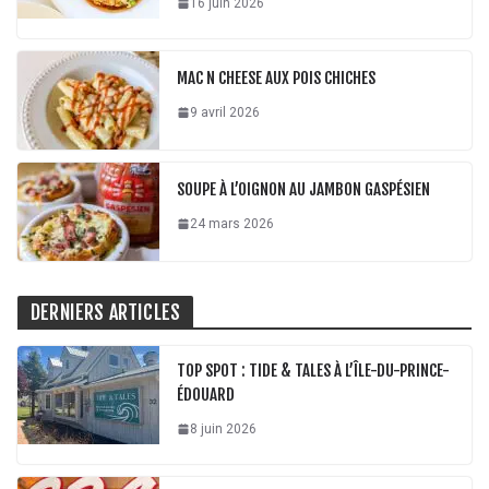
16 juin 2026
MAC N CHEESE AUX POIS CHICHES
9 avril 2026
SOUPE À L’OIGNON AU JAMBON GASPÉSIEN
24 mars 2026
DERNIERS ARTICLES
TOP SPOT : TIDE & TALES À L’ÎLE-DU-PRINCE-
ÉDOUARD
8 juin 2026