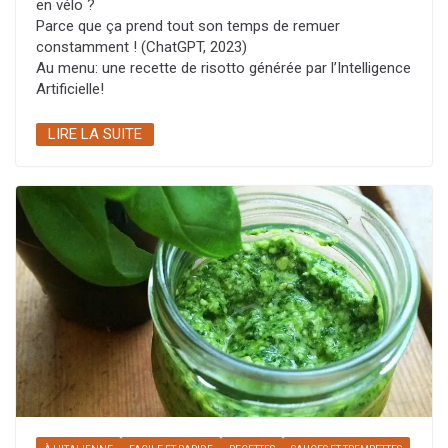
en vélo ?
Parce que ça prend tout son temps de remuer
constamment ! (ChatGPT, 2023)
Au menu: une recette de risotto générée par l’Intelligence
Artificielle!
LIRE LA SUITE