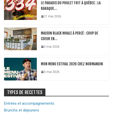
LE PARADIS DU POULET FRIT À QUÉBEC : LA
BARAQUE…
21 mai 2026
MAISON BLACK WHALE À PERCÉ : COUP DE
COEUR EN…
5 mai 2026
MON MENU ESTIVAL 2026 CHEZ NORMANDIN
5 mai 2026
TYPES DE RECETTES
Entrées et accompagnements
Brunchs et déjeuners