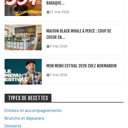
BARAQUE…
21 mai 2026
MAISON BLACK WHALE À PERCÉ : COUP DE
COEUR EN…
5 mai 2026
MON MENU ESTIVAL 2026 CHEZ NORMANDIN
5 mai 2026
TYPES DE RECETTES
Entrées et accompagnements
Brunchs et déjeuners
Desserts