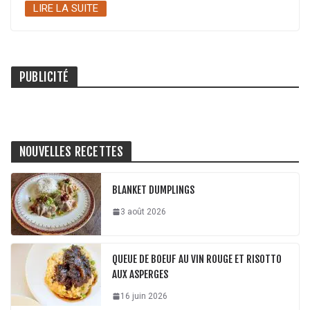
LIRE LA SUITE
PUBLICITÉ
NOUVELLES RECETTES
BLANKET DUMPLINGS
3 août 2026
QUEUE DE BOEUF AU VIN ROUGE ET RISOTTO
AUX ASPERGES
16 juin 2026