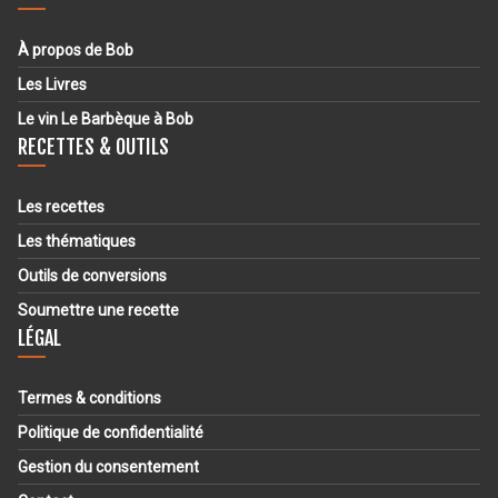
À propos de Bob
Les Livres
Le vin Le Barbèque à Bob
RECETTES & OUTILS
Les recettes
Les thématiques
Outils de conversions
Soumettre une recette
LÉGAL
Termes & conditions
Politique de confidentialité
Gestion du consentement