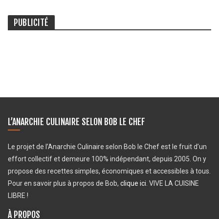
PUBLICITÉ
L’ANARCHIE CULINAIRE SELON BOB LE CHEF
Le projet de l’Anarchie Culinaire selon Bob le Chef est le fruit d’un
effort collectif et demeure 100% indépendant, depuis 2005. On y
propose des recettes simples, économiques et accessibles à tous.
Pour en savoir plus à propos de Bob,
clique ici
. VIVE LA CUISINE
LIBRE !
À PROPOS