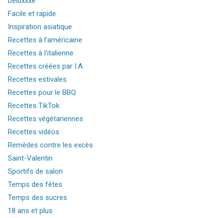
Deluxxxe
Facile et rapide
Inspiration asiatique
Recettes à l’américaine
Recettes à l’italienne
Recettes créées par I.A.
Recettes estivales
Recettes pour le BBQ
Recettes TikTok
Recettes végétariennes
Recettes vidéos
Remèdes contre les excès
Saint-Valentin
Sportifs de salon
Temps des fêtes
Temps des sucres
18 ans et plus