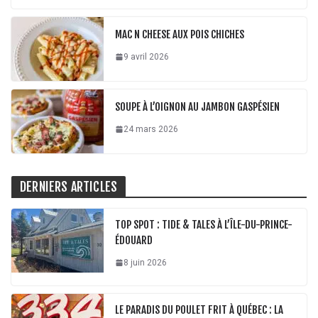
MAC N CHEESE AUX POIS CHICHES
9 avril 2026
SOUPE À L’OIGNON AU JAMBON GASPÉSIEN
24 mars 2026
DERNIERS ARTICLES
TOP SPOT : TIDE & TALES À L’ÎLE-DU-PRINCE-
ÉDOUARD
8 juin 2026
LE PARADIS DU POULET FRIT À QUÉBEC : LA