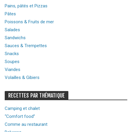
Pains, pâtés et Pizzas
Pâtes
Poissons & Fruits de mer
Salades
Sandwichs
Sauces & Trempettes
Snacks
Soupes
Viandes
Volailles & Gibiers
RECETTES PAR THÉMATIQUE
Camping et chalet
“Comfort food”
Comme au restaurant