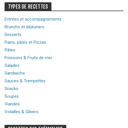
TYPES DE RECETTES
Entrées et accompagnements
Brunchs et déjeuners
Desserts
Pains, pâtés et Pizzas
Pâtes
Poissons & Fruits de mer
Salades
Sandwichs
Sauces & Trempettes
Snacks
Soupes
Viandes
Volailles & Gibiers