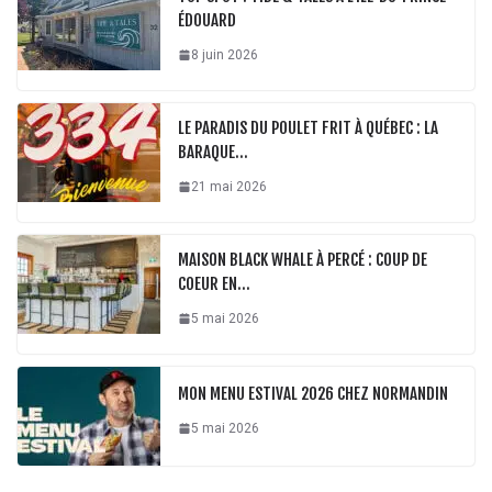
ÉDOUARD
8 juin 2026
LE PARADIS DU POULET FRIT À QUÉBEC : LA
BARAQUE…
21 mai 2026
MAISON BLACK WHALE À PERCÉ : COUP DE
COEUR EN…
5 mai 2026
MON MENU ESTIVAL 2026 CHEZ NORMANDIN
5 mai 2026