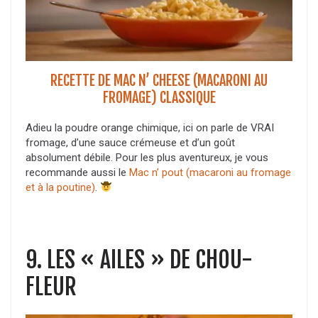
RECETTE DE MAC N’ CHEESE (MACARONI AU
FROMAGE) CLASSIQUE
Adieu la poudre orange chimique, ici on parle de VRAI
fromage, d’une sauce crémeuse et d’un goût
absolument débile. Pour les plus aventureux, je vous
recommande aussi le
Mac n’ pout (macaroni au fromage
et à la poutine)
.
9. LES « AILES » DE CHOU-
FLEUR