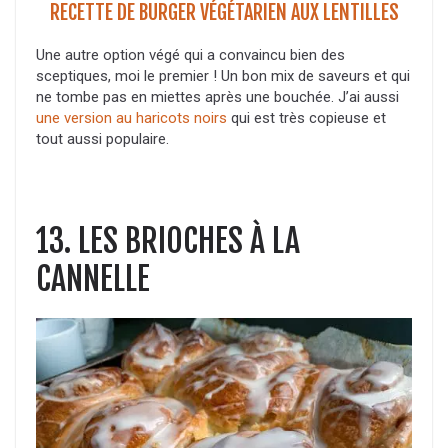
RECETTE DE BURGER VÉGÉTARIEN AUX LENTILLES
Une autre option végé qui a convaincu bien des
sceptiques, moi le premier ! Un bon mix de saveurs et qui
ne tombe pas en miettes après une bouchée. J’ai aussi
une version au haricots noirs
qui est très copieuse et
tout aussi populaire.
13. LES BRIOCHES À LA
CANNELLE