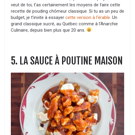
veut de toi, t’as certainement les moyens de faire cette
recette de pouding chômeur classique. Si tu as un peu de
budget, je t’invite à essayer
cette version à l’érable
. Un
grand classique sucré, au Québec comme à l’Anarchie
Culinaire, depuis bien plus que 20 ans.
5. LA SAUCE À POUTINE MAISON