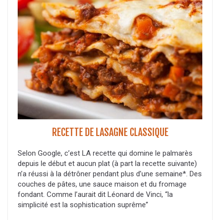
RECETTE DE LASAGNE CLASSIQUE
Selon Google, c’est LA recette qui domine le palmarès
depuis le début et aucun plat (à part la recette suivante)
n’a réussi à la détrôner pendant plus d’une semaine*. Des
couches de pâtes, une sauce maison et du fromage
fondant. Comme l’aurait dit Léonard de Vinci, “la
simplicité est la sophistication suprême”