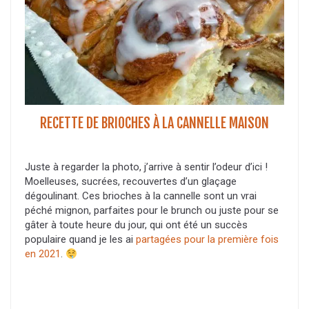
RECETTE DE BRIOCHES À LA CANNELLE MAISON
Juste à regarder la photo, j’arrive à sentir l’odeur d’ici !
Moelleuses, sucrées, recouvertes d’un glaçage
dégoulinant. Ces brioches à la cannelle sont un vrai
péché mignon, parfaites pour le brunch ou juste pour se
gâter à toute heure du jour, qui ont été un succès
populaire quand je les ai
partagées pour la première fois
en 2021
.