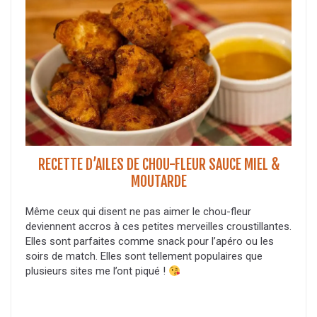
RECETTE D’AILES DE CHOU-FLEUR SAUCE MIEL &
MOUTARDE
Même ceux qui disent ne pas aimer le chou-fleur
deviennent accros à ces petites merveilles croustillantes.
Elles sont parfaites comme snack pour l’apéro ou les
soirs de match. Elles sont tellement populaires que
plusieurs sites me l’ont piqué !