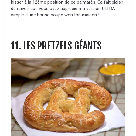
hisser à la 12ème position de ce palmarès. Ça fait plaisir
de savoir que vous avez apprécié ma version ULTRA
simple d’une bonne soupe won ton maison !
11. LES PRETZELS GÉANTS