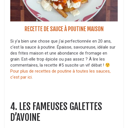
RECETTE DE SAUCE À POUTINE MAISON
Si y’a bien une chose que j’ai perfectionnée en 20 ans,
c’est la sauce à poutine. Épaisse, savoureuse, idéale sur
des frites maison et une abondance de fromage en
grain. Est-elle trop épicée ou pas assez ? À lire les
commentaires, la recette #5 suscite un vif débat !
Pour plus de recettes de poutine à toutes les sauces,
c’est par ici
.
4. LES FAMEUSES GALETTES
D’AVOINE