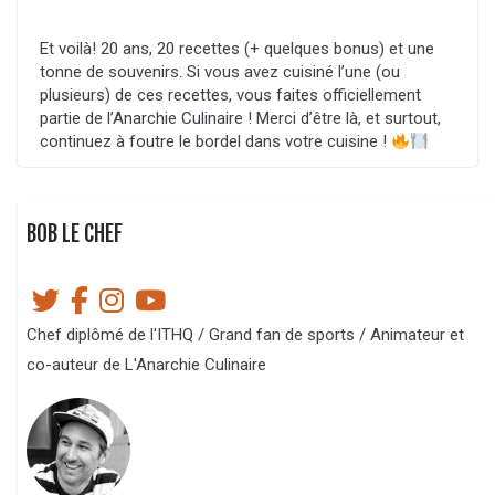
Et voilà! 20 ans, 20 recettes (+ quelques bonus) et une
tonne de souvenirs. Si vous avez cuisiné l’une (ou
plusieurs) de ces recettes, vous faites officiellement
partie de l’Anarchie Culinaire ! Merci d’être là, et surtout,
continuez à foutre le bordel dans votre cuisine !
BOB LE CHEF
Chef diplômé de l'ITHQ / Grand fan de sports / Animateur et
co-auteur de L'Anarchie Culinaire