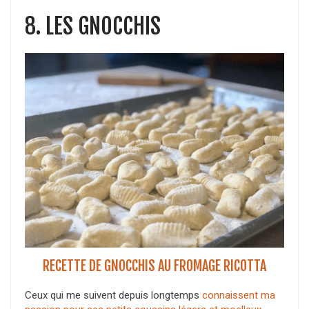
8. LES GNOCCHIS
RECETTE DE GNOCCHIS AU FROMAGE RICOTTA
Ceux qui me suivent depuis longtemps
connaissent ma