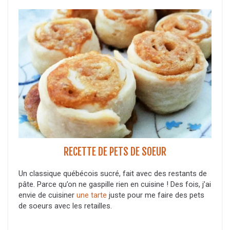
RECETTE DE PETS DE SOEUR
Un classique québécois sucré, fait avec des restants de
pâte. Parce qu’on ne gaspille rien en cuisine ! Des fois, j’ai
envie de cuisiner
une tarte
juste pour me faire des pets
de soeurs avec les retailles.