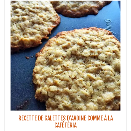
RECETTE DE GALETTES D’AVOINE COMME À LA
CAFÉTÉRIA