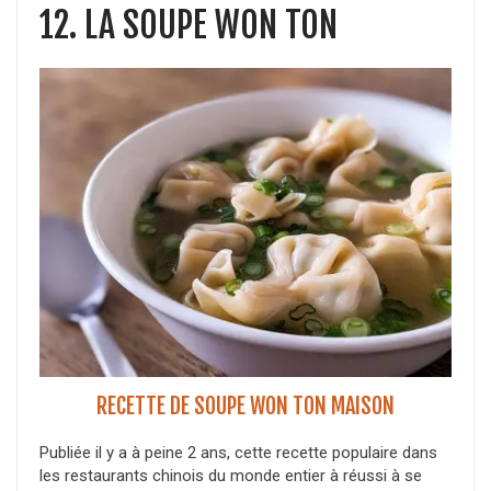
12. LA SOUPE WON TON
RECETTE DE SOUPE WON TON MAISON
Publiée il y a à peine 2 ans, cette recette populaire dans
les restaurants chinois du monde entier à réussi à se