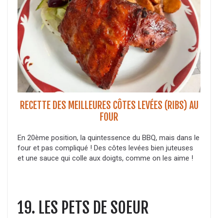
RECETTE DES MEILLEURES CÔTES LEVÉES (RIBS) AU
FOUR
En 20ème position, la quintessence du BBQ, mais dans le
four et pas compliqué ! Des côtes levées bien juteuses
et une sauce qui colle aux doigts, comme on les aime !
19. LES PETS DE SOEUR