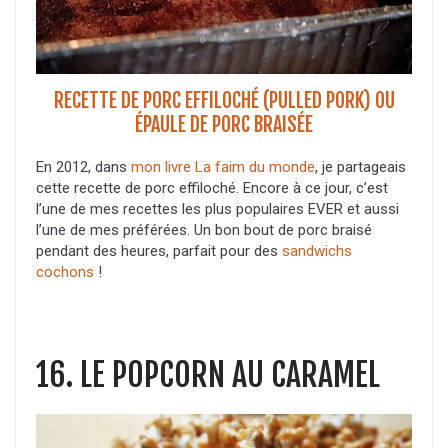
RECETTE DE PORC EFFILOCHÉ (PULLED PORK) OU
ÉPAULE DE PORC BRAISÉE
En 2012, dans
mon livre La faim du monde
, je partageais
cette recette de porc effiloché. Encore à ce jour, c’est
l’une de mes recettes les plus populaires EVER et aussi
l’une de mes préférées. Un bon bout de porc braisé
pendant des heures, parfait pour des
sandwich
s
cochons
!
16. LE POPCORN AU CARAMEL