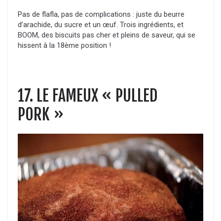
Pas de flafla, pas de complications : juste du beurre
d’arachide, du sucre et un œuf. Trois ingrédients, et
BOOM, des biscuits pas cher et pleins de saveur, qui se
hissent à la 18ème position !
17. LE FAMEUX « PULLED
PORK »