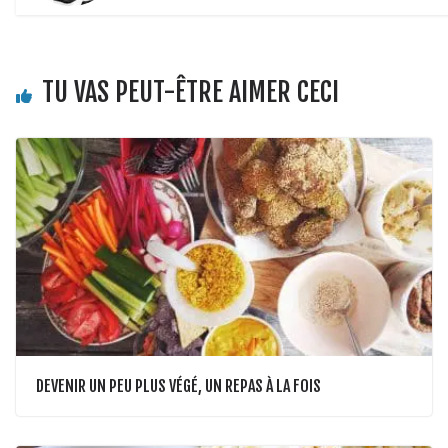
TU VAS PEUT-ÊTRE AIMER CECI
DEVENIR UN PEU PLUS VÉGÉ, UN REPAS À LA FOIS