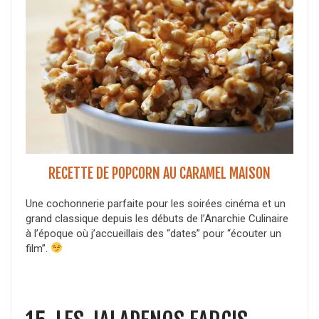
RECETTE DE POPCORN AU CARAMEL MAISON
Une cochonnerie parfaite pour les soirées cinéma et un
grand classique depuis les débuts de l’Anarchie Culinaire
à l’époque où j’accueillais des “dates” pour “écouter un
film”.