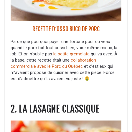
RECETTE D’OSSO BUCO DE PORC
Parce que pourquoi payer une fortune pour du veau
quand le porc fait tout aussi bien, voire même mieux, la
job. Et on n’oublie pas
la petite gremolata
qui va avec. À
la base, cette recette était une
collaboration
commerciale avec le Porc du Québec
et c’est eux qui
m’avaient proposé de cuisiner avec cette pièce. Force
est d’admettre qu’ils avaient vu juste !
2. LA LASAGNE CLASSIQUE