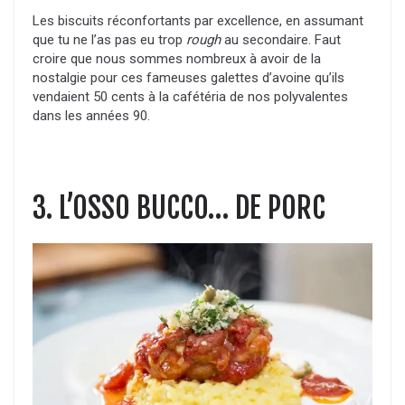
Les biscuits réconfortants par excellence, en assumant
que tu ne l’as pas eu trop
rough
au secondaire. Faut
croire que nous sommes nombreux à avoir de la
nostalgie pour ces fameuses galettes d’avoine qu’ils
vendaient 50 cents à la cafétéria de nos polyvalentes
dans les années 90.
3. L’OSSO BUCCO… DE PORC