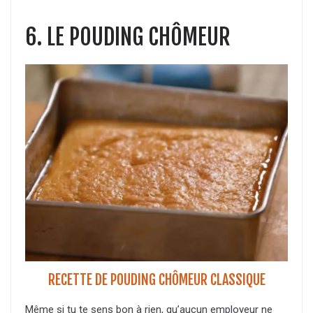
6. LE POUDING CHÔMEUR
RECETTE DE POUDING CHÔMEUR CLASSIQUE
Même si tu te sens bon à rien, qu’aucun employeur ne