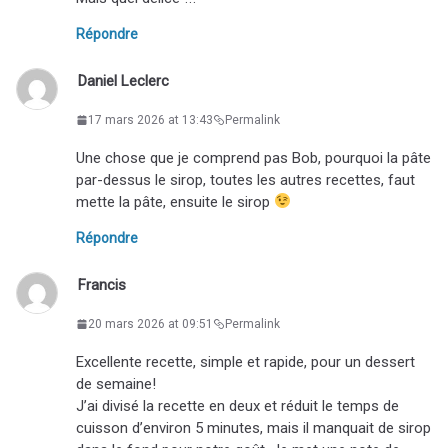
Répondre
Daniel Leclerc
17 mars 2026 at 13:43
Permalink
Une chose que je comprend pas Bob, pourquoi la pâte
par-dessus le sirop, toutes les autres recettes, faut
mette la pâte, ensuite le sirop
Répondre
Francis
20 mars 2026 at 09:51
Permalink
Excellente recette, simple et rapide, pour un dessert
de semaine!
J’ai divisé la recette en deux et réduit le temps de
cuisson d’environ 5 minutes, mais il manquait de sirop