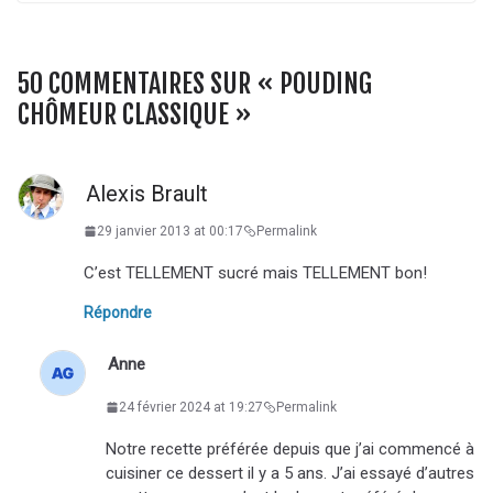
50 COMMENTAIRES SUR «
POUDING
CHÔMEUR CLASSIQUE
»
Alexis Brault
29 janvier 2013 at 00:17
Permalink
C’est TELLEMENT sucré mais TELLEMENT bon!
Répondre
Anne
24 février 2024 at 19:27
Permalink
Notre recette préférée depuis que j’ai commencé à
cuisiner ce dessert il y a 5 ans. J’ai essayé d’autres