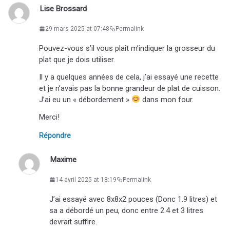
Lise Brossard
29 mars 2025 at 07:48
Permalink
Pouvez-vous s’il vous plaît m’indiquer la grosseur du
plat que je dois utiliser.
Il y a quelques années de cela, j’ai essayé une recette
et je n’avais pas la bonne grandeur de plat de cuisson.
J’ai eu un « débordement »
dans mon four.
Merci!
Répondre
Maxime
14 avril 2025 at 18:19
Permalink
J’ai essayé avec 8x8x2 pouces (Donc 1.9 litres) et
sa a débordé un peu, donc entre 2.4 et 3 litres
devrait suffire.