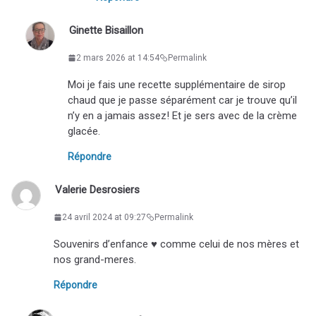
Ginette Bisaillon
2 mars 2026 at 14:54
Permalink
Moi je fais une recette supplémentaire de sirop
chaud que je passe séparément car je trouve qu’il
n’y en a jamais assez! Et je sers avec de la crème
glacée.
Répondre
Valerie Desrosiers
24 avril 2024 at 09:27
Permalink
Souvenirs d’enfance ♥️ comme celui de nos mères et
nos grand-meres.
Répondre