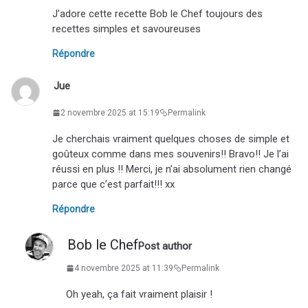
J’adore cette recette Bob le Chef toujours des
recettes simples et savoureuses
Répondre
Jue
2 novembre 2025 at 15:19
Permalink
Je cherchais vraiment quelques choses de simple et
goûteux comme dans mes souvenirs!! Bravo!! Je l’ai
réussi en plus !! Merci, je n’ai absolument rien changé
parce que c’est parfait!!! xx
Répondre
Bob le Chef
Post author
4 novembre 2025 at 11:39
Permalink
Oh yeah, ça fait vraiment plaisir !