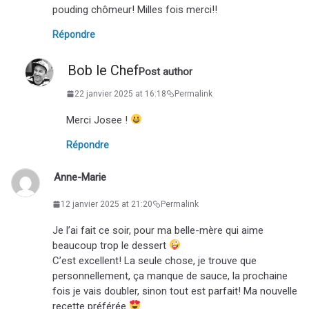
pouding chômeur! Milles fois merci!!
Répondre
Bob le Chef
Post author
22 janvier 2025 at 16:18
Permalink
Merci Josee !
Répondre
Anne-Marie
12 janvier 2025 at 21:20
Permalink
Je l’ai fait ce soir, pour ma belle-mère qui aime
beaucoup trop le dessert
C’est excellent! La seule chose, je trouve que
personnellement, ça manque de sauce, la prochaine
fois je vais doubler, sinon tout est parfait! Ma nouvelle
recette préférée