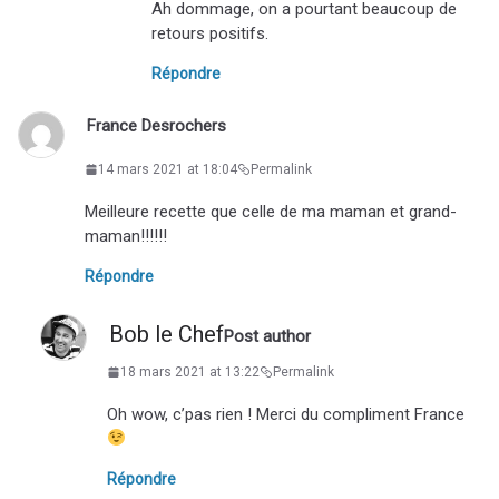
Ah dommage, on a pourtant beaucoup de
retours positifs.
Répondre
France Desrochers
14 mars 2021 at 18:04
Permalink
Meilleure recette que celle de ma maman et grand-
maman!!!!!!
Répondre
Bob le Chef
Post author
18 mars 2021 at 13:22
Permalink
Oh wow, c’pas rien ! Merci du compliment France
Répondre