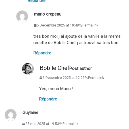
Répondre
mario crepeau
5 Décembre 2025 at 10:48
Permalink
tres bon moi j ai ajouté de la vanille a la meme
recette de Bob le Chef j ai trouvé sa tres bon
Répondre
Bob le Chef
Post author
5 Décembre 2025 at 12:25
Permalink
Yes, merci Mario !
Répondre
Guylaine
23 mai 2025 at 19:53
Permalink