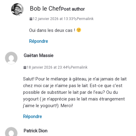
Bob le Chef
Post author
12 janvier 2026 at 13:33
Permalink
Oui dans les deux cas !
Répondre
Gaëtan Massie
18 janvier 2026 at 23:44
Permalink
Salut! Pour le mélange à gâteau, je n’ai jamais de lait
chez moi car je n’aime pas le lait. Est-ce que c’est
possible de substituer le lait par de l’eau? Ou du
yogourt ( je n’apprécie pas le lait mais étrangement
j’aime le yogourt!). Merci!
Répondre
Patrick Dion