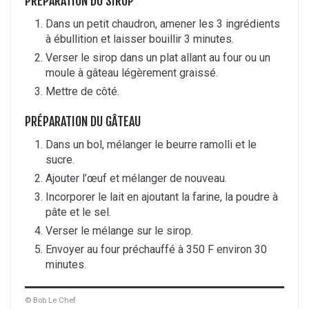
PRÉPARATION DU SIROP
Dans un petit chaudron, amener les 3 ingrédients
à ébullition et laisser bouillir 3 minutes.
Verser le sirop dans un plat allant au four ou un
moule à gâteau légèrement graissé.
Mettre de côté.
PRÉPARATION DU GÂTEAU
Dans un bol, mélanger le beurre ramolli et le
sucre.
Ajouter l’œuf et mélanger de nouveau.
Incorporer le lait en ajoutant la farine, la poudre à
pâte et le sel.
Verser le mélange sur le sirop.
Envoyer au four préchauffé à 350 F environ 30
minutes.
© Bob Le Chef