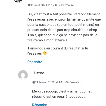
30 avril 2024 at 12:03
Permalink
Oui, c’est tout à fait possible. Personnellement,
j’essayerais avec environ la même quantité que
pour la cassonade (ou un tout petit moins) en
prenant soin de ne pas trop chauffer le sirop.
T’sais, question que ça ne devienne pas de la
tire d’érable mon affaire !
Tiens-nous au courant du résultat si tu
l’essayes
Répondre
Justine
21 février 2026 at 14:35
Permalink
Merci beaucoup, c’est vraiment bon et
réussi. C’est un régal à tout coup…
Répondre