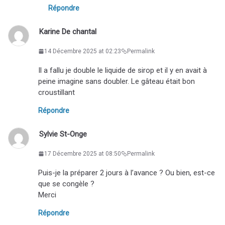
Répondre
Karine De chantal
14 Décembre 2025 at 02:23
Permalink
Il a fallu je double le liquide de sirop et il y en avait à
peine imagine sans doubler. Le gâteau était bon
croustillant
Répondre
Sylvie St-Onge
17 Décembre 2025 at 08:50
Permalink
Puis-je la préparer 2 jours à l’avance ? Ou bien, est-ce
que se congèle ?
Merci
Répondre