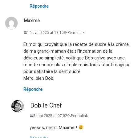
Répondre
Maxime
14 avril 2025 at 18:15
Permalink
Et moi qui croyait que la recette de sucre à la crème
de ma grand-maman était l’incarnation de la
délicieuse simplicité, voilà que Bob arrive avec une
recette encore plus simple mais tout autant magique
pour satisfaire la dent sucré.
Merci bien Bob.
Répondre
Bob le Chef
5 mai 2025 at 07:02
Permalink
yeesss, merci Maxime !