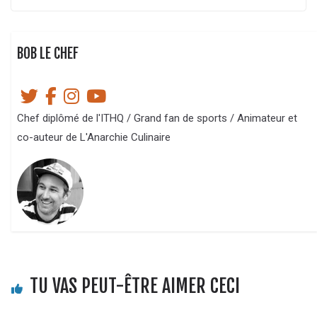
BOB LE CHEF
Chef diplômé de l'ITHQ / Grand fan de sports / Animateur et
co-auteur de L'Anarchie Culinaire
TU VAS PEUT-ÊTRE AIMER CECI