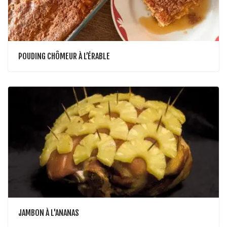
POUDING CHÔMEUR À L’ÉRABLE
JAMBON À L'ANANAS