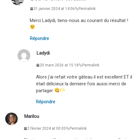
31 janvier 2024 at 14:06
Permalink
Merci Ladydi, tiens-nous au courant du résultat !
Répondre
Ladydi
20 mars 2026 at 15:18
Permalink
Alors j’ai refait votre gâteau il est excellent ET il
était délicieux la derniere fois aussi merci de
partager
Répondre
Marilou
2 février 2024 at 00:05
Permalink