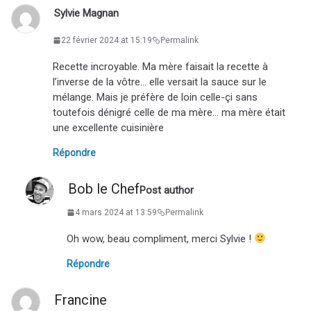
Sylvie Magnan
22 février 2024 at 15:19
Permalink
Recette incroyable. Ma mère faisait la recette à
l’inverse de la vôtre… elle versait la sauce sur le
mélange. Mais je préfère de loin celle-çi sans
toutefois dénigré celle de ma mère… ma mère était
une excellente cuisinière
Répondre
Bob le Chef
Post author
4 mars 2024 at 13:59
Permalink
Oh wow, beau compliment, merci Sylvie !
Répondre
Francine