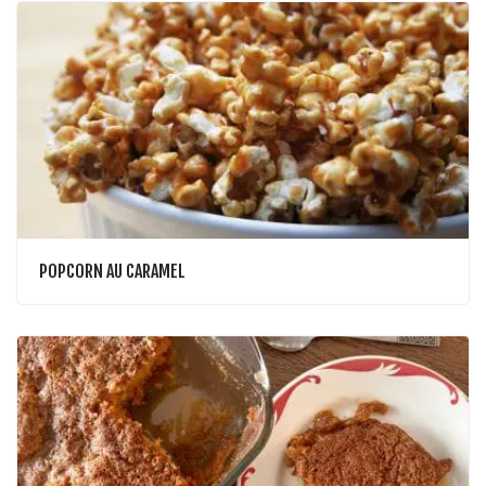
POPCORN AU CARAMEL