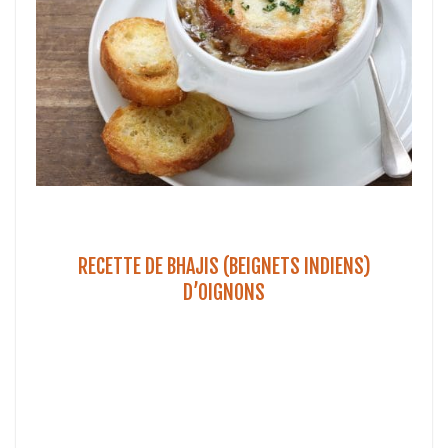
RECETTE DE BHAJIS (BEIGNETS INDIENS)
D’OIGNONS