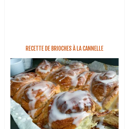
RECETTE DE BRIOCHES À LA CANNELLE