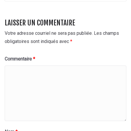
LAISSER UN COMMENTAIRE
Votre adresse courriel ne sera pas publiée.
Les champs
obligatoires sont indiqués avec
*
Commentaire
*