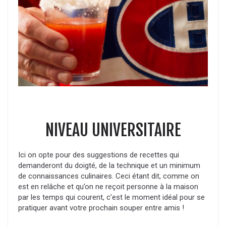
NIVEAU UNIVERSITAIRE
Ici on opte pour des suggestions de recettes qui
demanderont du doigté, de la technique et un minimum
de connaissances culinaires. Ceci étant dit, comme on
est en relâche et qu’on ne reçoit personne à la maison
par les temps qui courent, c’est le moment idéal pour se
pratiquer avant votre prochain souper entre amis !