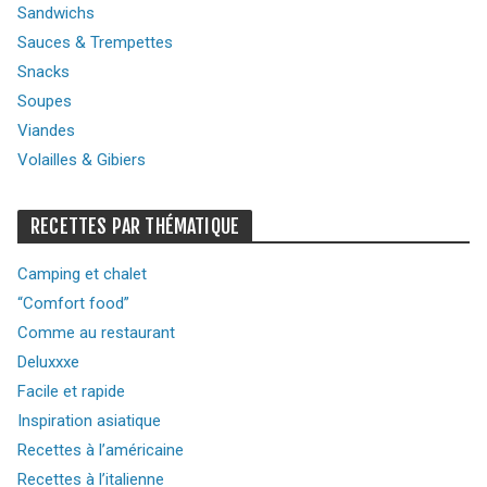
Sandwichs
Sauces & Trempettes
Snacks
Soupes
Viandes
Volailles & Gibiers
RECETTES PAR THÉMATIQUE
Camping et chalet
“Comfort food”
Comme au restaurant
Deluxxxe
Facile et rapide
Inspiration asiatique
Recettes à l’américaine
Recettes à l’italienne