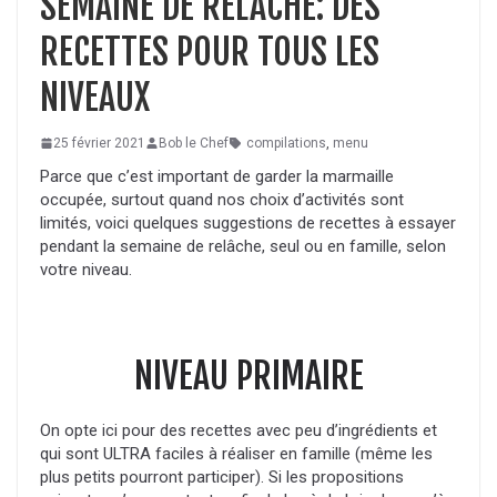
SEMAINE DE RELÂCHE: DES
RECETTES POUR TOUS LES
NIVEAUX
25 février 2021
Bob le Chef
compilations
,
menu
Parce que c’est important de garder la marmaille
occupée, surtout quand nos choix d’activités sont
limités, voici quelques suggestions de recettes à essayer
pendant la semaine de relâche, seul ou en famille, selon
votre niveau.
NIVEAU PRIMAIRE
On opte ici pour des recettes avec peu d’ingrédients et
qui sont ULTRA faciles à réaliser en famille (même les
plus petits pourront participer). Si les propositions