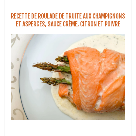
RECETTE DE ROULADE DE TRUITE AUX CHAMPIGNONS
ET ASPERGES, SAUCE CRÈME, CITRON ET POIVRE