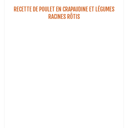
RECETTE DE POULET EN CRAPAUDINE ET LÉGUMES
RACINES RÔTIS