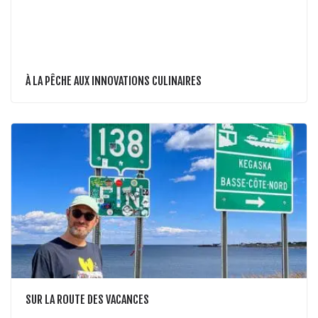
À LA PÊCHE AUX INNOVATIONS CULINAIRES
SUR LA ROUTE DES VACANCES