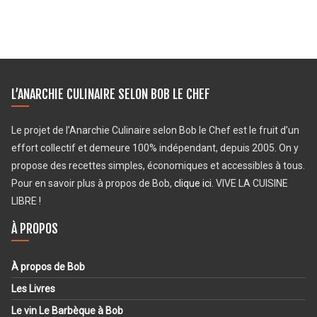
L’ANARCHIE CULINAIRE SELON BOB LE CHEF
Le projet de l’Anarchie Culinaire selon Bob le Chef est le fruit d’un
effort collectif et demeure 100% indépendant, depuis 2005. On y
propose des recettes simples, économiques et accessibles à tous.
Pour en savoir plus à propos de Bob,
clique ici
. VIVE LA CUISINE
LIBRE !
À PROPOS
À propos de Bob
Les Livres
Le vin Le Barbèque à Bob