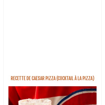
RECETTE DE CAESAR PIZZA (COCKTAIL À LA PIZZA)