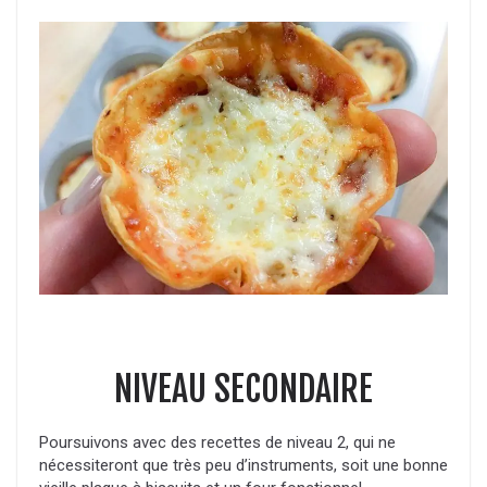
NIVEAU SECONDAIRE
Poursuivons avec des recettes de niveau 2, qui ne
nécessiteront que très peu d’instruments, soit une bonne