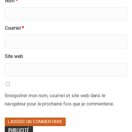
Nom
*
Courriel
*
Site web
Enregistrer mon nom, courriel et site web dans le
navigateur pour la prochaine fois que je commenterai.
PUBLICITÉ