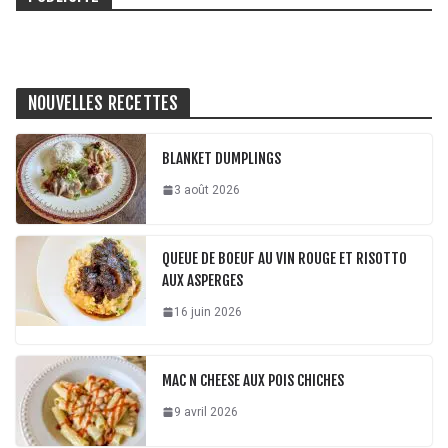
NOUVELLES RECETTES
BLANKET DUMPLINGS
3 août 2026
QUEUE DE BOEUF AU VIN ROUGE ET RISOTTO
AUX ASPERGES
16 juin 2026
MAC N CHEESE AUX POIS CHICHES
9 avril 2026