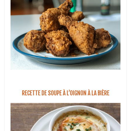
RECETTE DE SOUPE À L’OIGNON À LA BIÈRE