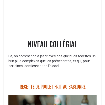
NIVEAU COLLÉGIAL
Là, on commence à jaser avec ces quelques recettes un
brin plus complexes que les précédentes, et qui, pour
certaines, contiennent de l’alcool.
RECETTE DE POULET FRIT AU BABEURRE