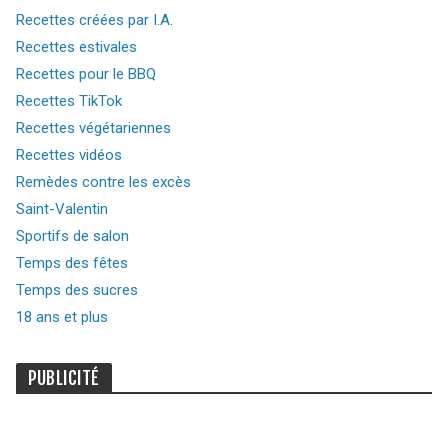
Recettes créées par I.A.
Recettes estivales
Recettes pour le BBQ
Recettes TikTok
Recettes végétariennes
Recettes vidéos
Remèdes contre les excès
Saint-Valentin
Sportifs de salon
Temps des fêtes
Temps des sucres
18 ans et plus
PUBLICITÉ