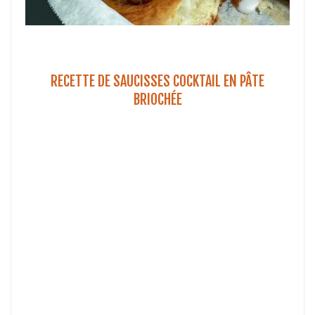
RECETTE DE SAUCISSES COCKTAIL EN PÂTE
BRIOCHÉE