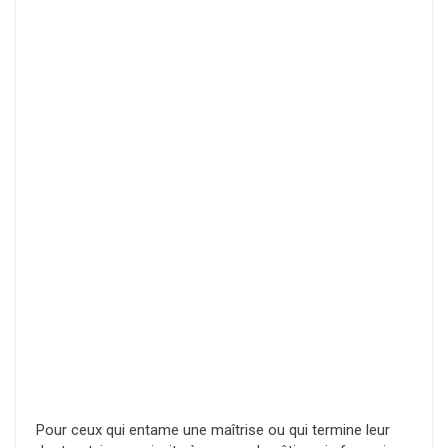
Pour ceux qui entame une maîtrise ou qui termine leur