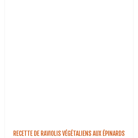
RECETTE DE RAVIOLIS VÉGÉTALIENS AUX ÉPINARDS