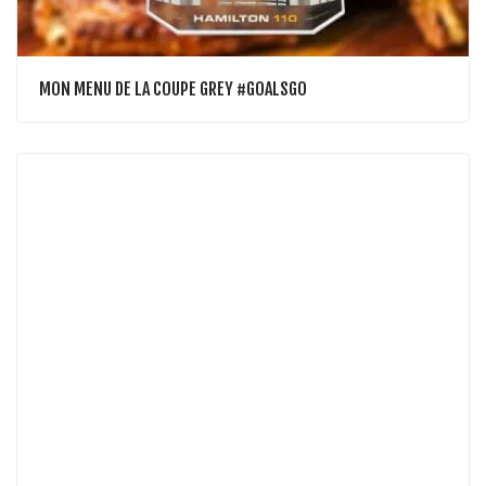
MON MENU DE LA COUPE GREY #GOALSGO