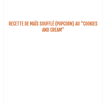
RECETTE DE MAÏS SOUFFLÉ (POPCORN) AU “COOKIES
AND CREAM”