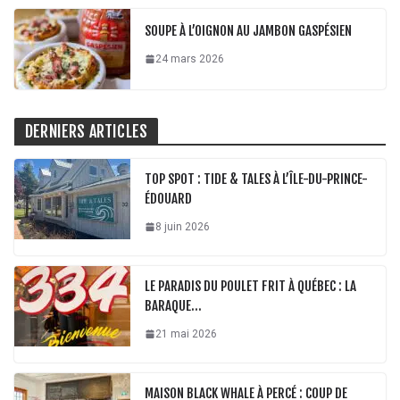
SOUPE À L’OIGNON AU JAMBON GASPÉSIEN
24 mars 2026
DERNIERS ARTICLES
TOP SPOT : TIDE & TALES À L’ÎLE-DU-PRINCE-
ÉDOUARD
8 juin 2026
LE PARADIS DU POULET FRIT À QUÉBEC : LA
BARAQUE…
21 mai 2026
MAISON BLACK WHALE À PERCÉ : COUP DE