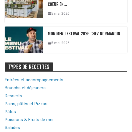
COEUR EN…
5 mai 2026
MON MENU ESTIVAL 2026 CHEZ NORMANDIN
5 mai 2026
TYPES DE RECETTES
Entrées et accompagnements
Brunchs et déjeuners
Desserts
Pains, pâtés et Pizzas
Pâtes
Poissons & Fruits de mer
Salades