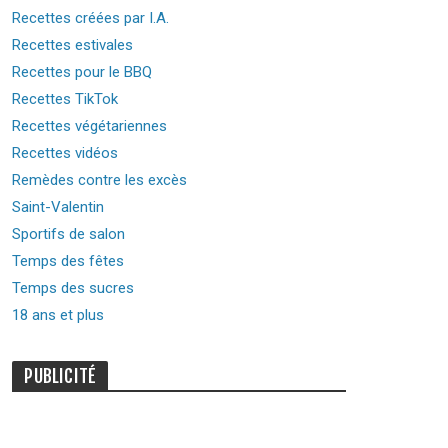
Recettes créées par I.A.
Recettes estivales
Recettes pour le BBQ
Recettes TikTok
Recettes végétariennes
Recettes vidéos
Remèdes contre les excès
Saint-Valentin
Sportifs de salon
Temps des fêtes
Temps des sucres
18 ans et plus
PUBLICITÉ