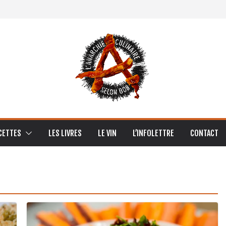
CETTES
LES LIVRES
LE VIN
L’INFOLETTRE
CONTACT