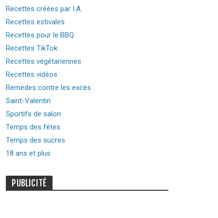
Recettes créées par I.A.
Recettes estivales
Recettes pour le BBQ
Recettes TikTok
Recettes végétariennes
Recettes vidéos
Remèdes contre les excès
Saint-Valentin
Sportifs de salon
Temps des fêtes
Temps des sucres
18 ans et plus
PUBLICITÉ