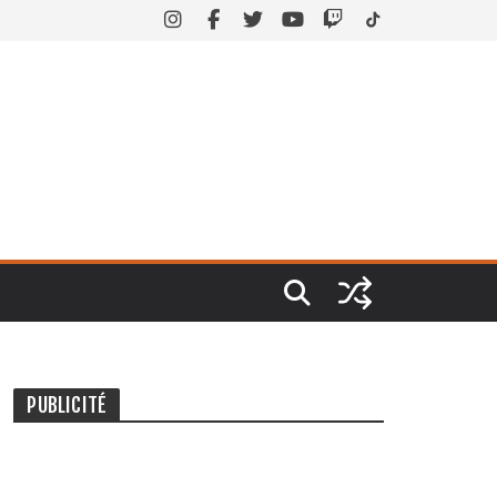
PUBLICITÉ