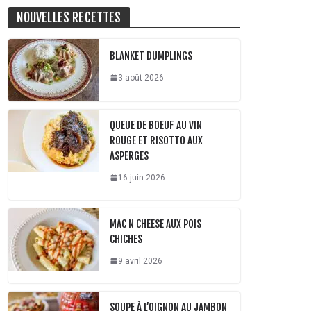
NOUVELLES RECETTES
BLANKET DUMPLINGS
3 août 2026
QUEUE DE BOEUF AU VIN
ROUGE ET RISOTTO AUX
ASPERGES
16 juin 2026
MAC N CHEESE AUX POIS
CHICHES
9 avril 2026
SOUPE À L’OIGNON AU JAMBON