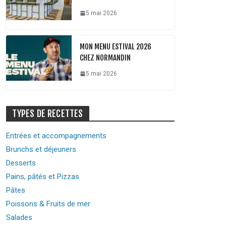
5 mai 2026
MON MENU ESTIVAL 2026
CHEZ NORMANDIN
5 mai 2026
TYPES DE RECETTES
Entrées et accompagnements
Brunchs et déjeuners
Desserts
Pains, pâtés et Pizzas
Pâtes
Poissons & Fruits de mer
Salades