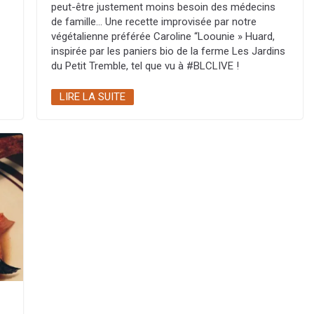
peut-être justement moins besoin des médecins
de famille… Une recette improvisée par notre
végétalienne préférée Caroline “Loounie » Huard,
inspirée par les paniers bio de la ferme Les Jardins
du Petit Tremble, tel que vu à #BLCLIVE !
LIRE LA SUITE