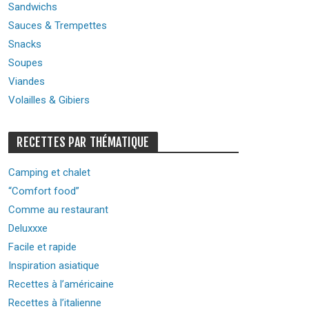
Sandwichs
Sauces & Trempettes
Snacks
Soupes
Viandes
Volailles & Gibiers
RECETTES PAR THÉMATIQUE
Camping et chalet
“Comfort food”
Comme au restaurant
Deluxxxe
Facile et rapide
Inspiration asiatique
Recettes à l’américaine
Recettes à l’italienne