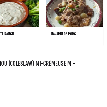
TE RANCH
NAVARIN DE PORC
HOU (COLESLAW) MI-CRÉMEUSE MI-