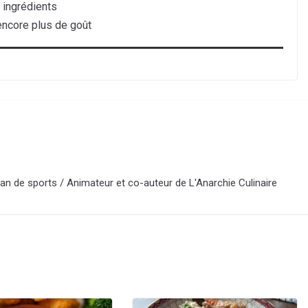
s ingrédients
 encore plus de goût
an de sports / Animateur et co-auteur de L'Anarchie Culinaire