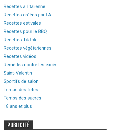
Recettes à l’italienne
Recettes créées par I.A.
Recettes estivales
Recettes pour le BBQ
Recettes TikTok
Recettes végétariennes
Recettes vidéos
Remèdes contre les excès
Saint-Valentin
Sportifs de salon
Temps des fêtes
Temps des sucres
18 ans et plus
PUBLICITÉ