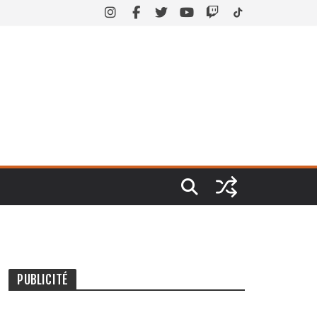
PUBLICITÉ