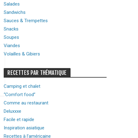
Salades
Sandwichs
Sauces & Trempettes
Snacks
Soupes
Viandes
Volailles & Gibiers
RECETTES PAR THÉMATIQUE
Camping et chalet
“Comfort food”
Comme au restaurant
Deluxxxe
Facile et rapide
Inspiration asiatique
Recettes à l’américaine