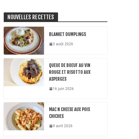
NOUVELLES RECETTES
BLANKET DUMPLINGS
3 août 2026
QUEUE DE BOEUF AU VIN
ROUGE ET RISOTTO AUX
ASPERGES
16 juin 2026
MAC N CHEESE AUX POIS
CHICHES
9 avril 2026