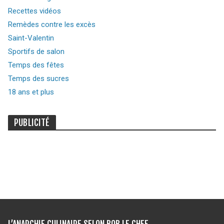
Recettes vidéos
Remèdes contre les excès
Saint-Valentin
Sportifs de salon
Temps des fêtes
Temps des sucres
18 ans et plus
PUBLICITÉ