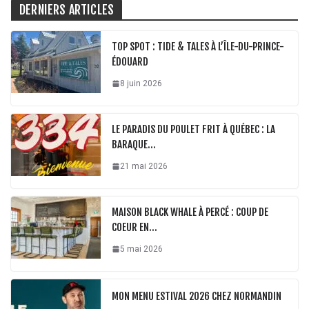
DERNIERS ARTICLES
TOP SPOT : TIDE & TALES À L’ÎLE-DU-PRINCE-
ÉDOUARD
8 juin 2026
LE PARADIS DU POULET FRIT À QUÉBEC : LA
BARAQUE…
21 mai 2026
MAISON BLACK WHALE À PERCÉ : COUP DE
COEUR EN…
5 mai 2026
MON MENU ESTIVAL 2026 CHEZ NORMANDIN