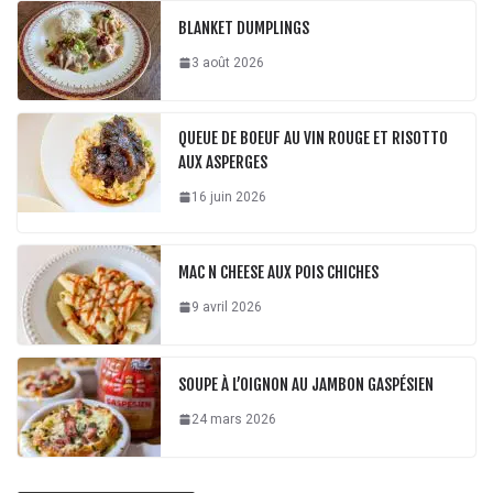
BLANKET DUMPLINGS
3 août 2026
QUEUE DE BOEUF AU VIN ROUGE ET RISOTTO
AUX ASPERGES
16 juin 2026
MAC N CHEESE AUX POIS CHICHES
9 avril 2026
SOUPE À L’OIGNON AU JAMBON GASPÉSIEN
24 mars 2026