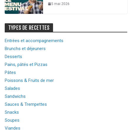
5 mai 2026
TYPES DE RECETTES
Entrées et accompagnements
Brunchs et déjeuners
Desserts
Pains, pâtés et Pizzas
Pâtes
Poissons & Fruits de mer
Salades
Sandwichs
Sauces & Trempettes
Snacks
Soupes
Viandes