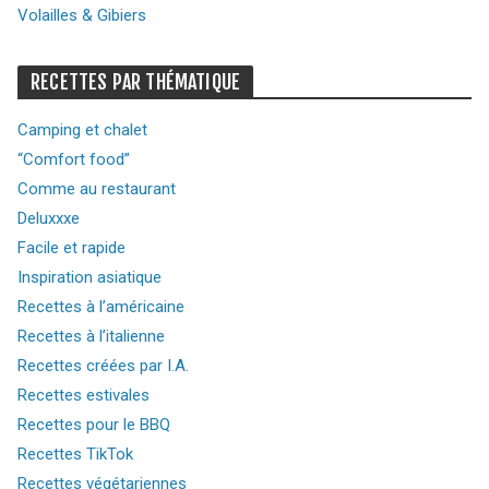
Volailles & Gibiers
RECETTES PAR THÉMATIQUE
Camping et chalet
“Comfort food”
Comme au restaurant
Deluxxxe
Facile et rapide
Inspiration asiatique
Recettes à l’américaine
Recettes à l’italienne
Recettes créées par I.A.
Recettes estivales
Recettes pour le BBQ
Recettes TikTok
Recettes végétariennes