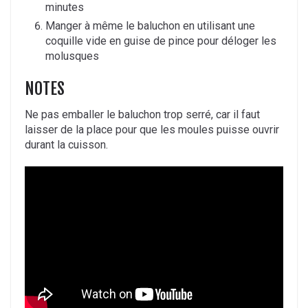
minutes
Manger à même le baluchon en utilisant une
coquille vide en guise de pince pour déloger les
molusques
NOTES
Ne pas emballer le baluchon trop serré, car il faut
laisser de la place pour que les moules puisse ouvrir
durant la cuisson.