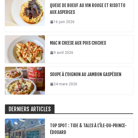
QUEUE DE BOEUF AU VIN ROUGE ET RISOTTO
AUX ASPERGES
16 juin 2026
MAC N CHEESE AUX POIS CHICHES
9 avril 2026
SOUPE À L’OIGNON AU JAMBON GASPÉSIEN
24 mars 2026
DERNIERS ARTICLES
TOP SPOT : TIDE & TALES À L’ÎLE-DU-PRINCE-
ÉDOUARD