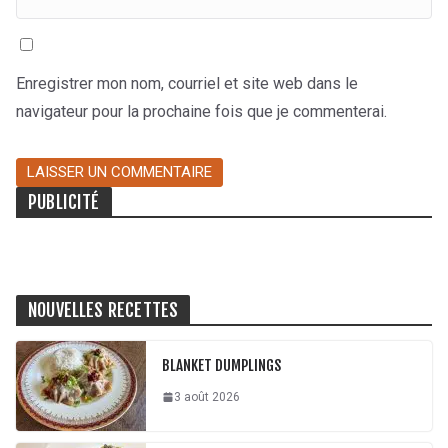
Enregistrer mon nom, courriel et site web dans le
navigateur pour la prochaine fois que je commenterai.
PUBLICITÉ
NOUVELLES RECETTES
BLANKET DUMPLINGS
3 août 2026