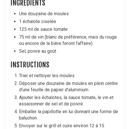
INGREDIENTS
Une douzaine de moules
1 échalote ciselée
125 ml de sauce tomate
75 ml de vin (blanc de préférence, mais du rouge
ou encore de la bière feront l’affaire)
Sel, poivre au goût
INSTRUCTIONS
Trier et nettoyer les moules
Déposer une douzaine de moules en plein centre
d’une feuille de papier d’aluminium
Ajouter les échalotes, la sauce tomate, le vin et
assaisonner de sel et de poivre
Emballer la papillotte en lui donnant une forme de
baluchon
Envoyer sur le grill et cuire environ 12 à 15