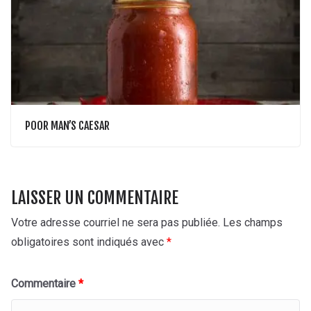
POOR MAN’S CAESAR
LAISSER UN COMMENTAIRE
Votre adresse courriel ne sera pas publiée.
Les champs
obligatoires sont indiqués avec
*
Commentaire
*