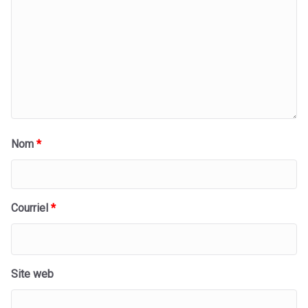
Nom
*
Courriel
*
Site web