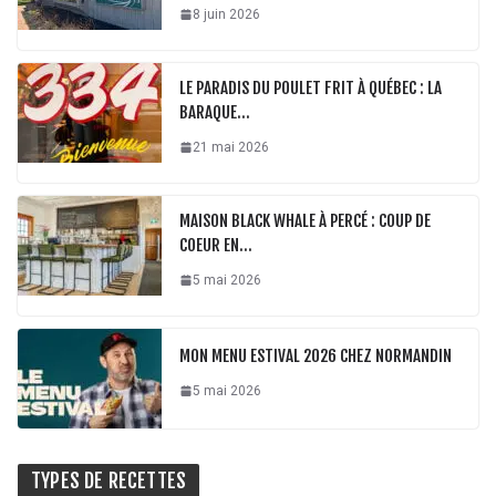
8 juin 2026
LE PARADIS DU POULET FRIT À QUÉBEC : LA
BARAQUE…
21 mai 2026
MAISON BLACK WHALE À PERCÉ : COUP DE
COEUR EN…
5 mai 2026
MON MENU ESTIVAL 2026 CHEZ NORMANDIN
5 mai 2026
TYPES DE RECETTES