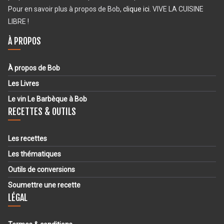
Pour en savoir plus à propos de Bob,
clique ici
. VIVE LA CUISINE
LIBRE !
À PROPOS
À propos de Bob
Les Livres
Le vin Le Barbèque à Bob
RECETTES & OUTILS
Les recettes
Les thématiques
Outils de conversions
Soumettre une recette
LÉGAL