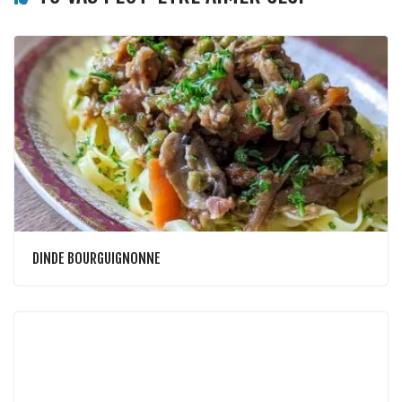
DINDE BOURGUIGNONNE