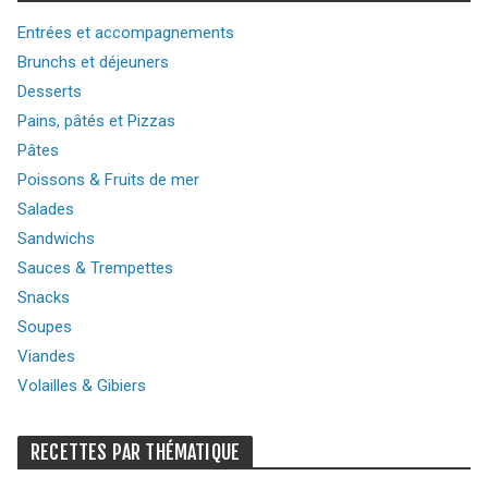
Entrées et accompagnements
Brunchs et déjeuners
Desserts
Pains, pâtés et Pizzas
Pâtes
Poissons & Fruits de mer
Salades
Sandwichs
Sauces & Trempettes
Snacks
Soupes
Viandes
Volailles & Gibiers
RECETTES PAR THÉMATIQUE