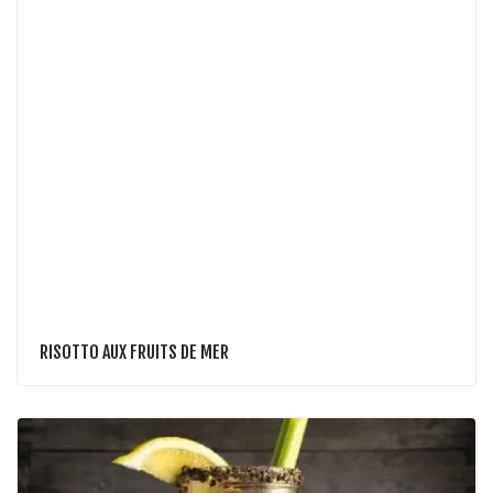
RISOTTO AUX FRUITS DE MER