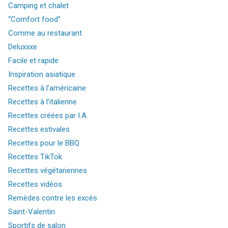
Camping et chalet
“Comfort food”
Comme au restaurant
Deluxxxe
Facile et rapide
Inspiration asiatique
Recettes à l’américaine
Recettes à l’italienne
Recettes créées par I.A.
Recettes estivales
Recettes pour le BBQ
Recettes TikTok
Recettes végétariennes
Recettes vidéos
Remèdes contre les excès
Saint-Valentin
Sportifs de salon