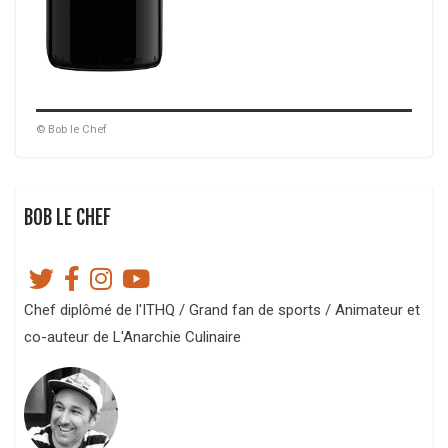
© Bob le Chef
BOB LE CHEF
Chef diplômé de l'ITHQ / Grand fan de sports / Animateur et
co-auteur de L'Anarchie Culinaire