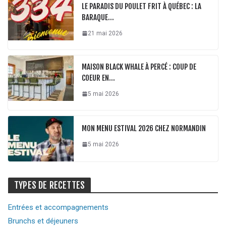
LE PARADIS DU POULET FRIT À QUÉBEC : LA
BARAQUE…
21 mai 2026
MAISON BLACK WHALE À PERCÉ : COUP DE
COEUR EN…
5 mai 2026
MON MENU ESTIVAL 2026 CHEZ NORMANDIN
5 mai 2026
TYPES DE RECETTES
Entrées et accompagnements
Brunchs et déjeuners