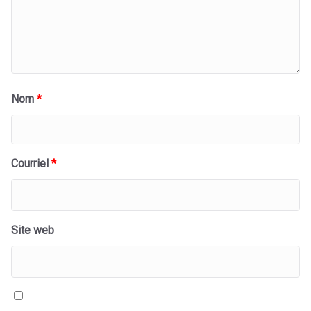
Nom
*
Courriel
*
Site web