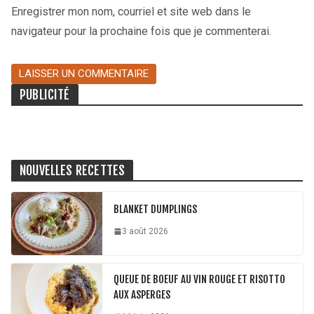
Enregistrer mon nom, courriel et site web dans le
navigateur pour la prochaine fois que je commenterai.
PUBLICITÉ
NOUVELLES RECETTES
BLANKET DUMPLINGS
3 août 2026
QUEUE DE BOEUF AU VIN ROUGE ET RISOTTO
AUX ASPERGES