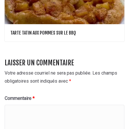
TARTE TATIN AUX POMMES SUR LE BBQ
LAISSER UN COMMENTAIRE
Votre adresse courriel ne sera pas publiée.
Les champs
obligatoires sont indiqués avec
*
Commentaire
*