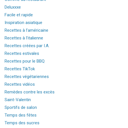
Deluxxxe
Facile et rapide
Inspiration asiatique
Recettes à l’américaine
Recettes à l’italienne
Recettes créées par I.A.
Recettes estivales
Recettes pour le BBQ
Recettes TikTok
Recettes végétariennes
Recettes vidéos
Remèdes contre les excès
Saint-Valentin
Sportifs de salon
Temps des fêtes
Temps des sucres