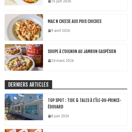
16 juin 2026
MAC N CHEESE AUX POIS CHICHES
9 avril 2026
SOUPE À L’OIGNON AU JAMBON GASPÉSIEN
24 mars 2026
DERNIERS ARTICLES
TOP SPOT : TIDE & TALES À L’ÎLE-DU-PRINCE-
ÉDOUARD
8 juin 2026