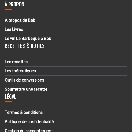
À PROPOS
À propos de Bob
Les Livres
Le vin Le Barbèque à Bob
RECETTES & OUTILS
Les recettes
Les thématiques
Outils de conversions
Soumettre une recette
LÉGAL
Termes & conditions
Politique de confidentialité
Gestion du consentement