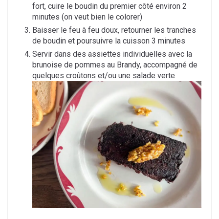
fort, cuire le boudin du premier côté environ 2
minutes (on veut bien le colorer)
Baisser le feu à feu doux, retourner les tranches
de boudin et poursuivre la cuisson 3 minutes
Servir dans des assiettes individuelles avec la
brunoise de pommes au Brandy, accompagné de
quelques croûtons et/ou une salade verte