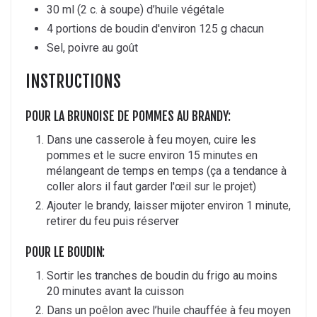
30 ml (2 c. à soupe) d’huile végétale
4 portions de boudin d'environ 125 g chacun
Sel, poivre au goût
INSTRUCTIONS
POUR LA BRUNOISE DE POMMES AU BRANDY:
Dans une casserole à feu moyen, cuire les
pommes et le sucre environ 15 minutes en
mélangeant de temps en temps (ça a tendance à
coller alors il faut garder l'œil sur le projet)
Ajouter le brandy, laisser mijoter environ 1 minute,
retirer du feu puis réserver
POUR LE BOUDIN:
Sortir les tranches de boudin du frigo au moins
20 minutes avant la cuisson
Dans un poêlon avec l’huile chauffée à feu moyen