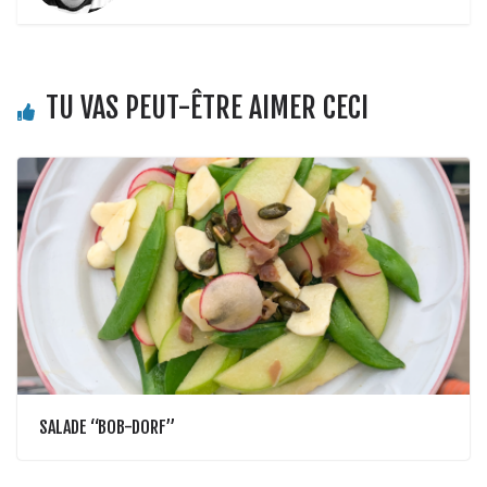
TU VAS PEUT-ÊTRE AIMER CECI
SALADE “BOB-DORF”