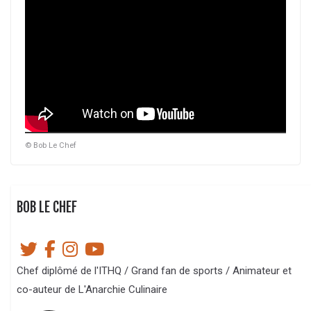
© Bob Le Chef
BOB LE CHEF
Chef diplômé de l'ITHQ / Grand fan de sports / Animateur et
co-auteur de L'Anarchie Culinaire