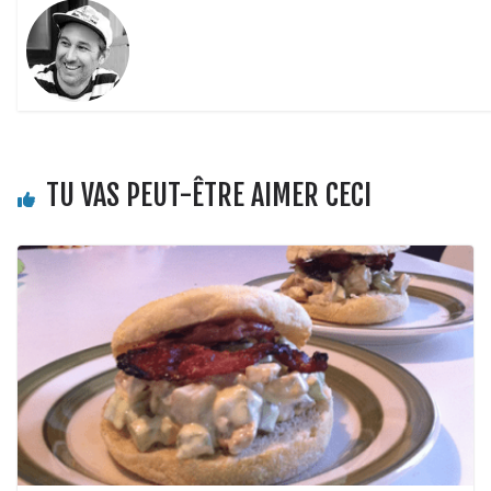
TU VAS PEUT-ÊTRE AIMER CECI