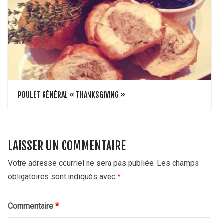
POULET GÉNÉRAL « THANKSGIVING »
LAISSER UN COMMENTAIRE
Votre adresse courriel ne sera pas publiée.
Les champs
obligatoires sont indiqués avec
*
Commentaire
*