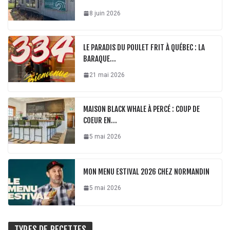
8 juin 2026
LE PARADIS DU POULET FRIT À QUÉBEC : LA
BARAQUE…
21 mai 2026
MAISON BLACK WHALE À PERCÉ : COUP DE
COEUR EN…
5 mai 2026
MON MENU ESTIVAL 2026 CHEZ NORMANDIN
5 mai 2026
TYPES DE RECETTES