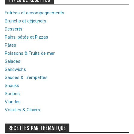
Entrées et accompagnements
Brunchs et déjeuners
Desserts
Pains, pâtés et Pizzas
Pâtes
Poissons & Fruits de mer
Salades
Sandwichs
Sauces & Trempettes
Snacks
Soupes
Viandes
Volailles & Gibiers
RECETTES PAR THÉMATIQUE