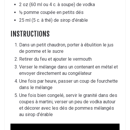
2 oz (60 ml ou 4 c. à soupe) de vodka
½ pomme coupée en petits dés
25 ml (5 c. à thé) de sirop d’érable
INSTRUCTIONS
Dans un petit chaudron, porter à ébulition le jus
de pomme et le sucre
Retirer du feu et ajouter le vermouth
Verser le mélange dans un contenant en métal et
envoyer directement au congélateur
Une fois par heure, passer un coup de fourchette
dans le mélange
Une fois bien congelé, servir le granité dans des
coupes à martini, verser un peu de vodka autour
et décorer avec les dés de pommes mélangés
au sirop d’érable