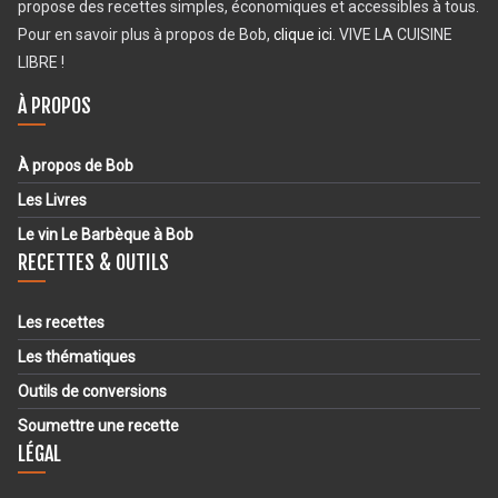
propose des recettes simples, économiques et accessibles à tous.
Pour en savoir plus à propos de Bob,
clique ici
. VIVE LA CUISINE
LIBRE !
À PROPOS
À propos de Bob
Les Livres
Le vin Le Barbèque à Bob
RECETTES & OUTILS
Les recettes
Les thématiques
Outils de conversions
Soumettre une recette
LÉGAL