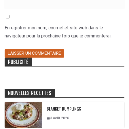
Enregistrer mon nom, courriel et site web dans le
navigateur pour la prochaine fois que je commenterai.
PUBLICITÉ
NOUVELLES RECETTES
BLANKET DUMPLINGS
3 août 2026