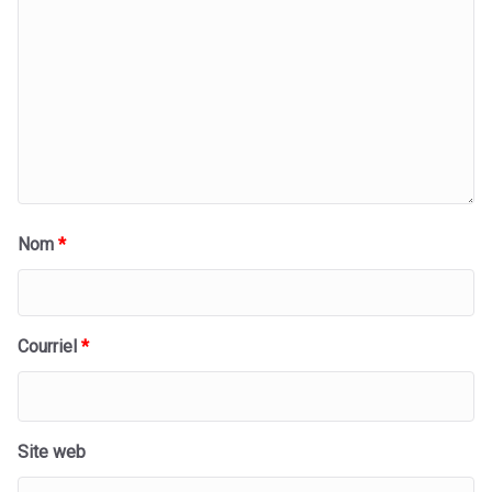
Nom
*
Courriel
*
Site web