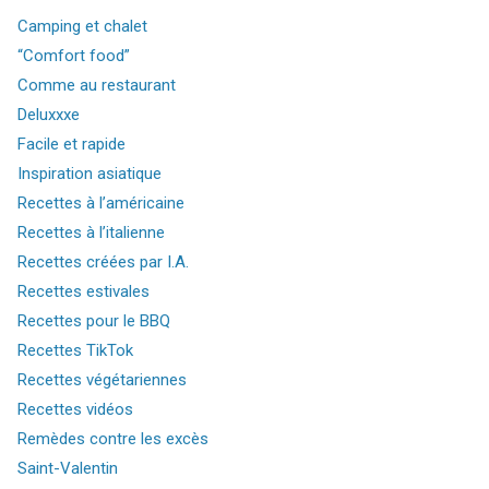
Camping et chalet
“Comfort food”
Comme au restaurant
Deluxxxe
Facile et rapide
Inspiration asiatique
Recettes à l’américaine
Recettes à l’italienne
Recettes créées par I.A.
Recettes estivales
Recettes pour le BBQ
Recettes TikTok
Recettes végétariennes
Recettes vidéos
Remèdes contre les excès
Saint-Valentin