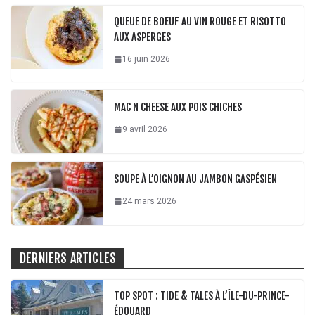
QUEUE DE BOEUF AU VIN ROUGE ET RISOTTO
AUX ASPERGES
16 juin 2026
MAC N CHEESE AUX POIS CHICHES
9 avril 2026
SOUPE À L’OIGNON AU JAMBON GASPÉSIEN
24 mars 2026
DERNIERS ARTICLES
TOP SPOT : TIDE & TALES À L’ÎLE-DU-PRINCE-
ÉDOUARD