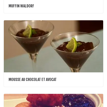
MUFFIN WALDORF
MOUSSE AU CHOCOLAT ET AVOCAT