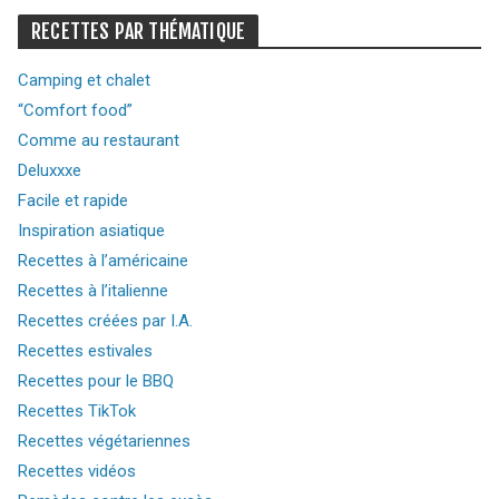
RECETTES PAR THÉMATIQUE
Camping et chalet
“Comfort food”
Comme au restaurant
Deluxxxe
Facile et rapide
Inspiration asiatique
Recettes à l’américaine
Recettes à l’italienne
Recettes créées par I.A.
Recettes estivales
Recettes pour le BBQ
Recettes TikTok
Recettes végétariennes
Recettes vidéos