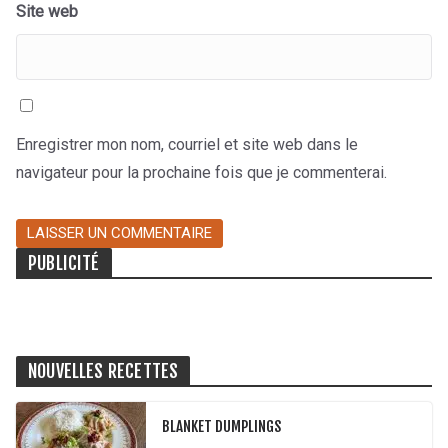
Site web
Enregistrer mon nom, courriel et site web dans le
navigateur pour la prochaine fois que je commenterai.
PUBLICITÉ
NOUVELLES RECETTES
BLANKET DUMPLINGS