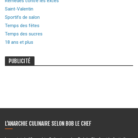
Remèdes contre les excès
Saint-Valentin
Sportifs de salon
Temps des fêtes
Temps des sucres
18 ans et plus
PUBLICITÉ
L’ANARCHIE CULINAIRE SELON BOB LE CHEF