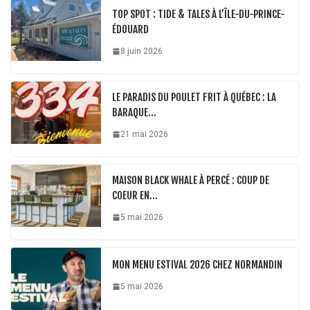
TOP SPOT : TIDE & TALES À L’ÎLE-DU-PRINCE-
ÉDOUARD
8 juin 2026
LE PARADIS DU POULET FRIT À QUÉBEC : LA
BARAQUE…
21 mai 2026
MAISON BLACK WHALE À PERCÉ : COUP DE
COEUR EN…
5 mai 2026
MON MENU ESTIVAL 2026 CHEZ NORMANDIN
5 mai 2026