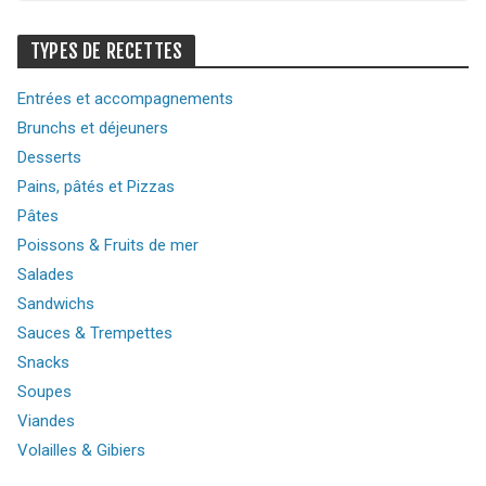
TYPES DE RECETTES
Entrées et accompagnements
Brunchs et déjeuners
Desserts
Pains, pâtés et Pizzas
Pâtes
Poissons & Fruits de mer
Salades
Sandwichs
Sauces & Trempettes
Snacks
Soupes
Viandes
Volailles & Gibiers