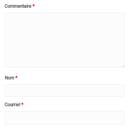
Commentaire
*
Nom
*
Courriel
*