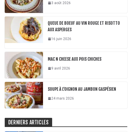
3 août 2026
QUEUE DE BOEUF AU VIN ROUGE ET RISOTTO
AUX ASPERGES
16 juin 2026
MAC N CHEESE AUX POIS CHICHES
9 avril 2026
SOUPE À L’OIGNON AU JAMBON GASPÉSIEN
24 mars 2026
DERNIERS ARTICLES