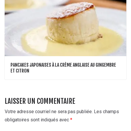
PANCAKES JAPONAISES À LA CRÈME ANGLAISE AU GINGEMBRE
ET CITRON
LAISSER UN COMMENTAIRE
Votre adresse courriel ne sera pas publiée.
Les champs
obligatoires sont indiqués avec
*