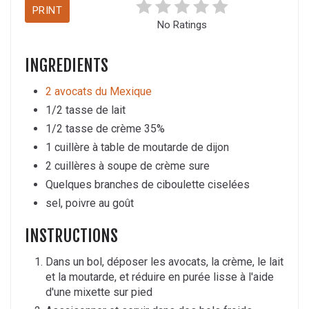
PRINT
No Ratings
INGREDIENTS
2 avocats du Mexique
1/2 tasse de lait
1/2 tasse de crème 35%
1 cuillère à table de moutarde de dijon
2 cuillères à soupe de crème sure
Quelques branches de ciboulette ciselées
sel, poivre au goût
INSTRUCTIONS
Dans un bol, déposer les avocats, la crème, le lait
et la moutarde, et réduire en purée lisse à l'aide
d'une mixette sur pied