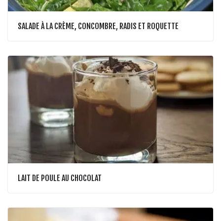
SALADE À LA CRÈME, CONCOMBRE, RADIS ET ROQUETTE
LAIT DE POULE AU CHOCOLAT