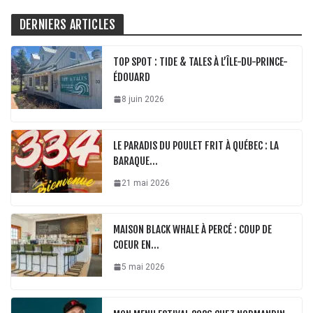
DERNIERS ARTICLES
TOP SPOT : TIDE & TALES À L’ÎLE-DU-PRINCE-
ÉDOUARD
8 juin 2026
LE PARADIS DU POULET FRIT À QUÉBEC : LA
BARAQUE…
21 mai 2026
MAISON BLACK WHALE À PERCÉ : COUP DE
COEUR EN…
5 mai 2026