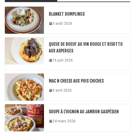
BLANKET DUMPLINGS
3 août 2026
QUEUE DE BOEUF AU VIN ROUGE ET RISOTTO
AUX ASPERGES
16 juin 2026
MAC N CHEESE AUX POIS CHICHES
9 avril 2026
SOUPE À L’OIGNON AU JAMBON GASPÉSIEN
24 mars 2026