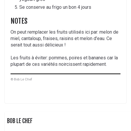
Se conserve au frigo un bon 4 jours
NOTES
On peut remplacer les fruits utilisés ici par: melon de
miel, cantaloup, fraises, raisins et melon d’eau. Ce
serait tout aussi délicieux !
Les fruits à éviter: pommes, poires et bananes car la
plupart de ces variétés noircissent rapidement.
© Bob Le Chef
BOB LE CHEF