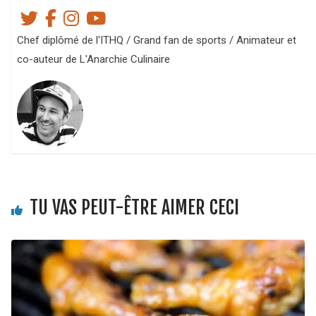
Chef diplômé de l'ITHQ / Grand fan de sports / Animateur et
co-auteur de L'Anarchie Culinaire
TU VAS PEUT-ÊTRE AIMER CECI