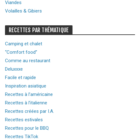
Viandes
Volailles & Gibiers
RECETTES PAR THÉMATIQUE
Camping et chalet
“Comfort food”
Comme au restaurant
Deluxxxe
Facile et rapide
Inspiration asiatique
Recettes à l’américaine
Recettes à l’italienne
Recettes créées par I.A.
Recettes estivales
Recettes pour le BBQ
Recettes TikTok