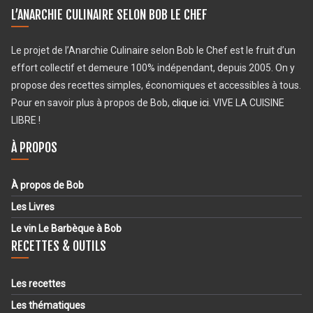
L’ANARCHIE CULINAIRE SELON BOB LE CHEF
Le projet de l’Anarchie Culinaire selon Bob le Chef est le fruit d’un
effort collectif et demeure 100% indépendant, depuis 2005. On y
propose des recettes simples, économiques et accessibles à tous.
Pour en savoir plus à propos de Bob,
clique ici
. VIVE LA CUISINE
LIBRE !
À PROPOS
À propos de Bob
Les Livres
Le vin Le Barbèque à Bob
RECETTES & OUTILS
Les recettes
Les thématiques