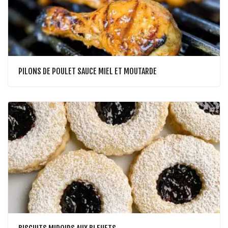
PILONS DE POULET SAUCE MIEL ET MOUTARDE