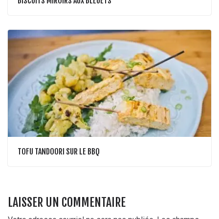
BISCUITS MIROIRS AUX BLEUETS
TOFU TANDOORI SUR LE BBQ
LAISSER UN COMMENTAIRE