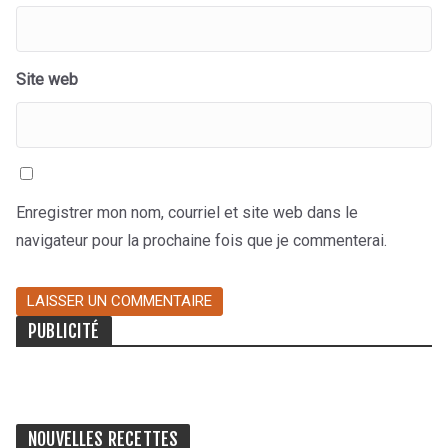
Site web
Enregistrer mon nom, courriel et site web dans le
navigateur pour la prochaine fois que je commenterai.
PUBLICITÉ
NOUVELLES RECETTES