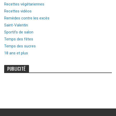
Recettes végétariennes
Recettes vidéos
Remèdes contre les excès
Saint-Valentin
Sportifs de salon
Temps des fêtes
Temps des sucres
18 ans et plus
PUBLICITÉ