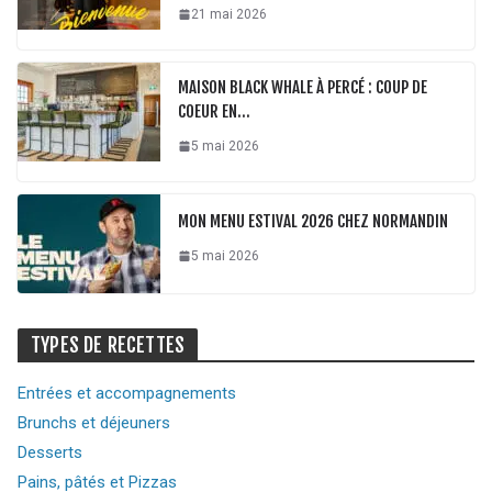
21 mai 2026
MAISON BLACK WHALE À PERCÉ : COUP DE
COEUR EN…
5 mai 2026
MON MENU ESTIVAL 2026 CHEZ NORMANDIN
5 mai 2026
TYPES DE RECETTES
Entrées et accompagnements
Brunchs et déjeuners
Desserts
Pains, pâtés et Pizzas