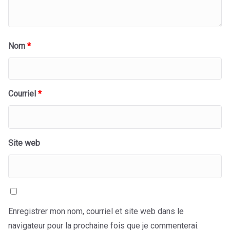
Nom
*
Courriel
*
Site web
Enregistrer mon nom, courriel et site web dans le
navigateur pour la prochaine fois que je commenterai.