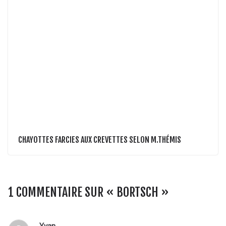
CHAYOTTES FARCIES AUX CREVETTES SELON M.THÉMIS
1 COMMENTAIRE SUR «
BORTSCH
»
Yvan