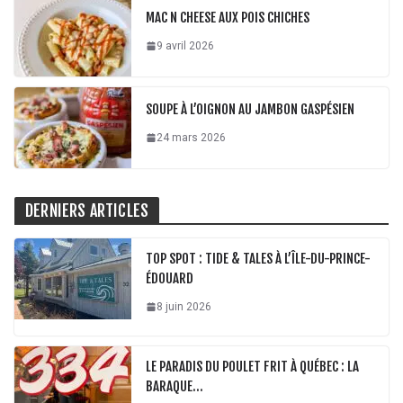
MAC N CHEESE AUX POIS CHICHES
9 avril 2026
SOUPE À L’OIGNON AU JAMBON GASPÉSIEN
24 mars 2026
DERNIERS ARTICLES
TOP SPOT : TIDE & TALES À L’ÎLE-DU-PRINCE-
ÉDOUARD
8 juin 2026
LE PARADIS DU POULET FRIT À QUÉBEC : LA
BARAQUE…