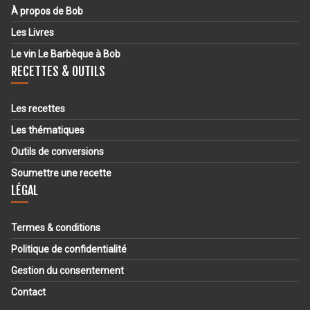
À propos de Bob
Les Livres
Le vin Le Barbèque à Bob
RECETTES & OUTILS
Les recettes
Les thématiques
Outils de conversions
Soumettre une recette
LÉGAL
Termes & conditions
Politique de confidentialité
Gestion du consentement
Contact