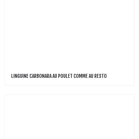
LINGUINE CARBONARA AU POULET COMME AU RESTO