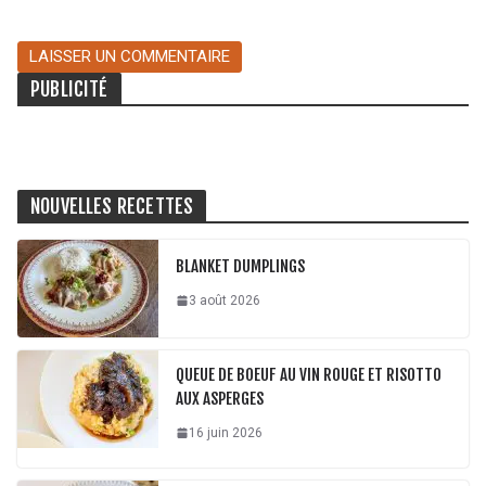
PUBLICITÉ
NOUVELLES RECETTES
BLANKET DUMPLINGS
3 août 2026
QUEUE DE BOEUF AU VIN ROUGE ET RISOTTO
AUX ASPERGES
16 juin 2026