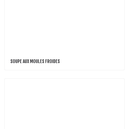
SOUPE AUX MOULES FROIDES