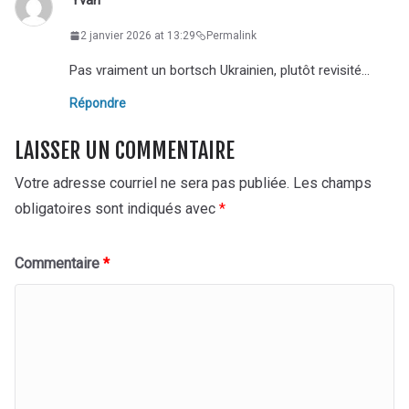
2 janvier 2026 at 13:29
Permalink
Pas vraiment un bortsch Ukrainien, plutôt revisité…
Répondre
LAISSER UN COMMENTAIRE
Votre adresse courriel ne sera pas publiée.
Les champs
obligatoires sont indiqués avec
*
Commentaire
*