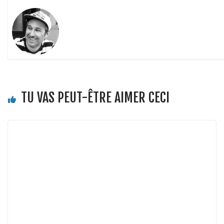
TU VAS PEUT-ÊTRE AIMER CECI