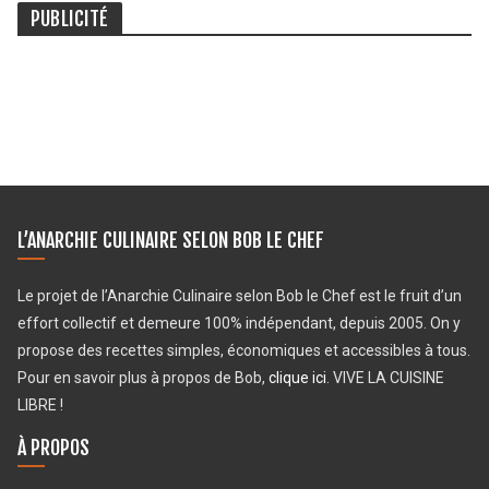
PUBLICITÉ
L’ANARCHIE CULINAIRE SELON BOB LE CHEF
Le projet de l’Anarchie Culinaire selon Bob le Chef est le fruit d’un
effort collectif et demeure 100% indépendant, depuis 2005. On y
propose des recettes simples, économiques et accessibles à tous.
Pour en savoir plus à propos de Bob,
clique ici
. VIVE LA CUISINE
LIBRE !
À PROPOS