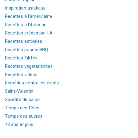
Inspiration asiatique
Recettes à l’américaine
Recettes à l’italienne
Recettes créées par I.A.
Recettes estivales
Recettes pour le BBQ
Recettes TikTok
Recettes végétariennes
Recettes vidéos
Remèdes contre les excès
Saint-Valentin
Sportifs de salon
Temps des fêtes
Temps des sucres
18 ans et plus