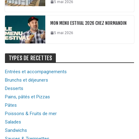
5 mai 2026
MON MENU ESTIVAL 2026 CHEZ NORMANDIN
5 mai 2026
TYPES DE RECETTES
Entrées et accompagnements
Brunchs et déjeuners
Desserts
Pains, pâtés et Pizzas
Pâtes
Poissons & Fruits de mer
Salades
Sandwichs
Sauces & Trempettes