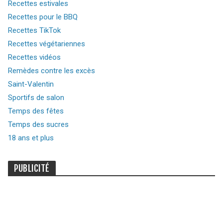
Recettes estivales
Recettes pour le BBQ
Recettes TikTok
Recettes végétariennes
Recettes vidéos
Remèdes contre les excès
Saint-Valentin
Sportifs de salon
Temps des fêtes
Temps des sucres
18 ans et plus
PUBLICITÉ