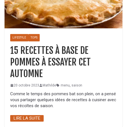
LIFESTYLE
TOPS
15 RECETTES À BASE DE
POMMES À ESSAYER CET
AUTOMNE
20 octobre 2023
Mathilde
menu
,
saison
Comme le temps des pommes bat son plein, on a pensé
vous partager quelques idées de recettes à cuisiner avec
vos récoltes de saison.
LIRE LA SUITE