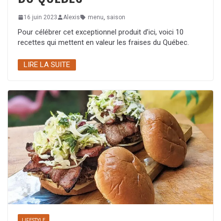
16 juin 2023
Alexis
menu
,
saison
Pour célébrer cet exceptionnel produit d’ici, voici 10
recettes qui mettent en valeur les fraises du Québec.
LIRE LA SUITE
LIFESTYLE