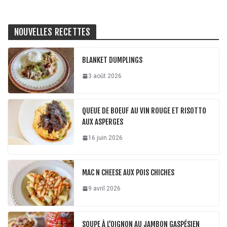
NOUVELLES RECETTES
BLANKET DUMPLINGS
3 août 2026
QUEUE DE BOEUF AU VIN ROUGE ET RISOTTO
AUX ASPERGES
16 juin 2026
MAC N CHEESE AUX POIS CHICHES
9 avril 2026
SOUPE À L’OIGNON AU JAMBON GASPÉSIEN