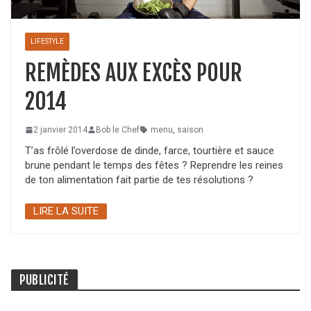
LIFESTYLE
REMÈDES AUX EXCÈS POUR
2014
2 janvier 2014
Bob le Chef
menu
,
saison
T’as frôlé l’overdose de dinde, farce, tourtière et sauce
brune pendant le temps des fêtes ? Reprendre les reines
de ton alimentation fait partie de tes résolutions ?
LIRE LA SUITE
PUBLICITÉ