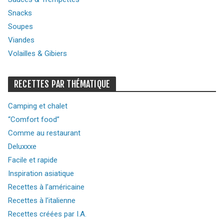
Snacks
Soupes
Viandes
Volailles & Gibiers
RECETTES PAR THÉMATIQUE
Camping et chalet
“Comfort food”
Comme au restaurant
Deluxxxe
Facile et rapide
Inspiration asiatique
Recettes à l’américaine
Recettes à l’italienne
Recettes créées par I.A.