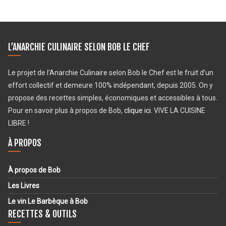
L’ANARCHIE CULINAIRE SELON BOB LE CHEF
Le projet de l’Anarchie Culinaire selon Bob le Chef est le fruit d’un
effort collectif et demeure 100% indépendant, depuis 2005. On y
propose des recettes simples, économiques et accessibles à tous.
Pour en savoir plus à propos de Bob,
clique ici
. VIVE LA CUISINE
LIBRE !
À PROPOS
À propos de Bob
Les Livres
Le vin Le Barbèque à Bob
RECETTES & OUTILS