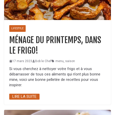
LIFESTYLE
MÉNAGE DU PRINTEMPS, DANS
LE FRIGO!
17 mars 2023
Bob le Chef
menu
,
saison
Si vous cherchez à nettoyer votre frigo et à vous
débarrasser de tous ces aliments qui n’ont plus bonne
mine, voici une bonne pelletée de recettes pour vous
inspirer.
LIRE LA SUITE