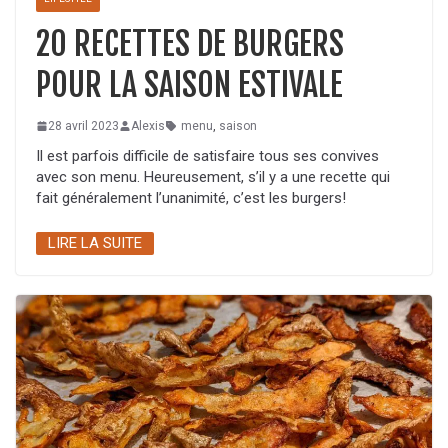
20 RECETTES DE BURGERS
POUR LA SAISON ESTIVALE
28 avril 2023
Alexis
menu
,
saison
Il est parfois difficile de satisfaire tous ses convives
avec son menu. Heureusement, s’il y a une recette qui
fait généralement l’unanimité, c’est les burgers!
LIRE LA SUITE