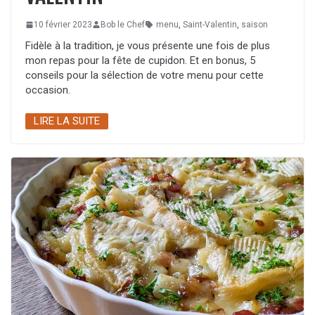
10 février 2023
Bob le Chef
menu
,
Saint-Valentin
,
saison
Fidèle à la tradition, je vous présente une fois de plus
mon repas pour la fête de cupidon. Et en bonus, 5
conseils pour la sélection de votre menu pour cette
occasion.
LIRE LA SUITE