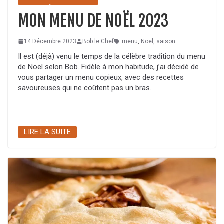
MON MENU DE NOËL 2023
14 Décembre 2023
Bob le Chef
menu
,
Noël
,
saison
Il est (déjà) venu le temps de la célèbre tradition du menu
de Noël selon Bob. Fidèle à mon habitude, j’ai décidé de
vous partager un menu copieux, avec des recettes
savoureuses qui ne coûtent pas un bras.
LIRE LA SUITE