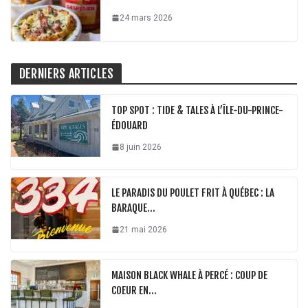
24 mars 2026
DERNIERS ARTICLES
TOP SPOT : TIDE & TALES À L’ÎLE-DU-PRINCE-
ÉDOUARD
8 juin 2026
LE PARADIS DU POULET FRIT À QUÉBEC : LA
BARAQUE…
21 mai 2026
MAISON BLACK WHALE À PERCÉ : COUP DE
COEUR EN…