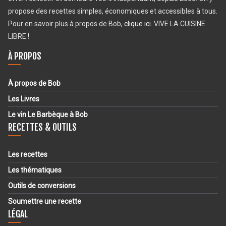
propose des recettes simples, économiques et accessibles à tous.
Pour en savoir plus à propos de Bob,
clique ici
. VIVE LA CUISINE
LIBRE !
À PROPOS
À propos de Bob
Les Livres
Le vin Le Barbèque à Bob
RECETTES & OUTILS
Les recettes
Les thématiques
Outils de conversions
Soumettre une recette
LÉGAL