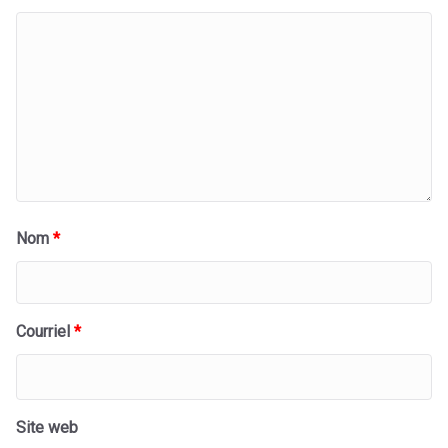
Nom
*
Courriel
*
Site web