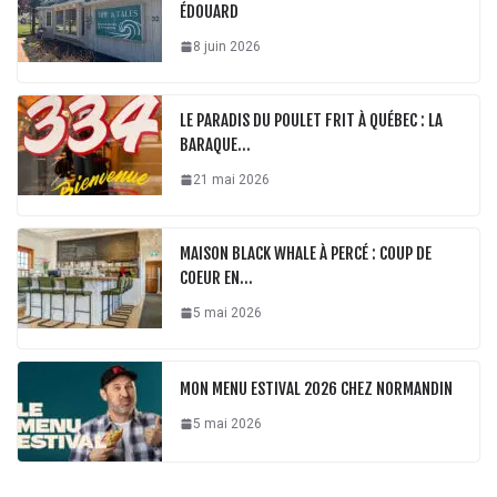
ÉDOUARD
8 juin 2026
LE PARADIS DU POULET FRIT À QUÉBEC : LA
BARAQUE…
21 mai 2026
MAISON BLACK WHALE À PERCÉ : COUP DE
COEUR EN…
5 mai 2026
MON MENU ESTIVAL 2026 CHEZ NORMANDIN
5 mai 2026