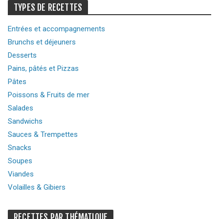
TYPES DE RECETTES
Entrées et accompagnements
Brunchs et déjeuners
Desserts
Pains, pâtés et Pizzas
Pâtes
Poissons & Fruits de mer
Salades
Sandwichs
Sauces & Trempettes
Snacks
Soupes
Viandes
Volailles & Gibiers
RECETTES PAR THÉMATIQUE