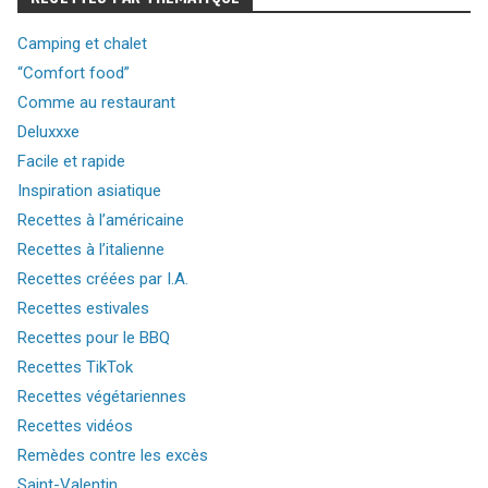
Camping et chalet
“Comfort food”
Comme au restaurant
Deluxxxe
Facile et rapide
Inspiration asiatique
Recettes à l’américaine
Recettes à l’italienne
Recettes créées par I.A.
Recettes estivales
Recettes pour le BBQ
Recettes TikTok
Recettes végétariennes
Recettes vidéos
Remèdes contre les excès
Saint-Valentin