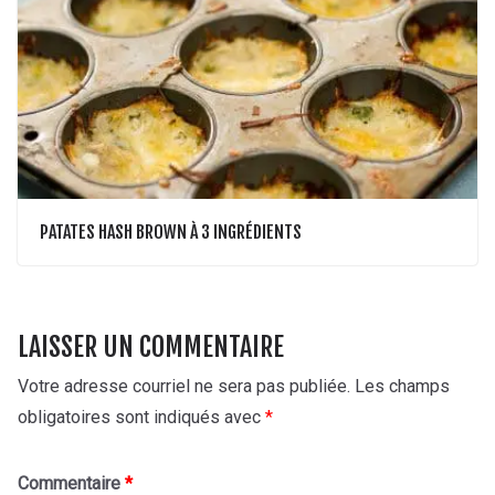
PATATES HASH BROWN À 3 INGRÉDIENTS
LAISSER UN COMMENTAIRE
Votre adresse courriel ne sera pas publiée.
Les champs
obligatoires sont indiqués avec
*
Commentaire
*