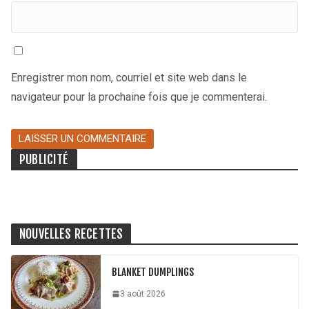
Enregistrer mon nom, courriel et site web dans le
navigateur pour la prochaine fois que je commenterai.
PUBLICITÉ
NOUVELLES RECETTES
BLANKET DUMPLINGS
3 août 2026