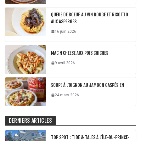
QUEUE DE BOEUF AU VIN ROUGE ET RISOTTO
AUX ASPERGES
16 juin 2026
MAC N CHEESE AUX POIS CHICHES
9 avril 2026
SOUPE À L’OIGNON AU JAMBON GASPÉSIEN
24 mars 2026
DERNIERS ARTICLES
TOP SPOT : TIDE & TALES À L’ÎLE-DU-PRINCE-