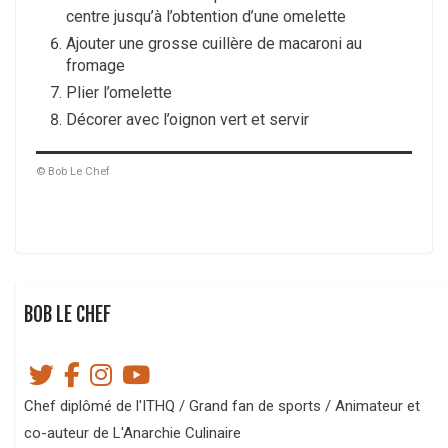
centre jusqu’à l’obtention d’une omelette
Ajouter une grosse cuillère de macaroni au
fromage
Plier l’omelette
Décorer avec l’oignon vert et servir
© Bob Le Chef
BOB LE CHEF
Chef diplômé de l'ITHQ / Grand fan de sports / Animateur et
co-auteur de L'Anarchie Culinaire