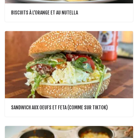
BISCUITS À L’ORANGE ET AU NUTELLA
SANDWICH AUX OEUFS ET FETA (COMME SUR TIKTOK)