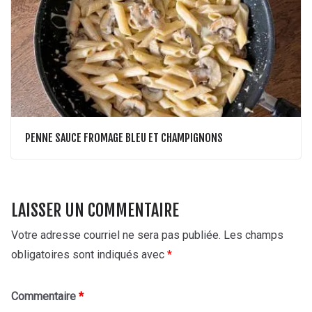
PENNE SAUCE FROMAGE BLEU ET CHAMPIGNONS
LAISSER UN COMMENTAIRE
Votre adresse courriel ne sera pas publiée.
Les champs
obligatoires sont indiqués avec
*
Commentaire
*