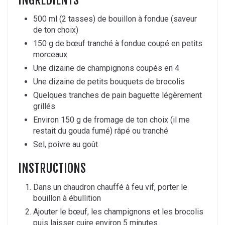
INGREDIENTS
500 ml (2 tasses) de bouillon à fondue (saveur
de ton choix)
150 g de bœuf tranché à fondue coupé en petits
morceaux
Une dizaine de champignons coupés en 4
Une dizaine de petits bouquets de brocolis
Quelques tranches de pain baguette légèrement
grillés
Environ 150 g de fromage de ton choix (il me
restait du gouda fumé) râpé ou tranché
Sel, poivre au goût
INSTRUCTIONS
Dans un chaudron chauffé à feu vif, porter le
bouillon à ébullition
Ajouter le bœuf, les champignons et les brocolis
puis laisser cuire environ 5 minutes