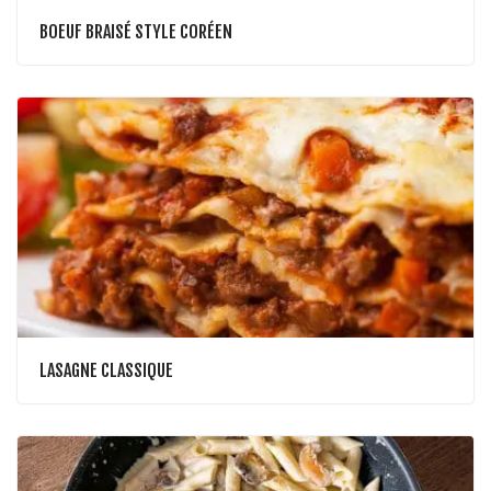
BOEUF BRAISÉ STYLE CORÉEN
LASAGNE CLASSIQUE