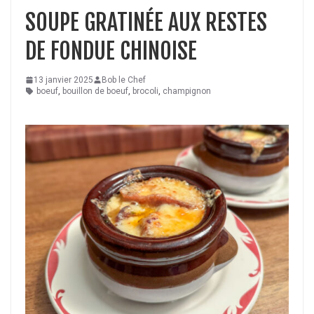
SOUPE GRATINÉE AUX RESTES
DE FONDUE CHINOISE
13 janvier 2025
Bob le Chef
boeuf
,
bouillon de boeuf
,
brocoli
,
champignon