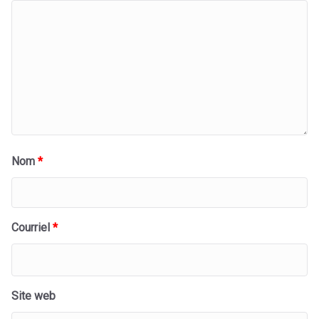
Nom
*
Courriel
*
Site web