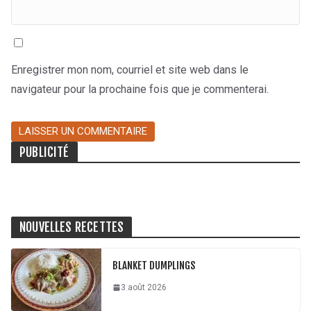
Enregistrer mon nom, courriel et site web dans le
navigateur pour la prochaine fois que je commenterai.
PUBLICITÉ
NOUVELLES RECETTES
BLANKET DUMPLINGS
3 août 2026