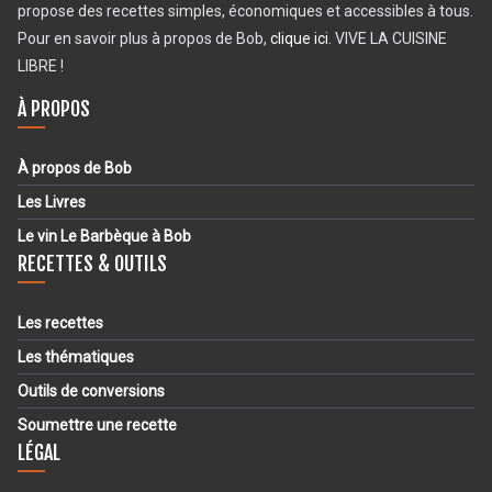
propose des recettes simples, économiques et accessibles à tous.
Pour en savoir plus à propos de Bob,
clique ici
. VIVE LA CUISINE
LIBRE !
À PROPOS
À propos de Bob
Les Livres
Le vin Le Barbèque à Bob
RECETTES & OUTILS
Les recettes
Les thématiques
Outils de conversions
Soumettre une recette
LÉGAL