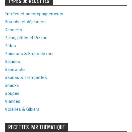
TYPES DE RECETTES
Entrées et accompagnements
Brunchs et déjeuners
Desserts
Pains, pâtés et Pizzas
Pâtes
Poissons & Fruits de mer
Salades
Sandwichs
Sauces & Trempettes
Snacks
Soupes
Viandes
Volailles & Gibiers
RECETTES PAR THÉMATIQUE