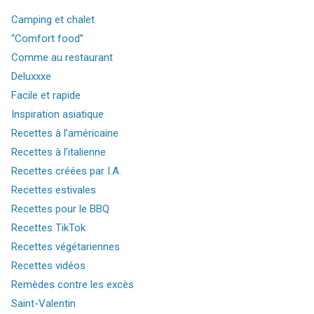
Camping et chalet
“Comfort food”
Comme au restaurant
Deluxxxe
Facile et rapide
Inspiration asiatique
Recettes à l’américaine
Recettes à l’italienne
Recettes créées par I.A.
Recettes estivales
Recettes pour le BBQ
Recettes TikTok
Recettes végétariennes
Recettes vidéos
Remèdes contre les excès
Saint-Valentin