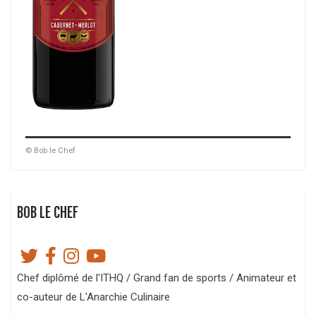
© Bob le Chef
BOB LE CHEF
Chef diplômé de l'ITHQ / Grand fan de sports / Animateur et
co-auteur de L'Anarchie Culinaire