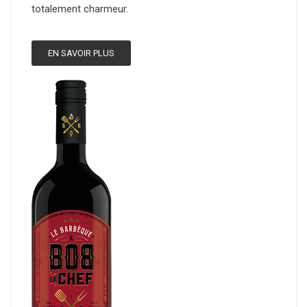
totalement charmeur.
EN SAVOIR PLUS