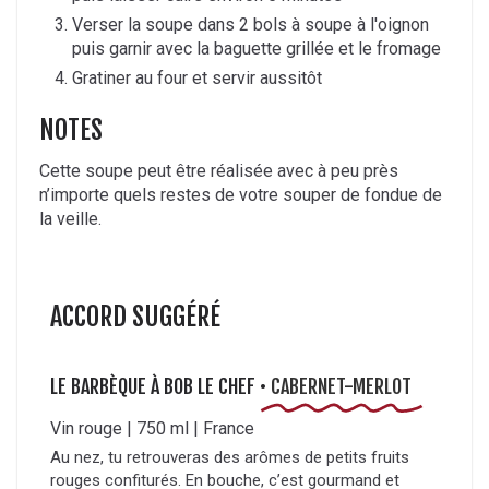
Verser la soupe dans 2 bols à soupe à l'oignon
puis garnir avec la baguette grillée et le fromage
Gratiner au four et servir aussitôt
NOTES
Cette soupe peut être réalisée avec à peu près
n’importe quels restes de votre souper de fondue de
la veille.
ACCORD SUGGÉRÉ
LE BARBÈQUE À BOB LE CHEF •
CABERNET-MERLOT
Vin rouge | 750 ml | France
Au nez, tu retrouveras des arômes de petits fruits
rouges confiturés. En bouche, c’est gourmand et