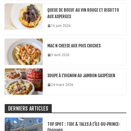
QUEUE DE BOEUF AU VIN ROUGE ET RISOTTO
AUX ASPERGES
16 juin 2026
MAC N CHEESE AUX POIS CHICHES
9 avril 2026
SOUPE À L’OIGNON AU JAMBON GASPÉSIEN
24 mars 2026
DERNIERS ARTICLES
TOP SPOT : TIDE & TALES À L’ÎLE-DU-PRINCE-
ÉDOUARD