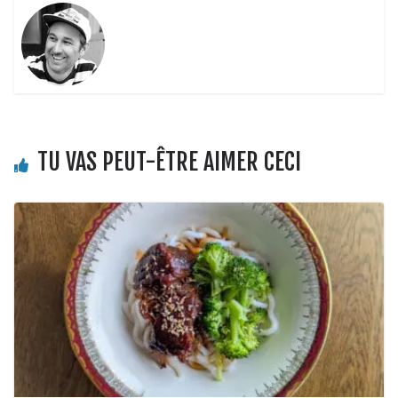
TU VAS PEUT-ÊTRE AIMER CECI