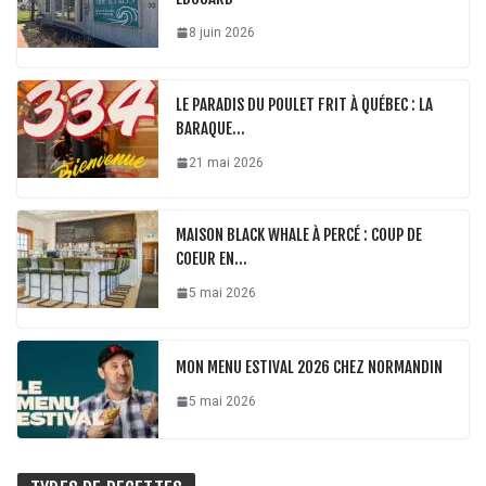
8 juin 2026
LE PARADIS DU POULET FRIT À QUÉBEC : LA
BARAQUE…
21 mai 2026
MAISON BLACK WHALE À PERCÉ : COUP DE
COEUR EN…
5 mai 2026
MON MENU ESTIVAL 2026 CHEZ NORMANDIN
5 mai 2026