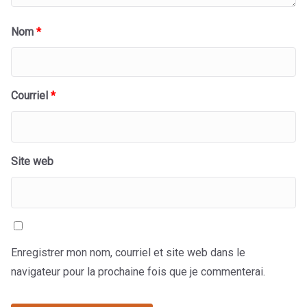
Nom
*
Courriel
*
Site web
Enregistrer mon nom, courriel et site web dans le
navigateur pour la prochaine fois que je commenterai.