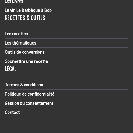
Les Livres
Le vin Le Barbèque à Bob
RECETTES & OUTILS
Les recettes
Les thématiques
Outils de conversions
Soumettre une recette
LÉGAL
Termes & conditions
Politique de confidentialité
Gestion du consentement
Contact