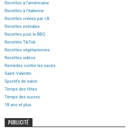
Recettes à l’américaine
Recettes à l’italienne
Recettes créées par I.A.
Recettes estivales
Recettes pour le BBQ
Recettes TikTok
Recettes végétariennes
Recettes vidéos
Remèdes contre les excès
Saint-Valentin
Sportifs de salon
Temps des fêtes
Temps des sucres
18 ans et plus
PUBLICITÉ