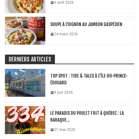
9 avril 2026
SOUPE À L’OIGNON AU JAMBON GASPÉSIEN
24 mars 2026
DERNIERS ARTICLES
TOP SPOT : TIDE & TALES À L’ÎLE-DU-PRINCE-
ÉDOUARD
8 juin 2026
LE PARADIS DU POULET FRIT À QUÉBEC : LA
BARAQUE…
21 mai 2026