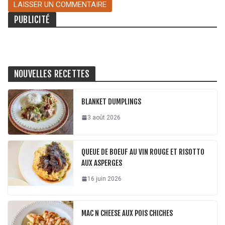
PUBLICITÉ
NOUVELLES RECETTES
BLANKET DUMPLINGS
3 août 2026
QUEUE DE BOEUF AU VIN ROUGE ET RISOTTO
AUX ASPERGES
16 juin 2026
MAC N CHEESE AUX POIS CHICHES