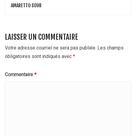
AMARETTO SOUR
LAISSER UN COMMENTAIRE
Votre adresse courriel ne sera pas publiée.
Les champs
obligatoires sont indiqués avec
*
Commentaire
*