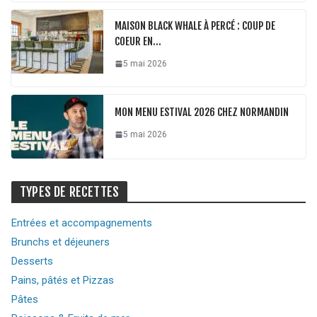
MAISON BLACK WHALE À PERCÉ : COUP DE
COEUR EN…
5 mai 2026
MON MENU ESTIVAL 2026 CHEZ NORMANDIN
5 mai 2026
TYPES DE RECETTES
Entrées et accompagnements
Brunchs et déjeuners
Desserts
Pains, pâtés et Pizzas
Pâtes