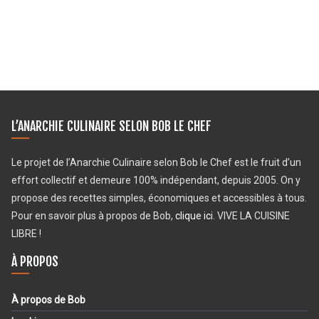
L’ANARCHIE CULINAIRE SELON BOB LE CHEF
Le projet de l’Anarchie Culinaire selon Bob le Chef est le fruit d’un
effort collectif et demeure 100% indépendant, depuis 2005. On y
propose des recettes simples, économiques et accessibles à tous.
Pour en savoir plus à propos de Bob,
clique ici
. VIVE LA CUISINE
LIBRE !
À PROPOS
À propos de Bob