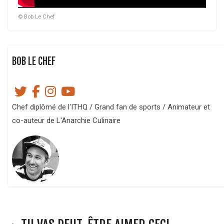
© Bob Le Chef
BOB LE CHEF
Chef diplômé de l'ITHQ / Grand fan de sports / Animateur et
co-auteur de L'Anarchie Culinaire