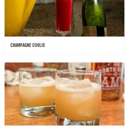
CHAMPAGNE COULIS