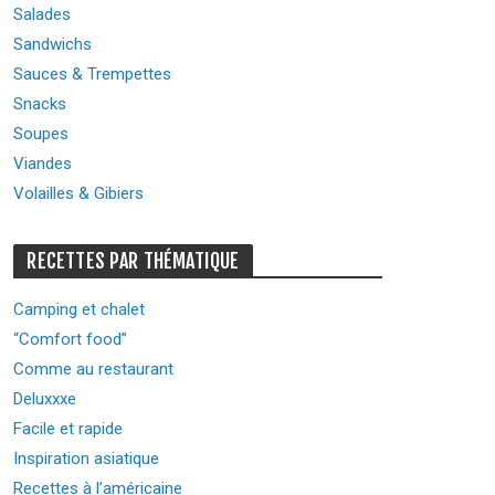
Salades
Sandwichs
Sauces & Trempettes
Snacks
Soupes
Viandes
Volailles & Gibiers
RECETTES PAR THÉMATIQUE
Camping et chalet
“Comfort food”
Comme au restaurant
Deluxxxe
Facile et rapide
Inspiration asiatique
Recettes à l’américaine