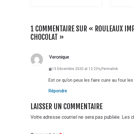
1 COMMENTAIRE SUR «
ROULEAUX IMP
CHOCOLAT
»
Veronique
13 Décembre 2020 at 12:23
Permalink
Est ce qu’on peux les faire cuire au four l
Répondre
LAISSER UN COMMENTAIRE
Votre adresse courriel ne sera pas publiée.
Les c