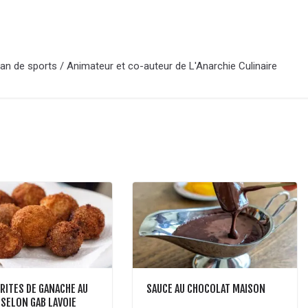
an de sports / Animateur et co-auteur de L'Anarchie Culinaire
RITES DE GANACHE AU
SAUCE AU CHOCOLAT MAISON
SELON GAB LAVOIE