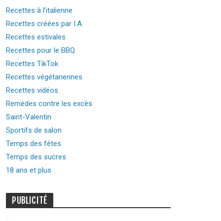
Recettes à l’italienne
Recettes créées par I.A.
Recettes estivales
Recettes pour le BBQ
Recettes TikTok
Recettes végétariennes
Recettes vidéos
Remèdes contre les excès
Saint-Valentin
Sportifs de salon
Temps des fêtes
Temps des sucres
18 ans et plus
PUBLICITÉ