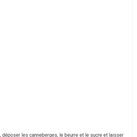
 déposer les canneberges, le beurre et le sucre et laisser