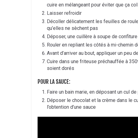
cuire en mélangeant pour éviter que ça coll
Laisser refroidir
Décoller délicatement les feuilles de roul
qu’elles ne sèchent pas
Déposer, une cuillère à soupe de confiture
Rouler en repliant les côtés à mi-chemin d
Avant d’arriver au bout, appliquer un peu de
Cuire dans une friteuse préchauffée à 350
soient dorés
POUR LA SAUCE:
Faire un bain marie, en déposant un cul de
Déposer le chocolat et la crème dans le cu
l’obtention d’une sauce