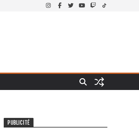
PUBLICITÉ