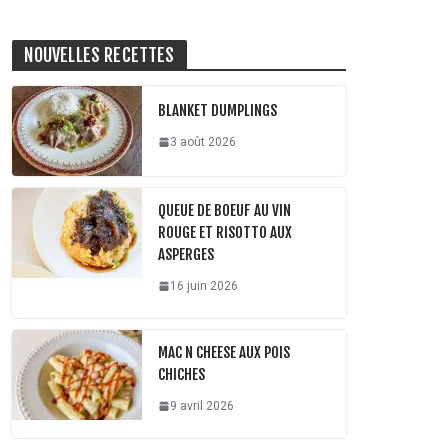
NOUVELLES RECETTES
BLANKET DUMPLINGS
3 août 2026
QUEUE DE BOEUF AU VIN
ROUGE ET RISOTTO AUX
ASPERGES
16 juin 2026
MAC N CHEESE AUX POIS
CHICHES
9 avril 2026