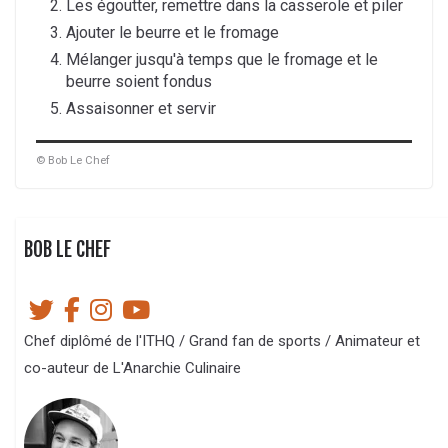
Les égoutter, remettre dans la casserole et piler
Ajouter le beurre et le fromage
Mélanger jusqu'à temps que le fromage et le
beurre soient fondus
Assaisonner et servir
© Bob Le Chef
BOB LE CHEF
Chef diplômé de l'ITHQ / Grand fan de sports / Animateur et
co-auteur de L'Anarchie Culinaire