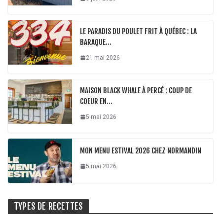
LE PARADIS DU POULET FRIT À QUÉBEC : LA
BARAQUE…
21 mai 2026
MAISON BLACK WHALE À PERCÉ : COUP DE
COEUR EN…
5 mai 2026
MON MENU ESTIVAL 2026 CHEZ NORMANDIN
5 mai 2026
TYPES DE RECETTES