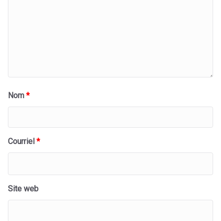
Nom
*
Courriel
*
Site web