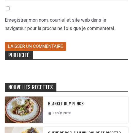
Enregistrer mon nom, courriel et site web dans le
navigateur pour la prochaine fois que je commenterai.
PUBLICITÉ
NOUVELLES RECETTES
BLANKET DUMPLINGS
3 août 2026