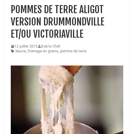
POMMES DE TERRE ALIGOT
VERSION DRUMMONDVILLE
ET/OU VICTORIAVILLE
12 juillet 2015
Bob le Chef
beurre
,
fromage en grains
,
pomme de terre