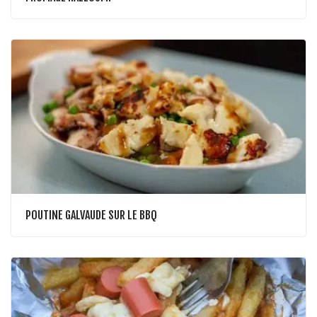
POUTINE GALVAUDE SUR LE BBQ