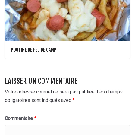
POUTINE DE FEU DE CAMP
LAISSER UN COMMENTAIRE
Votre adresse courriel ne sera pas publiée.
Les champs
obligatoires sont indiqués avec
*
Commentaire
*