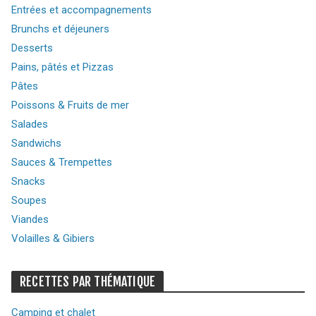
Entrées et accompagnements
Brunchs et déjeuners
Desserts
Pains, pâtés et Pizzas
Pâtes
Poissons & Fruits de mer
Salades
Sandwichs
Sauces & Trempettes
Snacks
Soupes
Viandes
Volailles & Gibiers
RECETTES PAR THÉMATIQUE
Camping et chalet