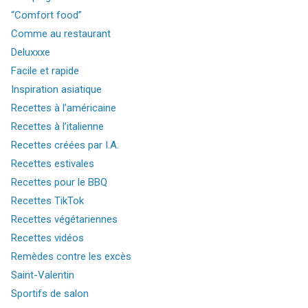
“Comfort food”
Comme au restaurant
Deluxxxe
Facile et rapide
Inspiration asiatique
Recettes à l’américaine
Recettes à l’italienne
Recettes créées par I.A.
Recettes estivales
Recettes pour le BBQ
Recettes TikTok
Recettes végétariennes
Recettes vidéos
Remèdes contre les excès
Saint-Valentin
Sportifs de salon