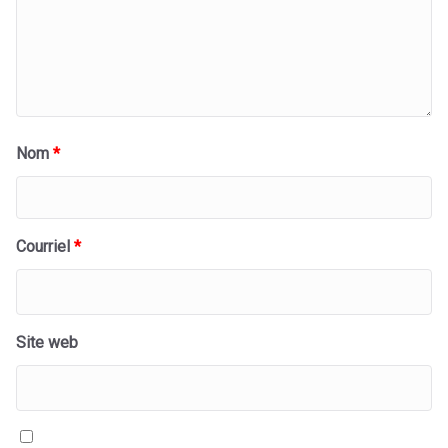
Nom
*
Courriel
*
Site web