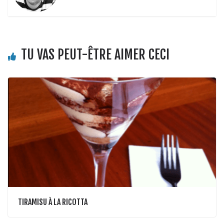
TU VAS PEUT-ÊTRE AIMER CECI
TIRAMISU À LA RICOTTA