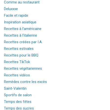
Comme au restaurant
Deluxxxe
Facile et rapide
Inspiration asiatique
Recettes à l’américaine
Recettes à l’italienne
Recettes créées par I.A.
Recettes estivales
Recettes pour le BBQ
Recettes TikTok
Recettes végétariennes
Recettes vidéos
Remèdes contre les excès
Saint-Valentin
Sportifs de salon
Temps des fêtes
Temps des sucres