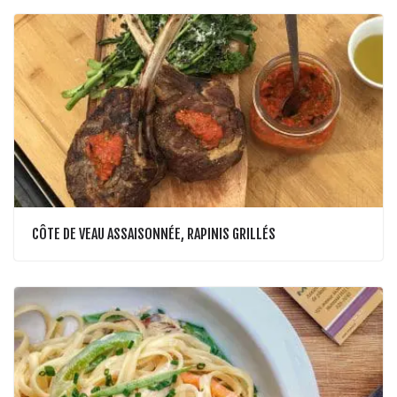
CÔTE DE VEAU ASSAISONNÉE, RAPINIS GRILLÉS