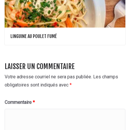
LINGUINE AU POULET FUMÉ
LAISSER UN COMMENTAIRE
Votre adresse courriel ne sera pas publiée.
Les champs
obligatoires sont indiqués avec
*
Commentaire
*