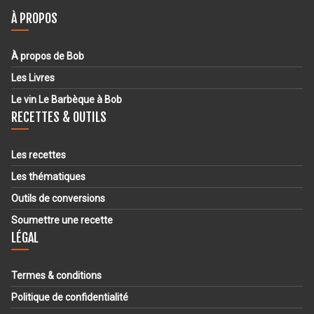
À PROPOS
À propos de Bob
Les Livres
Le vin Le Barbèque à Bob
RECETTES & OUTILS
Les recettes
Les thématiques
Outils de conversions
Soumettre une recette
LÉGAL
Termes & conditions
Politique de confidentialité