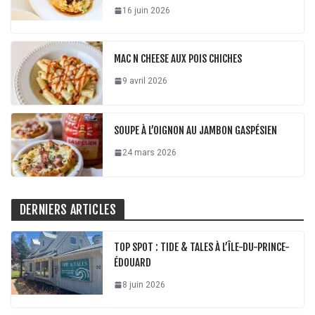
16 juin 2026
MAC N CHEESE AUX POIS CHICHES
9 avril 2026
SOUPE À L’OIGNON AU JAMBON GASPÉSIEN
24 mars 2026
DERNIERS ARTICLES
TOP SPOT : TIDE & TALES À L’ÎLE-DU-PRINCE-
ÉDOUARD
8 juin 2026