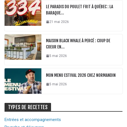
LE PARADIS DU POULET FRIT À QUÉBEC : LA
BARAQUE…
21 mai 2026
MAISON BLACK WHALE À PERCÉ : COUP DE
COEUR EN…
5 mai 2026
MON MENU ESTIVAL 2026 CHEZ NORMANDIN
5 mai 2026
TYPES DE RECETTES
Entrées et accompagnements