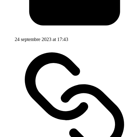
24 septembre 2023 at 17:43