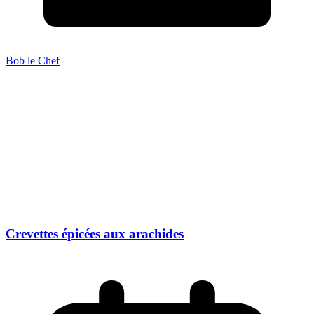
Bob le Chef
Crevettes épicées aux arachides