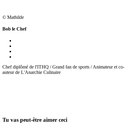
© Mathilde
Bob le Chef
Chef diplômé de l'ITHQ / Grand fan de sports / Animateur et co-
auteur de L'Anarchie Culinaire
Tu vas peut-être aimer ceci