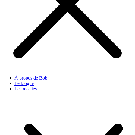
À propos de Bob
Le blogue
Les recettes