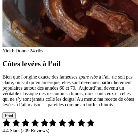
Yield:
Donne 24 ribs
Côtes levées à l’ail
Bien que l'origine exacte des fameuses
spare ribs
à l’ail ne soit pas
claire, on sait qu’en amérique, elles sont devenues particulièrement
populaires autour des années 60 et 70. Aujourd’hui devenu un
véritable classique des restaurants chinois, rares sont ceux et celles
qui ne s’y sont jamais collé les doigts! Au menu: ma recette de côtes
levées à l’ail maison… pareilles comme au buffet chinois.
Print
4.4 Stars (209 Reviews)