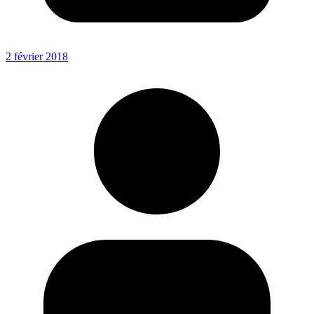
2 février 2018