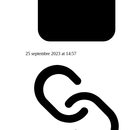
25 septembre 2023 at 14:57