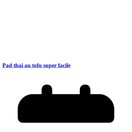
Pad thai au tofu super facile