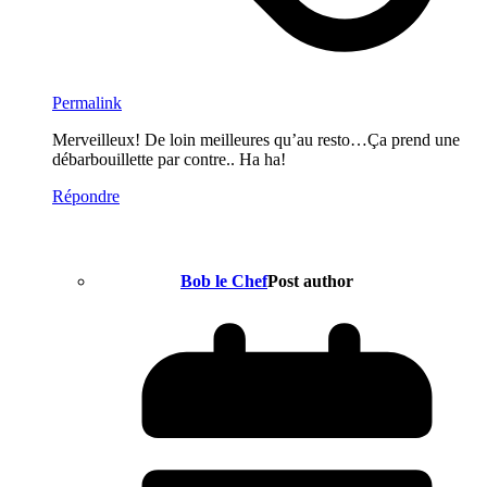
Permalink
Merveilleux! De loin meilleures qu’au resto…Ça prend une
débarbouillette par contre.. Ha ha!
Répondre
Bob le Chef
Post author