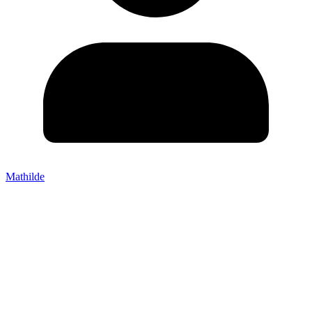
Mathilde