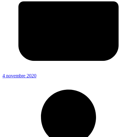
4 novembre 2020