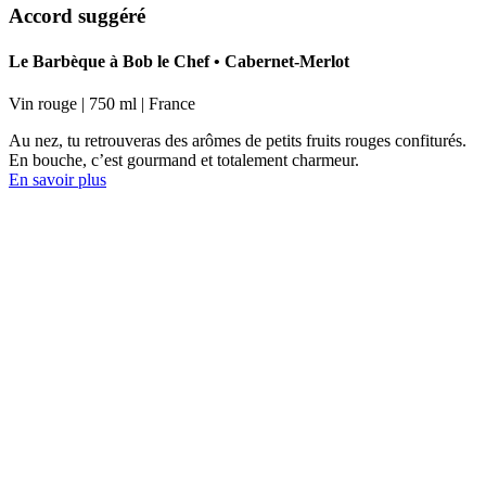
Accord suggéré
Le Barbèque à Bob le Chef •
Cabernet-Merlot
Vin rouge | 750 ml | France
Au nez, tu retrouveras des arômes de petits fruits rouges confiturés.
En bouche, c’est gourmand et totalement charmeur.
En savoir plus