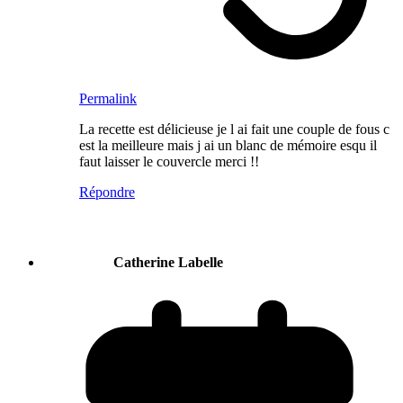
Permalink
La recette est délicieuse je l ai fait une couple de fous c
est la meilleure mais j ai un blanc de mémoire esqu il
faut laisser le couvercle merci !!
Répondre
Catherine Labelle