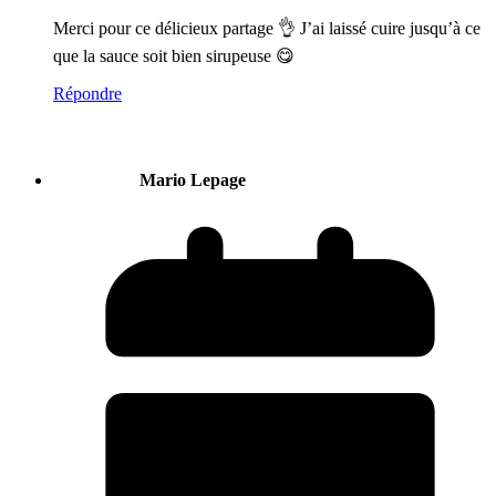
Merci pour ce délicieux partage 👌 J’ai laissé cuire jusqu’à ce
que la sauce soit bien sirupeuse 😋
Répondre
Mario Lepage