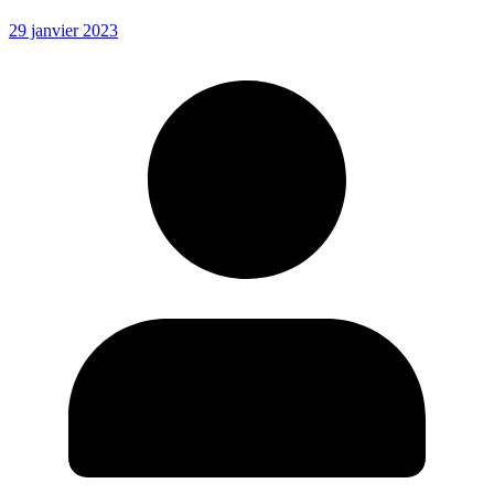
29 janvier 2023