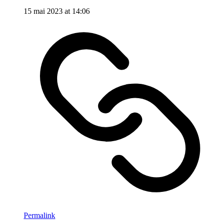
15 mai 2023 at 14:06
Permalink