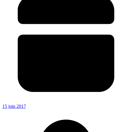
15 juin 2017