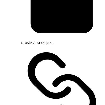
18 août 2024 at 07:31