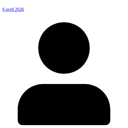
9 avril 2026