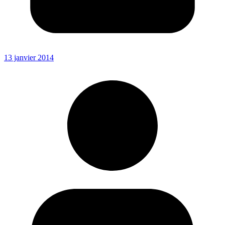
13 janvier 2014