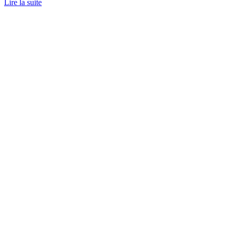
Lire la suite