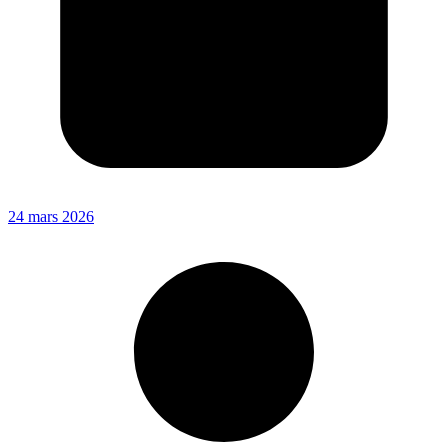
24 mars 2026