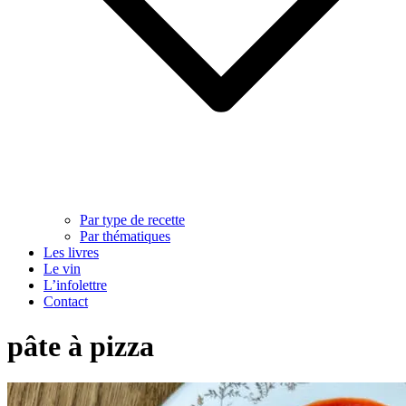
Par type de recette
Par thématiques
Les livres
Le vin
L’infolettre
Contact
pâte à pizza