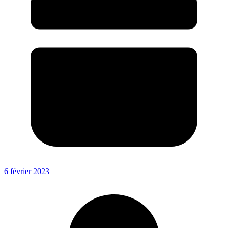
6 février 2023