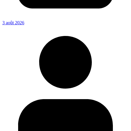
3 août 2026