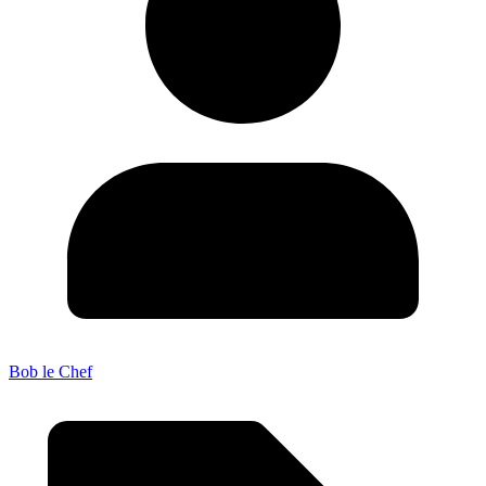
Bob le Chef