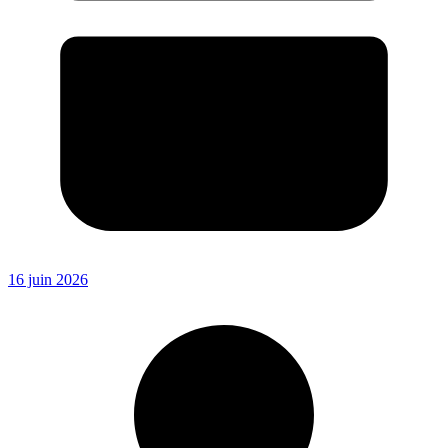
16 juin 2026