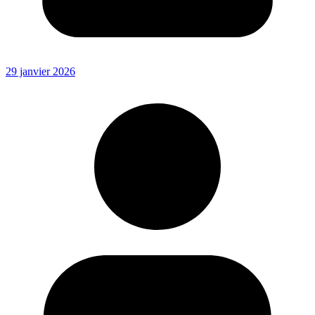
29 janvier 2026