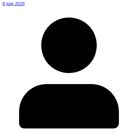
8 juin 2026