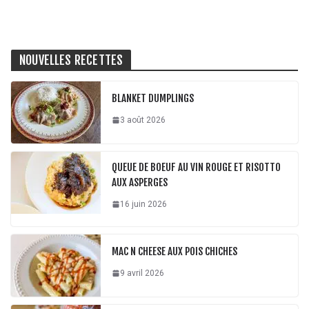
NOUVELLES RECETTES
BLANKET DUMPLINGS
3 août 2026
QUEUE DE BOEUF AU VIN ROUGE ET RISOTTO
AUX ASPERGES
16 juin 2026
MAC N CHEESE AUX POIS CHICHES
9 avril 2026