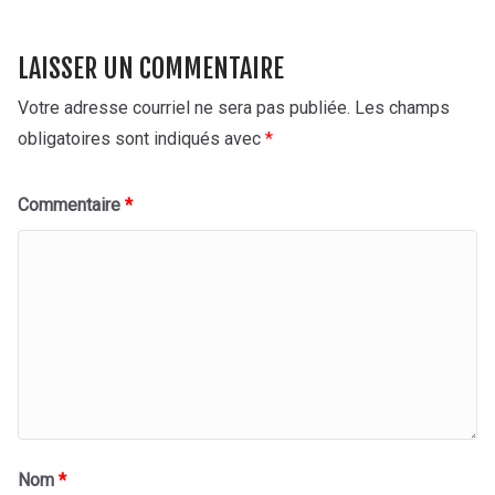
LAISSER UN COMMENTAIRE
Votre adresse courriel ne sera pas publiée.
Les champs
obligatoires sont indiqués avec
*
Commentaire
*
Nom
*