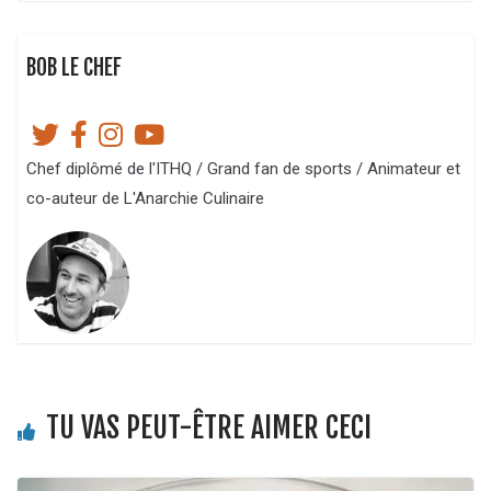
BOB LE CHEF
Chef diplômé de l'ITHQ / Grand fan de sports / Animateur et
co-auteur de L'Anarchie Culinaire
TU VAS PEUT-ÊTRE AIMER CECI