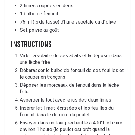
2 limes coupées en deux
1 bulbe de fenouil
75 ml (⅓ de tasse) d’huile végétale ou d”olive
Sel, poivre au goût
INSTRUCTIONS
Vider la volaille de ses abats et la déposer dans
une lèche frite
Débarasser le bulbe de fenouil de ses feuilles et
le couper en tronçons
Déposer les morceaux de fenouil dans la lèche
frite
Asperger le tout avec le jus des deux limes
Insérer les limes écrasées et les feuilles du
fenouil dans le derrière du poulet
Envoyer dans un four préchauffé à 400°F et cuire
environ 1 heure (le poulet est prêt quand la