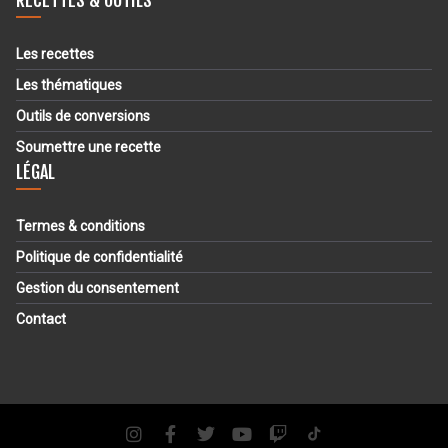
RECETTES & OUTILS
Les recettes
Les thématiques
Outils de conversions
Soumettre une recette
LÉGAL
Termes & conditions
Politique de confidentialité
Gestion du consentement
Contact