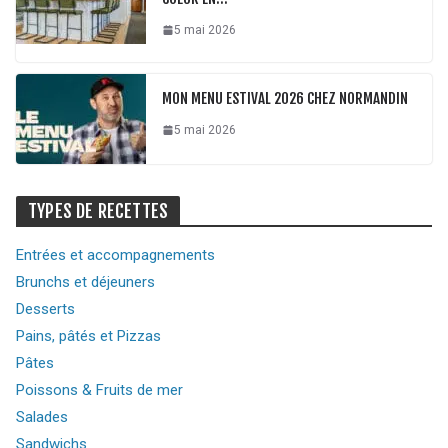
5 mai 2026
MON MENU ESTIVAL 2026 CHEZ NORMANDIN
5 mai 2026
TYPES DE RECETTES
Entrées et accompagnements
Brunchs et déjeuners
Desserts
Pains, pâtés et Pizzas
Pâtes
Poissons & Fruits de mer
Salades
Sandwichs