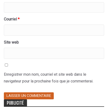
Courriel
*
Site web
Enregistrer mon nom, courriel et site web dans le
navigateur pour la prochaine fois que je commenterai.
PUBLICITÉ