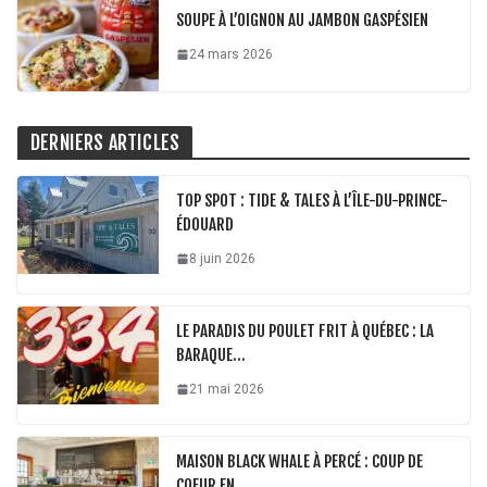
SOUPE À L’OIGNON AU JAMBON GASPÉSIEN
24 mars 2026
DERNIERS ARTICLES
TOP SPOT : TIDE & TALES À L’ÎLE-DU-PRINCE-
ÉDOUARD
8 juin 2026
LE PARADIS DU POULET FRIT À QUÉBEC : LA
BARAQUE…
21 mai 2026
MAISON BLACK WHALE À PERCÉ : COUP DE
COEUR EN…