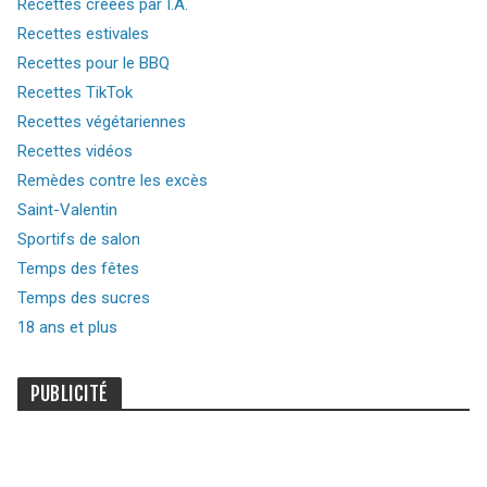
Recettes créées par I.A.
Recettes estivales
Recettes pour le BBQ
Recettes TikTok
Recettes végétariennes
Recettes vidéos
Remèdes contre les excès
Saint-Valentin
Sportifs de salon
Temps des fêtes
Temps des sucres
18 ans et plus
PUBLICITÉ