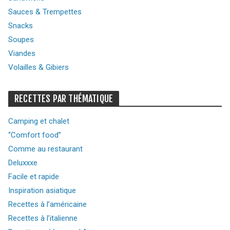
Sauces & Trempettes
Snacks
Soupes
Viandes
Volailles & Gibiers
RECETTES PAR THÉMATIQUE
Camping et chalet
“Comfort food”
Comme au restaurant
Deluxxxe
Facile et rapide
Inspiration asiatique
Recettes à l’américaine
Recettes à l’italienne