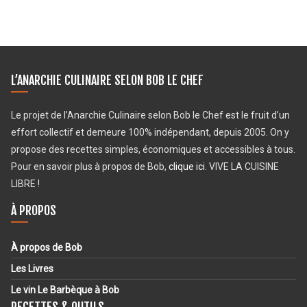
L’ANARCHIE CULINAIRE SELON BOB LE CHEF
Le projet de l’Anarchie Culinaire selon Bob le Chef est le fruit d’un
effort collectif et demeure 100% indépendant, depuis 2005. On y
propose des recettes simples, économiques et accessibles à tous.
Pour en savoir plus à propos de Bob,
clique ici
. VIVE LA CUISINE
LIBRE !
À PROPOS
À propos de Bob
Les Livres
Le vin Le Barbèque à Bob