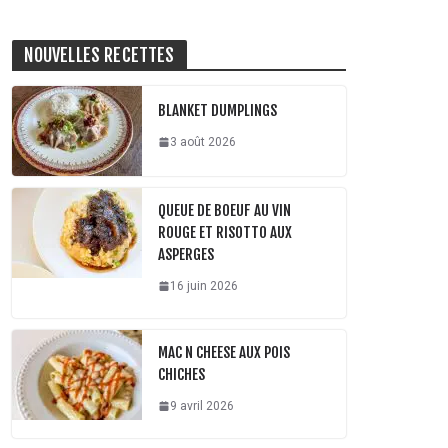
NOUVELLES RECETTES
BLANKET DUMPLINGS
3 août 2026
QUEUE DE BOEUF AU VIN
ROUGE ET RISOTTO AUX
ASPERGES
16 juin 2026
MAC N CHEESE AUX POIS
CHICHES
9 avril 2026