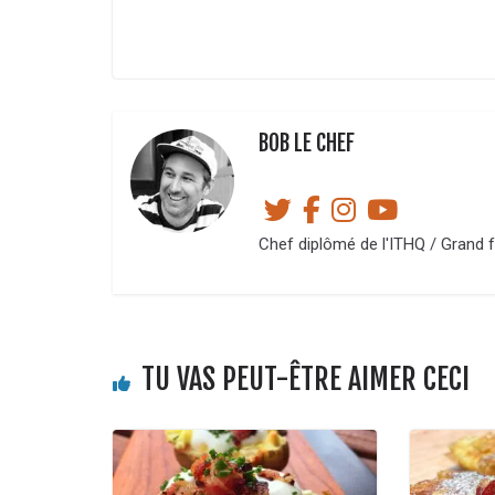
BOB LE CHEF
Chef diplômé de l'ITHQ / Grand f
TU VAS PEUT-ÊTRE AIMER CECI