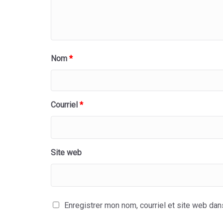
Nom
*
Courriel
*
Site web
Enregistrer mon nom, courriel et site web dan