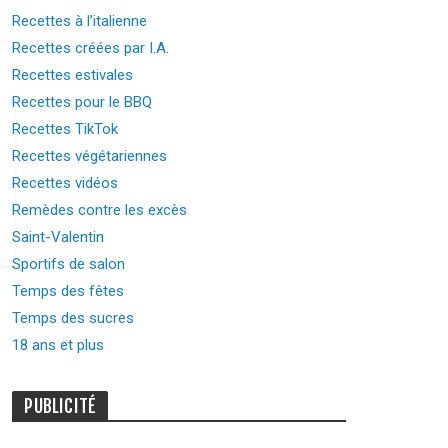
Recettes à l’italienne
Recettes créées par I.A.
Recettes estivales
Recettes pour le BBQ
Recettes TikTok
Recettes végétariennes
Recettes vidéos
Remèdes contre les excès
Saint-Valentin
Sportifs de salon
Temps des fêtes
Temps des sucres
18 ans et plus
PUBLICITÉ