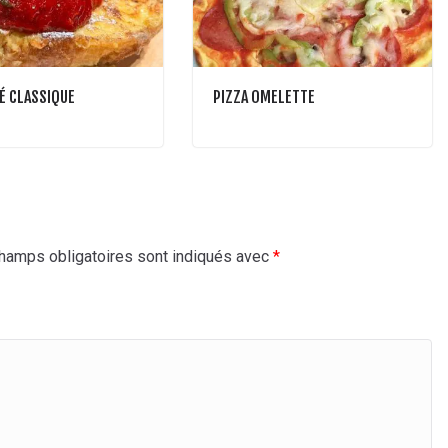
É CLASSIQUE
PIZZA OMELETTE
hamps obligatoires sont indiqués avec
*