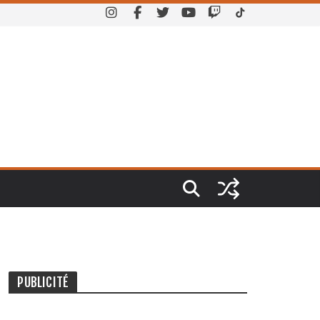
PUBLICITÉ