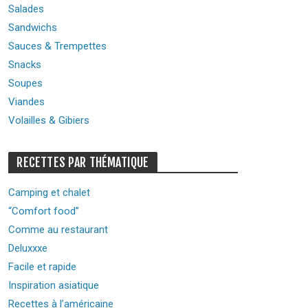
Salades
Sandwichs
Sauces & Trempettes
Snacks
Soupes
Viandes
Volailles & Gibiers
RECETTES PAR THÉMATIQUE
Camping et chalet
“Comfort food”
Comme au restaurant
Deluxxxe
Facile et rapide
Inspiration asiatique
Recettes à l’américaine