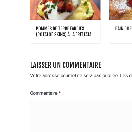
POMMES DE TERRE FARCIES
PAIN DOR
(POTATOE SKINS) À LA FRITTATA
LAISSER UN COMMENTAIRE
Votre adresse courriel ne sera pas publiée.
Les c
Commentaire
*