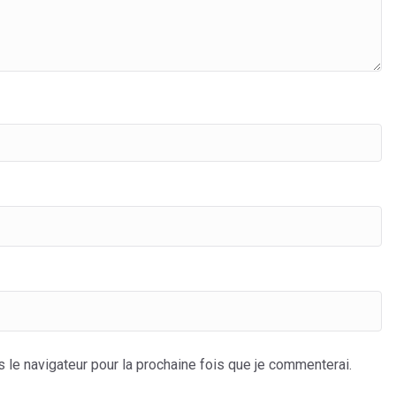
s le navigateur pour la prochaine fois que je commenterai.