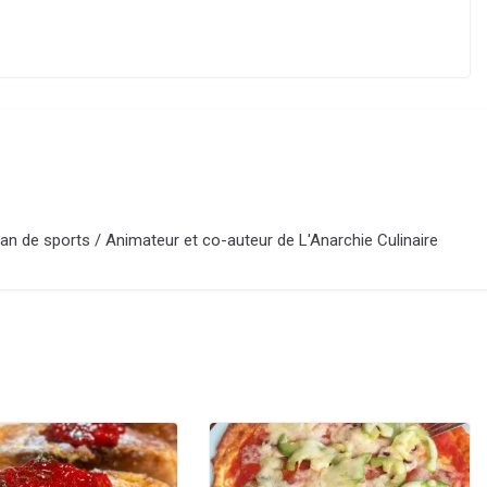
an de sports / Animateur et co-auteur de L'Anarchie Culinaire