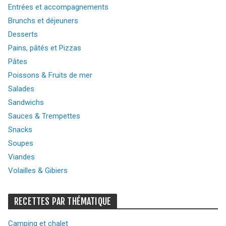
Entrées et accompagnements
Brunchs et déjeuners
Desserts
Pains, pâtés et Pizzas
Pâtes
Poissons & Fruits de mer
Salades
Sandwichs
Sauces & Trempettes
Snacks
Soupes
Viandes
Volailles & Gibiers
RECETTES PAR THÉMATIQUE
Camping et chalet