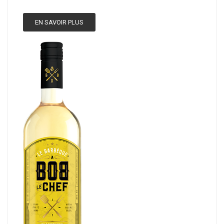
EN SAVOIR PLUS