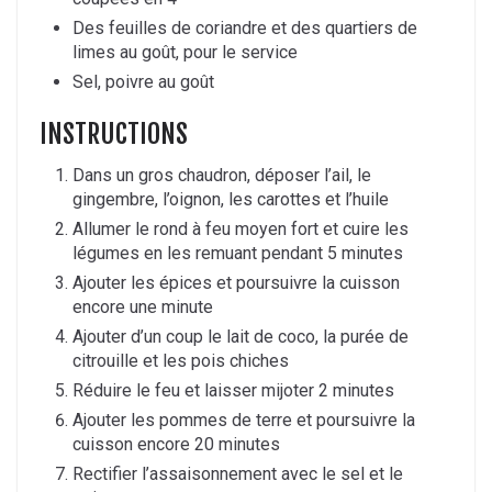
Des feuilles de coriandre et des quartiers de
limes au goût, pour le service
Sel, poivre au goût
INSTRUCTIONS
Dans un gros chaudron, déposer l’ail, le
gingembre, l’oignon, les carottes et l’huile
Allumer le rond à feu moyen fort et cuire les
légumes en les remuant pendant 5 minutes
Ajouter les épices et poursuivre la cuisson
encore une minute
Ajouter d’un coup le lait de coco, la purée de
citrouille et les pois chiches
Réduire le feu et laisser mijoter 2 minutes
Ajouter les pommes de terre et poursuivre la
cuisson encore 20 minutes
Rectifier l’assaisonnement avec le sel et le