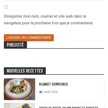
Enregistrer mon nom, courriel et site web dans le
navigateur pour la prochaine fois que je commenterai.
PUBLICITÉ
NOUVELLES RECETTES
BLANKET DUMPLINGS
3 août 2026