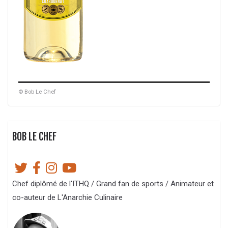
© Bob Le Chef
BOB LE CHEF
Chef diplômé de l'ITHQ / Grand fan de sports / Animateur et
co-auteur de L'Anarchie Culinaire