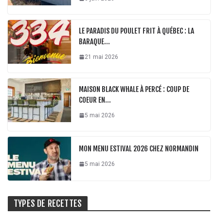
LE PARADIS DU POULET FRIT À QUÉBEC : LA
BARAQUE…
21 mai 2026
MAISON BLACK WHALE À PERCÉ : COUP DE
COEUR EN…
5 mai 2026
MON MENU ESTIVAL 2026 CHEZ NORMANDIN
5 mai 2026
TYPES DE RECETTES