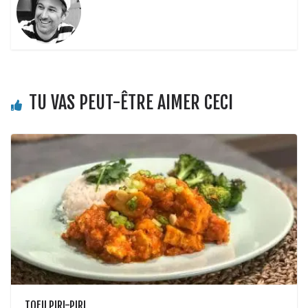
TU VAS PEUT-ÊTRE AIMER CECI
TOFU PIRI-PIRI