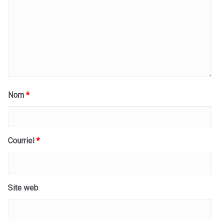
Nom
*
Courriel
*
Site web