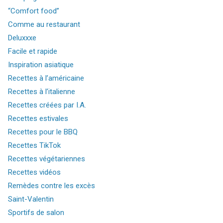
“Comfort food”
Comme au restaurant
Deluxxxe
Facile et rapide
Inspiration asiatique
Recettes à l’américaine
Recettes à l’italienne
Recettes créées par I.A.
Recettes estivales
Recettes pour le BBQ
Recettes TikTok
Recettes végétariennes
Recettes vidéos
Remèdes contre les excès
Saint-Valentin
Sportifs de salon