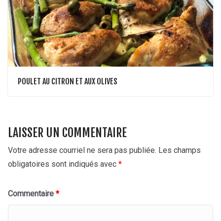
POULET AU CITRON ET AUX OLIVES
LAISSER UN COMMENTAIRE
Votre adresse courriel ne sera pas publiée.
Les champs
obligatoires sont indiqués avec
*
Commentaire
*