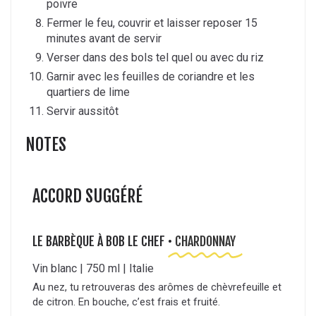
poivre
Fermer le feu, couvrir et laisser reposer 15
minutes avant de servir
Verser dans des bols tel quel ou avec du riz
Garnir avec les feuilles de coriandre et les
quartiers de lime
Servir aussitôt
NOTES
ACCORD SUGGÉRÉ
LE BARBÈQUE À BOB LE CHEF •
CHARDONNAY
Vin blanc | 750 ml | Italie
Au nez, tu retrouveras des arômes de chèvrefeuille et
de citron. En bouche, c’est frais et fruité.