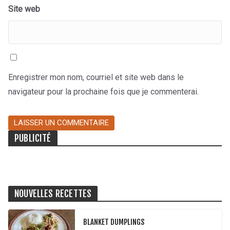
Site web
Enregistrer mon nom, courriel et site web dans le
navigateur pour la prochaine fois que je commenterai.
PUBLICITÉ
NOUVELLES RECETTES
BLANKET DUMPLINGS