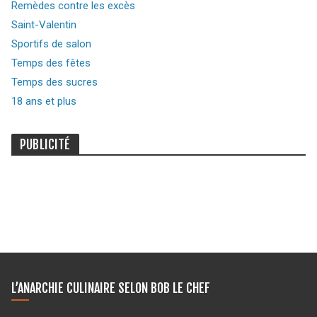
Remèdes contre les excès
Saint-Valentin
Sportifs de salon
Temps des fêtes
Temps des sucres
18 ans et plus
PUBLICITÉ
L’ANARCHIE CULINAIRE SELON BOB LE CHEF