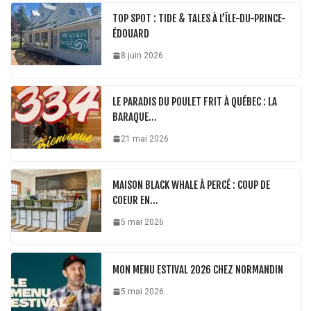
TOP SPOT : TIDE & TALES À L’ÎLE-DU-PRINCE-
ÉDOUARD
8 juin 2026
LE PARADIS DU POULET FRIT À QUÉBEC : LA
BARAQUE…
21 mai 2026
MAISON BLACK WHALE À PERCÉ : COUP DE
COEUR EN…
5 mai 2026
MON MENU ESTIVAL 2026 CHEZ NORMANDIN
5 mai 2026