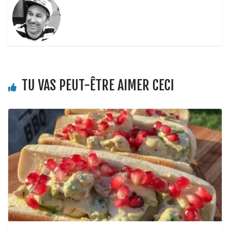
TU VAS PEUT-ÊTRE AIMER CECI