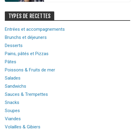
TYPES DE RECETTES
Entrées et accompagnements
Brunchs et déjeuners
Desserts
Pains, pâtés et Pizzas
Pâtes
Poissons & Fruits de mer
Salades
Sandwichs
Sauces & Trempettes
Snacks
Soupes
Viandes
Volailles & Gibiers