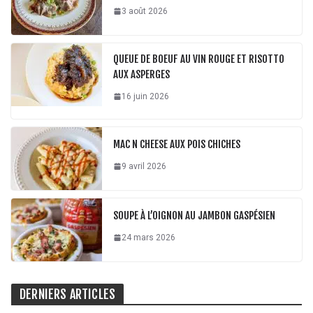
3 août 2026
QUEUE DE BOEUF AU VIN ROUGE ET RISOTTO
AUX ASPERGES
16 juin 2026
MAC N CHEESE AUX POIS CHICHES
9 avril 2026
SOUPE À L’OIGNON AU JAMBON GASPÉSIEN
24 mars 2026
DERNIERS ARTICLES