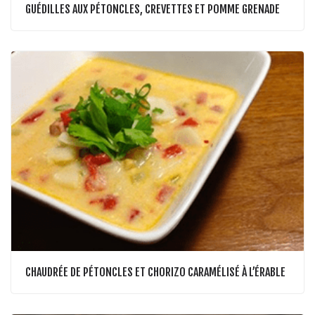
GUÉDILLES AUX PÉTONCLES, CREVETTES ET POMME GRENADE
CHAUDRÉE DE PÉTONCLES ET CHORIZO CARAMÉLISÉ À L’ÉRABLE