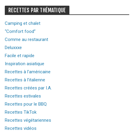
RECETTES PAR THÉMATIQUE
Camping et chalet
“Comfort food”
Comme au restaurant
Deluxxxe
Facile et rapide
Inspiration asiatique
Recettes à l’américaine
Recettes à l’italienne
Recettes créées par I.A.
Recettes estivales
Recettes pour le BBQ
Recettes TikTok
Recettes végétariennes
Recettes vidéos