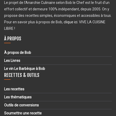
Le projet de l’Anarchie Culinaire selon Bob le Chef est le fruit d’un
effort collectif et demeure 100% indépendant, depuis 2005. On y
propose des recettes simples, économiques et accessibles à tous.
Pour en savoir plus à propos de Bob,
clique ici
. VIVE LA CUISINE
LIBRE !
À PROPOS
À propos de Bob
Les Livres
Le vin Le Barbèque à Bob
RECETTES & OUTILS
Les recettes
Les thématiques
Outils de conversions
Soumettre une recette