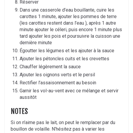
Réserver
Dans une casserole d’eau bouillante, cuire les
carottes 1 minute, ajouter les pommes de terre
(les carottes restent dans l’eau ), après 1 autre
minute ajouter le céleri, puis encore 1 minute plus
tard ajouter les pois et poursuivre la cuisson une
dernière minute
Égoutter les légumes et les ajouter à la sauce
Ajouter les pétoncles cuits et les crevettes
Chauffer légèrement la sauce
Ajouter les oignons verts et le persil
Rectifier l’assaisonnement au besoin
Garnir les vol-au-vent avec ce mélange et servir
aussitôt
NOTES
Si on n’aime pas le lait, on peut le remplacer par du
bouillon de volaille. N’hésitez pas à varier les