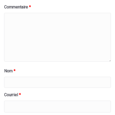
Commentaire
*
Nom
*
Courriel
*