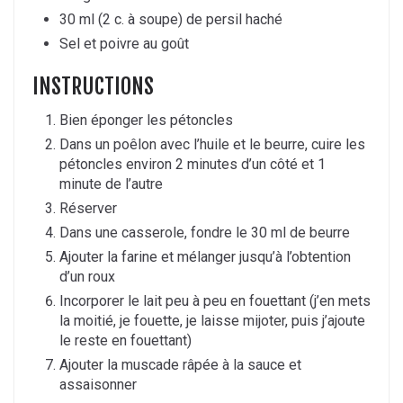
30 ml (2 c. à soupe) de persil haché
Sel et poivre au goût
INSTRUCTIONS
Bien éponger les pétoncles
Dans un poêlon avec l’huile et le beurre, cuire les
pétoncles environ 2 minutes d’un côté et 1
minute de l’autre
Réserver
Dans une casserole, fondre le 30 ml de beurre
Ajouter la farine et mélanger jusqu’à l’obtention
d’un roux
Incorporer le lait peu à peu en fouettant (j’en mets
la moitié, je fouette, je laisse mijoter, puis j’ajoute
le reste en fouettant)
Ajouter la muscade râpée à la sauce et
assaisonner