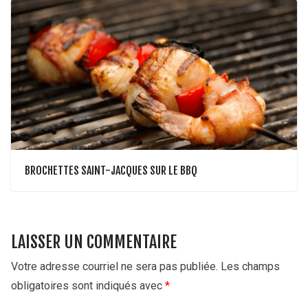
BROCHETTES SAINT-JACQUES SUR LE BBQ
LAISSER UN COMMENTAIRE
Votre adresse courriel ne sera pas publiée.
Les champs
obligatoires sont indiqués avec
*