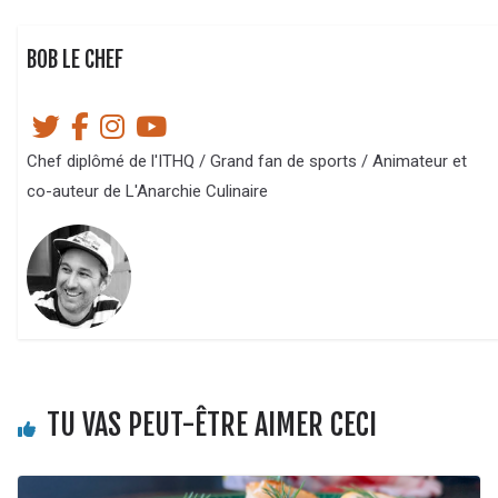
BOB LE CHEF
Chef diplômé de l'ITHQ / Grand fan de sports / Animateur et
co-auteur de L'Anarchie Culinaire
TU VAS PEUT-ÊTRE AIMER CECI