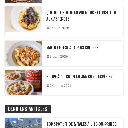
QUEUE DE BOEUF AU VIN ROUGE ET RISOTTO
AUX ASPERGES
16 juin 2026
MAC N CHEESE AUX POIS CHICHES
9 avril 2026
SOUPE À L’OIGNON AU JAMBON GASPÉSIEN
24 mars 2026
DERNIERS ARTICLES
TOP SPOT : TIDE & TALES À L’ÎLE-DU-PRINCE-