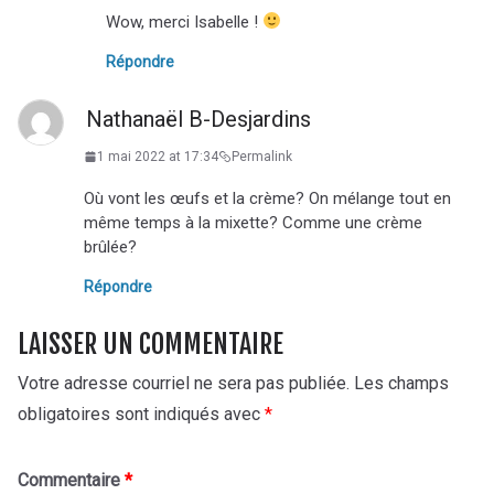
Wow, merci Isabelle !
Répondre
Nathanaël B-Desjardins
1 mai 2022 at 17:34
Permalink
Où vont les œufs et la crème? On mélange tout en
même temps à la mixette? Comme une crème
brûlée?
Répondre
LAISSER UN COMMENTAIRE
Votre adresse courriel ne sera pas publiée.
Les champs
obligatoires sont indiqués avec
*
Commentaire
*