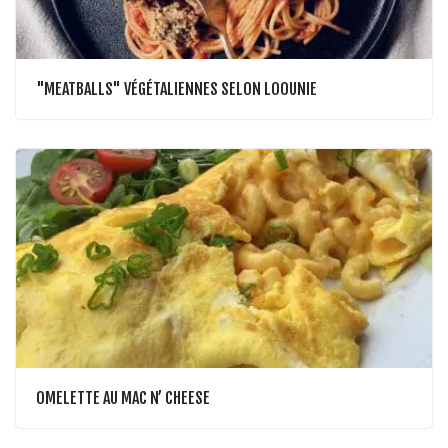
"MEATBALLS" VÉGÉTALIENNES SELON LOOUNIE
OMELETTE AU MAC N’ CHEESE