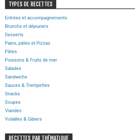
TYPES DE RECETTES
Entrées et accompagnements
Brunchs et déjeuners
Desserts
Pains, pâtés et Pizzas
Pâtes
Poissons & Fruits de mer
Salades
Sandwichs
Sauces & Trempettes
Snacks
Soupes
Viandes
Volailles & Gibiers
RECETTES PAR THÉMATIQUE