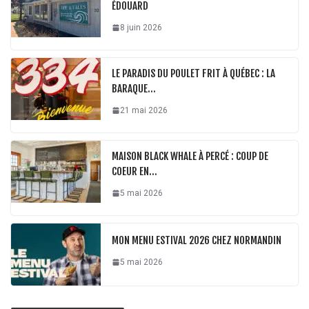
ÉDOUARD
8 juin 2026
LE PARADIS DU POULET FRIT À QUÉBEC : LA
BARAQUE…
21 mai 2026
MAISON BLACK WHALE À PERCÉ : COUP DE
COEUR EN…
5 mai 2026
MON MENU ESTIVAL 2026 CHEZ NORMANDIN
5 mai 2026