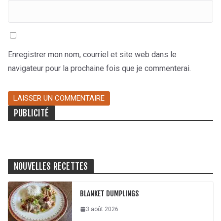
Enregistrer mon nom, courriel et site web dans le
navigateur pour la prochaine fois que je commenterai.
PUBLICITÉ
NOUVELLES RECETTES
BLANKET DUMPLINGS
3 août 2026