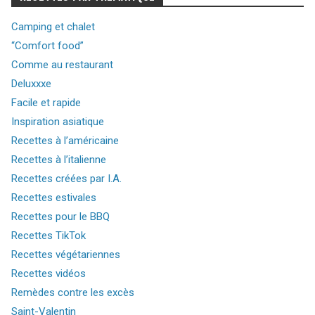
Camping et chalet
“Comfort food”
Comme au restaurant
Deluxxxe
Facile et rapide
Inspiration asiatique
Recettes à l’américaine
Recettes à l’italienne
Recettes créées par I.A.
Recettes estivales
Recettes pour le BBQ
Recettes TikTok
Recettes végétariennes
Recettes vidéos
Remèdes contre les excès
Saint-Valentin