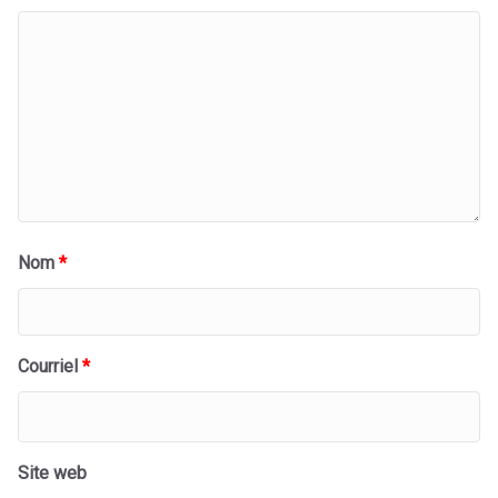
Nom
*
Courriel
*
Site web