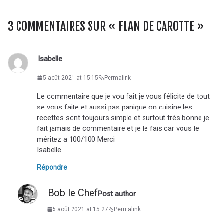
3 COMMENTAIRES SUR «
FLAN DE CAROTTE
»
Isabelle
5 août 2021 at 15:15
Permalink
Le commentaire que je vou fait je vous félicite de tout
se vous faite et aussi pas paniqué on cuisine les
recettes sont toujours simple et surtout très bonne je
fait jamais de commentaire et je le fais car vous le
méritez a 100/100 Merci
Isabelle
Répondre
Bob le Chef
Post author
5 août 2021 at 15:27
Permalink