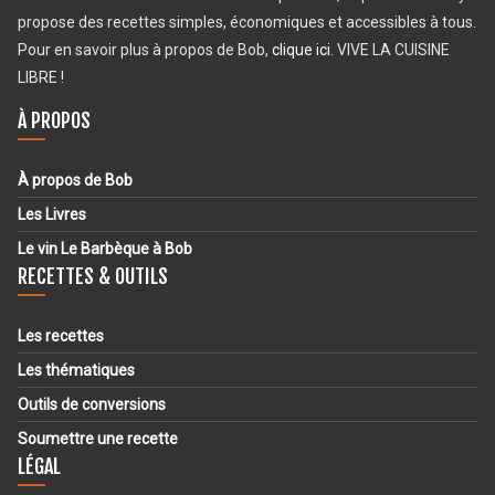
propose des recettes simples, économiques et accessibles à tous.
Pour en savoir plus à propos de Bob,
clique ici
. VIVE LA CUISINE
LIBRE !
À PROPOS
À propos de Bob
Les Livres
Le vin Le Barbèque à Bob
RECETTES & OUTILS
Les recettes
Les thématiques
Outils de conversions
Soumettre une recette
LÉGAL