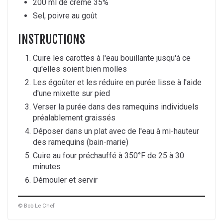
200 ml de crème 35%
Sel, poivre au goût
INSTRUCTIONS
Cuire les carottes à l'eau bouillante jusqu'à ce
qu'elles soient bien molles
Les égoûter et les réduire en purée lisse à l'aide
d'une mixette sur pied
Verser la purée dans des ramequins individuels
préalablement graissés
Déposer dans un plat avec de l'eau à mi-hauteur
des ramequins (bain-marie)
Cuire au four préchauffé à 350°F de 25 à 30
minutes
Démouler et servir
© Bob Le Chef