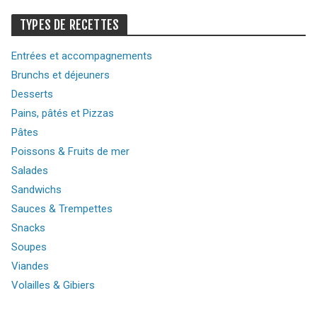
TYPES DE RECETTES
Entrées et accompagnements
Brunchs et déjeuners
Desserts
Pains, pâtés et Pizzas
Pâtes
Poissons & Fruits de mer
Salades
Sandwichs
Sauces & Trempettes
Snacks
Soupes
Viandes
Volailles & Gibiers