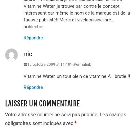
Vitamine Water, je trouve par contre le concept
intéressant car même le nom de la marque est de la
fausse publicité!! Merci et vivelacuisinelibre…
boblechef.
Répondre
nic
10 octobre 2009 at 11:10
Permalink
Vitamine Water, un tout plein de vitamine A… brutie !!
Répondre
LAISSER UN COMMENTAIRE
Votre adresse courriel ne sera pas publiée.
Les champs
obligatoires sont indiqués avec
*