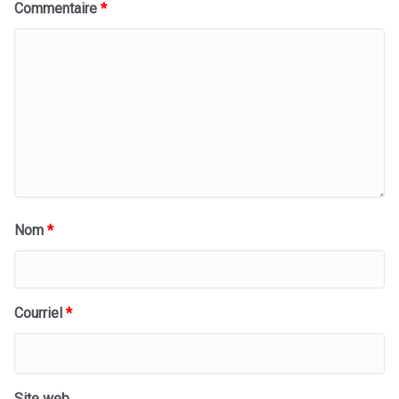
Commentaire
*
Nom
*
Courriel
*
Site web