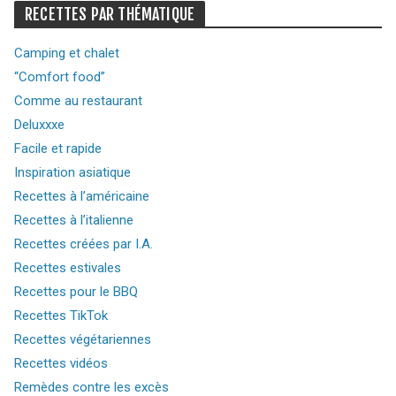
RECETTES PAR THÉMATIQUE
Camping et chalet
“Comfort food”
Comme au restaurant
Deluxxxe
Facile et rapide
Inspiration asiatique
Recettes à l’américaine
Recettes à l’italienne
Recettes créées par I.A.
Recettes estivales
Recettes pour le BBQ
Recettes TikTok
Recettes végétariennes
Recettes vidéos
Remèdes contre les excès