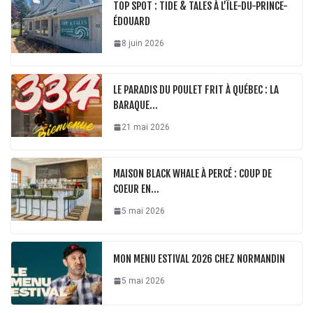
TOP SPOT : TIDE & TALES À L’ÎLE-DU-PRINCE-
ÉDOUARD
8 juin 2026
LE PARADIS DU POULET FRIT À QUÉBEC : LA
BARAQUE…
21 mai 2026
MAISON BLACK WHALE À PERCÉ : COUP DE
COEUR EN…
5 mai 2026
MON MENU ESTIVAL 2026 CHEZ NORMANDIN
5 mai 2026