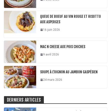
QUEUE DE BOEUF AU VIN ROUGE ET RISOTTO
AUX ASPERGES
16 juin 2026
MAC N CHEESE AUX POIS CHICHES
9 avril 2026
SOUPE À L’OIGNON AU JAMBON GASPÉSIEN
24 mars 2026
DERNIERS ARTICLES