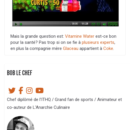
Mais la grande question est:
Vitamine Water
est-ce bon
pour la santé? Pas trop si on se fie à
plusieurs experts
,
en plus la compagnie mère
Glaceau
appartient à
Coke
.
BOB LE CHEF
Chef diplômé de l'ITHQ / Grand fan de sports / Animateur et
co-auteur de L'Anarchie Culinaire