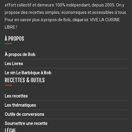
effort collectif et demeure 100% indépendant, depuis 2005. On y
propose des recettes simples, économiques et accessibles à tous.
Pour en savoir plus à propos de Bob,
clique ici
. VIVE LA CUISINE
LIBRE !
À PROPOS
À propos de Bob
Les Livres
Le vin Le Barbèque à Bob
RECETTES & OUTILS
Les recettes
Les thématiques
Outils de conversions
Soumettre une recette
LÉGAL