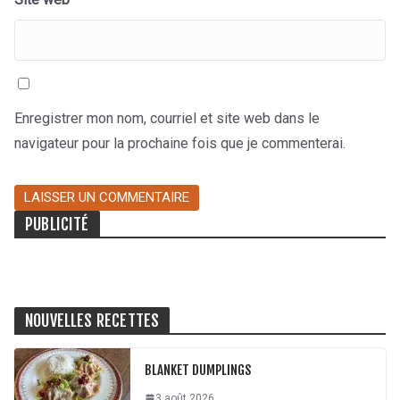
Enregistrer mon nom, courriel et site web dans le
navigateur pour la prochaine fois que je commenterai.
PUBLICITÉ
NOUVELLES RECETTES
BLANKET DUMPLINGS
3 août 2026