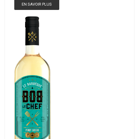
EN SAVOIR PLUS