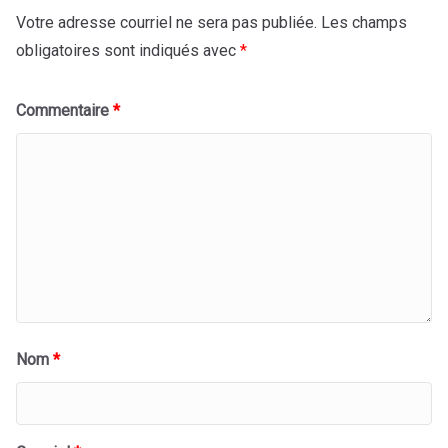
Votre adresse courriel ne sera pas publiée.
Les champs
obligatoires sont indiqués avec
*
Commentaire
*
Nom
*