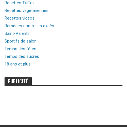
Recettes TikTok
Recettes végétariennes
Recettes vidéos
Remèdes contre les excès
Saint-Valentin
Sportifs de salon
Temps des fêtes
Temps des sucres
18 ans et plus
PUBLICITÉ