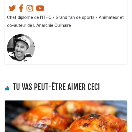
Chef diplômé de l'ITHQ / Grand fan de sports / Animateur et
co-auteur de L'Anarchie Culinaire
TU VAS PEUT-ÊTRE AIMER CECI