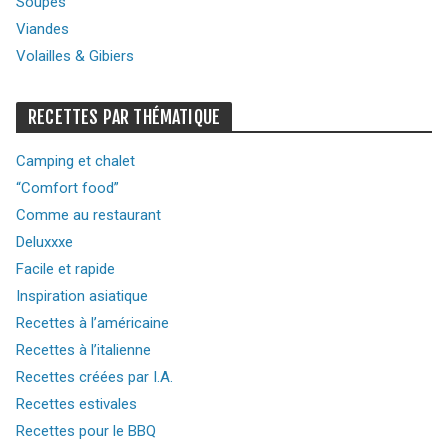
Soupes
Viandes
Volailles & Gibiers
RECETTES PAR THÉMATIQUE
Camping et chalet
“Comfort food”
Comme au restaurant
Deluxxxe
Facile et rapide
Inspiration asiatique
Recettes à l’américaine
Recettes à l’italienne
Recettes créées par I.A.
Recettes estivales
Recettes pour le BBQ