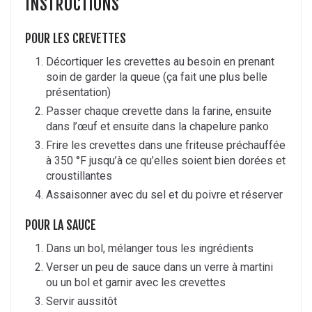
INSTRUCTIONS
POUR LES CREVETTES
Décortiquer les crevettes au besoin en prenant
soin de garder la queue (ça fait une plus belle
présentation)
Passer chaque crevette dans la farine, ensuite
dans l’œuf et ensuite dans la chapelure panko
Frire les crevettes dans une friteuse préchauffée
à 350 °F jusqu’à ce qu’elles soient bien dorées et
croustillantes
Assaisonner avec du sel et du poivre et réserver
POUR LA SAUCE
Dans un bol, mélanger tous les ingrédients
Verser un peu de sauce dans un verre à martini
ou un bol et garnir avec les crevettes
Servir aussitôt