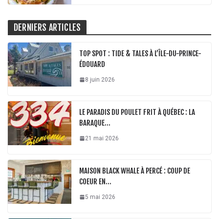
DERNIERS ARTICLES
TOP SPOT : TIDE & TALES À L’ÎLE-DU-PRINCE-
ÉDOUARD
8 juin 2026
LE PARADIS DU POULET FRIT À QUÉBEC : LA
BARAQUE…
21 mai 2026
MAISON BLACK WHALE À PERCÉ : COUP DE
COEUR EN…
5 mai 2026