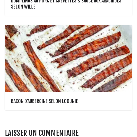
DUMPLINGS AU PORC ET CREVETTES & SAUCE AUX ARACHIDES
SELON WILLE
BACON D’AUBERGINE SELON LOOUNIE
LAISSER UN COMMENTAIRE