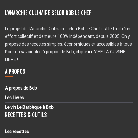
L’ANARCHIE CULINAIRE SELON BOB LE CHEF
Le projet de l’Anarchie Culinaire selon Bob le Chef est le fruit d’un
effort collectif et demeure 100% indépendant, depuis 2005. On y
propose des recettes simples, économiques et accessibles à tous.
Pour en savoir plus à propos de Bob,
clique ici
. VIVE LA CUISINE
LIBRE !
À PROPOS
À propos de Bob
Les Livres
Le vin Le Barbèque à Bob
RECETTES & OUTILS
Les recettes