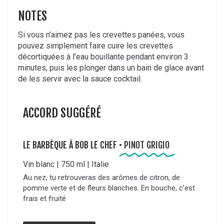
NOTES
Si vous n’aimez pas les crevettes panées, vous
pouvez simplement faire cuire les crevettes
décortiquées à l’eau bouillante pendant environ 3
minutes, puis les plonger dans un bain de glace avant
de les servir avec la sauce cocktail.
ACCORD SUGGÉRÉ
LE BARBÈQUE À BOB LE CHEF •
PINOT GRIGIO
Vin blanc | 750 ml | Italie
Au nez, tu retrouveras des arômes de citron, de
pomme verte et de fleurs blanches. En bouche, c’est
frais et fruité