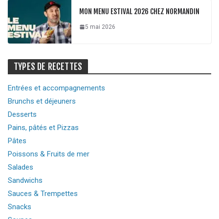
MON MENU ESTIVAL 2026 CHEZ NORMANDIN
5 mai 2026
TYPES DE RECETTES
Entrées et accompagnements
Brunchs et déjeuners
Desserts
Pains, pâtés et Pizzas
Pâtes
Poissons & Fruits de mer
Salades
Sandwichs
Sauces & Trempettes
Snacks