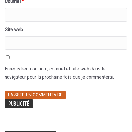
Courriel
*
Site web
Enregistrer mon nom, courriel et site web dans le
navigateur pour la prochaine fois que je commenterai.
PUBLICITÉ