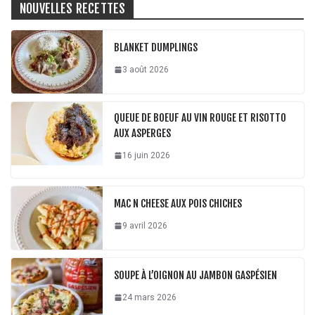
NOUVELLES RECETTES
BLANKET DUMPLINGS
3 août 2026
QUEUE DE BOEUF AU VIN ROUGE ET RISOTTO
AUX ASPERGES
16 juin 2026
MAC N CHEESE AUX POIS CHICHES
9 avril 2026
SOUPE À L’OIGNON AU JAMBON GASPÉSIEN
24 mars 2026