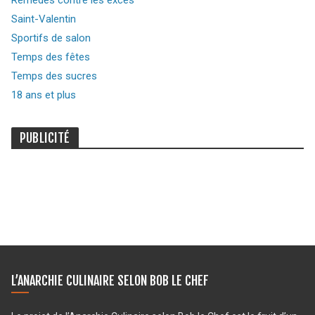
Saint-Valentin
Sportifs de salon
Temps des fêtes
Temps des sucres
18 ans et plus
PUBLICITÉ
L’ANARCHIE CULINAIRE SELON BOB LE CHEF