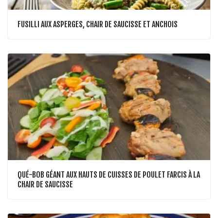
FUSILLI AUX ASPERGES, CHAIR DE SAUCISSE ET ANCHOIS
QUÉ-BOB GÉANT AUX HAUTS DE CUISSES DE POULET FARCIS À LA
CHAIR DE SAUCISSE