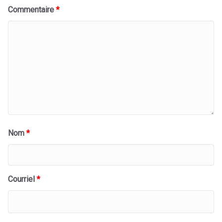
Commentaire
*
Nom
*
Courriel
*