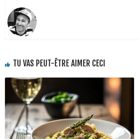
TU VAS PEUT-ÊTRE AIMER CECI