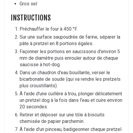
Gros sel
INSTRUCTIONS
Préchauffer le four à 450 °F.
Sur une surface saupoudrée de farine, séparer la
pâte à pretzel en 8 portions égales.
Façonner les portions en saucissons d'environ 5
mm de diamètre puis enrouler autour de chaque
saucisse à hot-dog.
Dans un chaudron d'eau bouillante, verser le
bicarbonate de soude (qui va rendre les pretzels
plus croustillants).
À l'aide d'une cuillère à trou, plonger délicatement
un pretzel dog à la fois dans l'eau et cuire environ
20 secondes.
Retirer et déposer sur une tôle à biscuits
chemisée de papier parchemin.
À l'aide d'un pinceau, badigeonner chaque pretzel