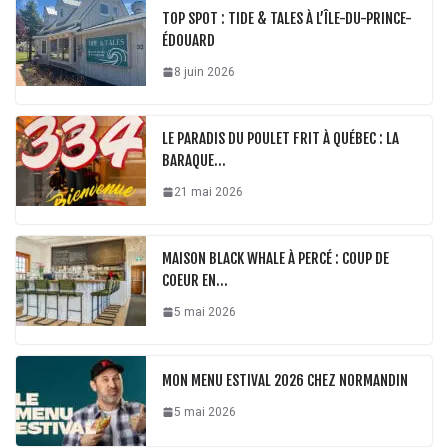
TOP SPOT : TIDE & TALES À L’ÎLE-DU-PRINCE-
ÉDOUARD
8 juin 2026
LE PARADIS DU POULET FRIT À QUÉBEC : LA
BARAQUE…
21 mai 2026
MAISON BLACK WHALE À PERCÉ : COUP DE
COEUR EN…
5 mai 2026
MON MENU ESTIVAL 2026 CHEZ NORMANDIN
5 mai 2026