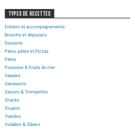
TYPES DE RECETTES
Entrées et accompagnements
Brunchs et déjeuners
Desserts
Pains, pâtés et Pizzas
Pâtes
Poissons & Fruits de mer
Salades
Sandwichs
Sauces & Trempettes
Snacks
Soupes
Viandes
Volailles & Gibiers