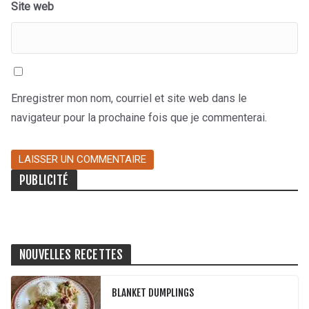
Site web
Enregistrer mon nom, courriel et site web dans le
navigateur pour la prochaine fois que je commenterai.
PUBLICITÉ
NOUVELLES RECETTES
BLANKET DUMPLINGS