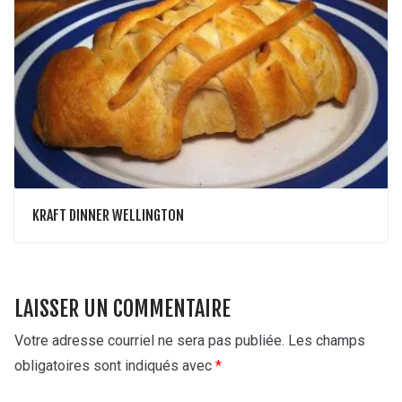
KRAFT DINNER WELLINGTON
LAISSER UN COMMENTAIRE
Votre adresse courriel ne sera pas publiée.
Les champs
obligatoires sont indiqués avec
*