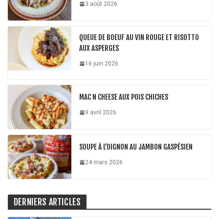
3 août 2026
QUEUE DE BOEUF AU VIN ROUGE ET RISOTTO
AUX ASPERGES
16 juin 2026
MAC N CHEESE AUX POIS CHICHES
9 avril 2026
SOUPE À L’OIGNON AU JAMBON GASPÉSIEN
24 mars 2026
DERNIERS ARTICLES