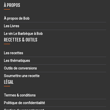
À PROPOS
À propos de Bob
Les Livres
Le vin Le Barbèque à Bob
RECETTES & OUTILS
Les recettes
Les thématiques
Outils de conversions
Soumettre une recette
LÉGAL
Termes & conditions
Politique de confidentialité