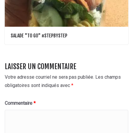
SALADE "TO GO" #STEPBYSTEP
LAISSER UN COMMENTAIRE
Votre adresse courriel ne sera pas publiée.
Les champs
obligatoires sont indiqués avec
*
Commentaire
*