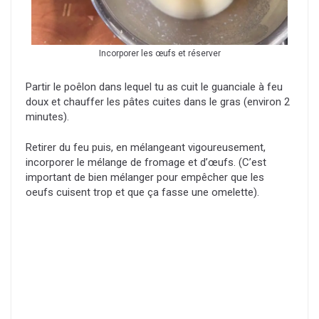
Incorporer les œufs et réserver
Partir le poêlon dans lequel tu as cuit le guanciale à feu
doux et chauffer les pâtes cuites dans le gras (environ 2
minutes).
Retirer du feu puis, en mélangeant vigoureusement,
incorporer le mélange de fromage et d’œufs. (C’est
important de bien mélanger pour empêcher que les
oeufs cuisent trop et que ça fasse une omelette).