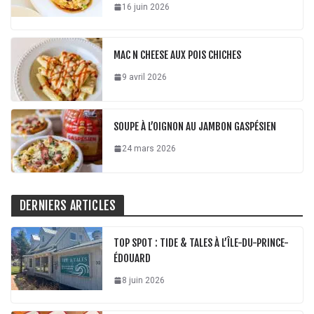
16 juin 2026
MAC N CHEESE AUX POIS CHICHES
9 avril 2026
SOUPE À L’OIGNON AU JAMBON GASPÉSIEN
24 mars 2026
DERNIERS ARTICLES
TOP SPOT : TIDE & TALES À L’ÎLE-DU-PRINCE-
ÉDOUARD
8 juin 2026