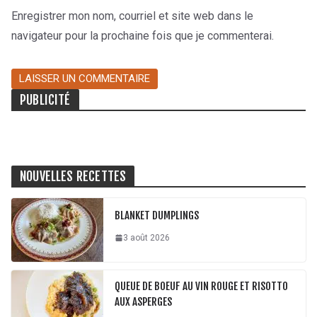
Enregistrer mon nom, courriel et site web dans le
navigateur pour la prochaine fois que je commenterai.
PUBLICITÉ
NOUVELLES RECETTES
BLANKET DUMPLINGS
3 août 2026
QUEUE DE BOEUF AU VIN ROUGE ET RISOTTO
AUX ASPERGES