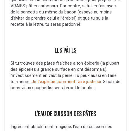
VRAIES pâtes carbonara. Par contre, si tu les fais avec
de la pancetta ou même du bacon (essaye au moins
d’éviter de prendre celui à l’érable!) et que tu suis la
recette à la lettre, tu seras pardonné.
LES PÂTES
Si tu trouves des pâtes fraîches à ton épicerie (la plupart
des épiceries à grande surface en ont désormais),
l’investissement en vaut la peine. Tu peux aussi en faire
toi-même.
Je t’explique comment faire juste ici
. Sinon, de
bons vieux spaghettis secs feront le boulot.
L’EAU DE CUISSON DES PÂTES
Ingrédient absolument magique, l’eau de cuisson des