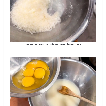
mélanger l’eau de cuisson avec le fromage