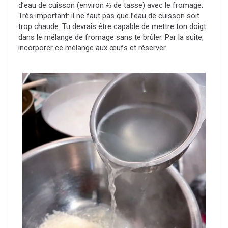
d’eau de cuisson (environ ⅔ de tasse) avec le fromage.
Très important: il ne faut pas que l’eau de cuisson soit
trop chaude. Tu devrais être capable de mettre ton doigt
dans le mélange de fromage sans te brûler. Par la suite,
incorporer ce mélange aux œufs et réserver.