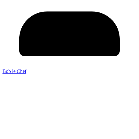
Bob le Chef