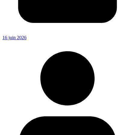
16 juin 2026