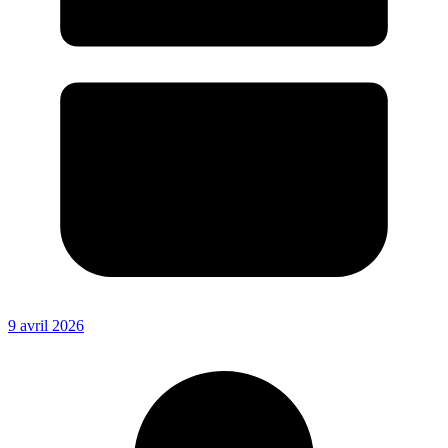
9 avril 2026