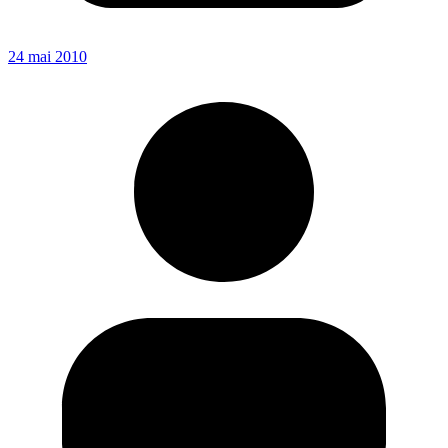
24 mai 2010