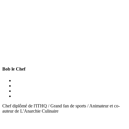
Bob le Chef
Chef diplômé de l'ITHQ / Grand fan de sports / Animateur et co-
auteur de L'Anarchie Culinaire