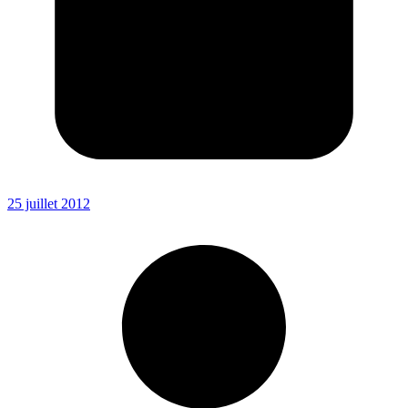
25 juillet 2012