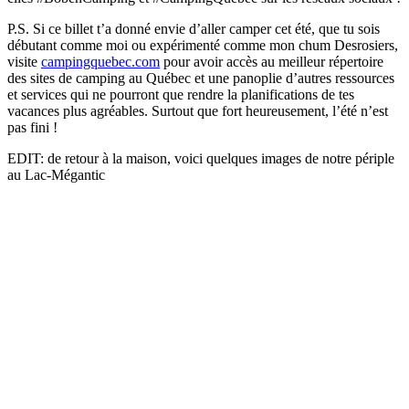
P.S. Si ce billet t’a donné envie d’aller camper cet été, que tu sois
débutant comme moi ou expérimenté comme mon chum Desrosiers,
visite
campingquebec.com
pour avoir accès au meilleur répertoire
des sites de camping au Québec et une panoplie d’autres ressources
et services qui ne pourront que rendre la planifications de tes
vacances plus agréables. Surtout que fort heureusement, l’été n’est
pas fini !
EDIT: de retour à la maison, voici quelques images de notre périple
au Lac-Mégantic