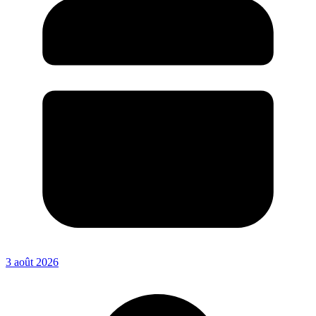
3 août 2026