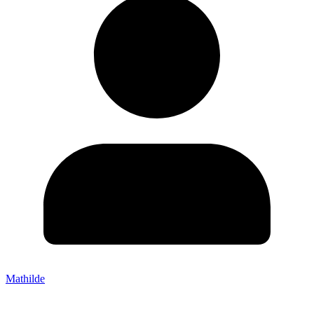
Mathilde