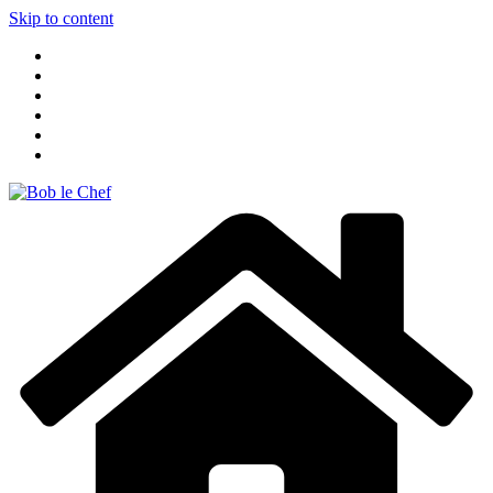
Skip to content