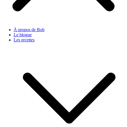
À propos de Bob
Le blogue
Les recettes