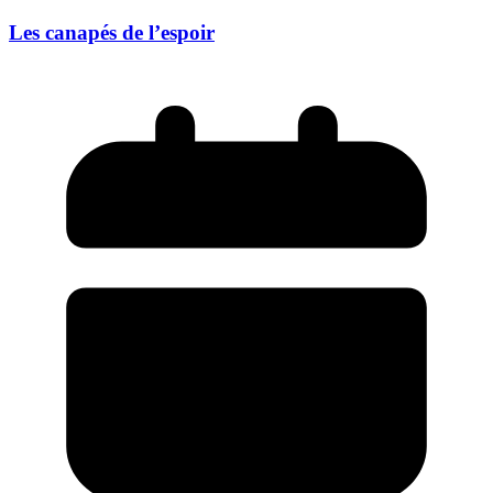
Les canapés de l’espoir