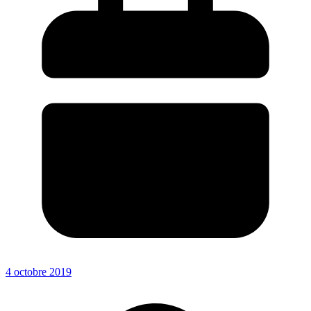
4 octobre 2019