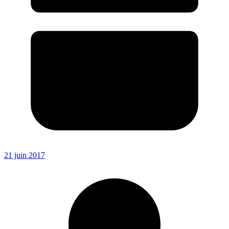
21 juin 2017