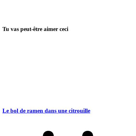
Tu vas peut-être aimer ceci
Le bol de ramen dans une citrouille