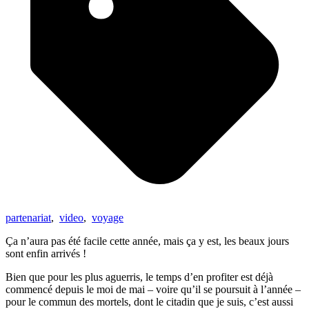
partenariat
,
video
,
voyage
Ça n’aura pas été facile cette année, mais ça y est, les beaux jours
sont enfin arrivés !
Bien que pour les plus aguerris, le temps d’en profiter est déjà
commencé depuis le moi de mai – voire qu’il se poursuit à l’année –
pour le commun des mortels, dont le citadin que je suis, c’est aussi