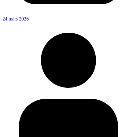
24 mars 2026