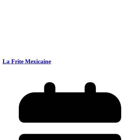
La Frite Mexicaine