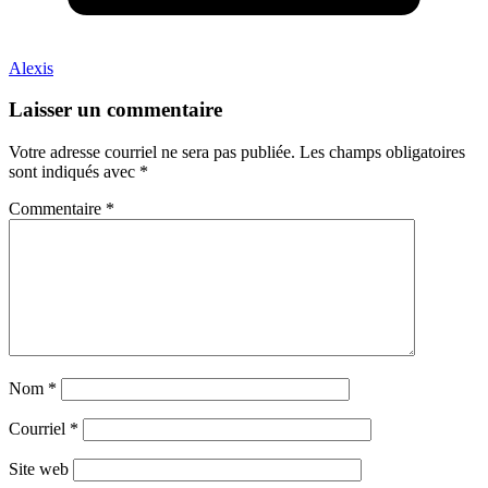
Alexis
Laisser un commentaire
Votre adresse courriel ne sera pas publiée.
Les champs obligatoires
sont indiqués avec
*
Commentaire
*
Nom
*
Courriel
*
Site web