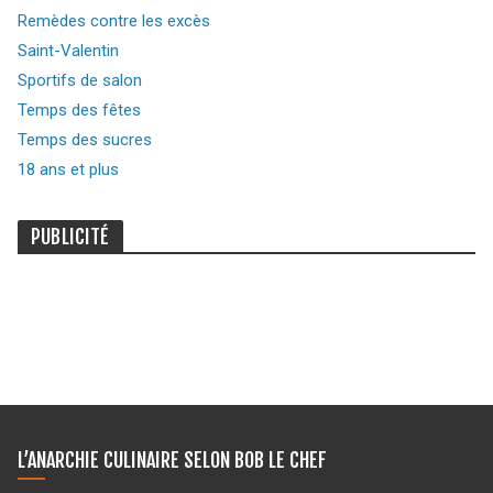
Remèdes contre les excès
Saint-Valentin
Sportifs de salon
Temps des fêtes
Temps des sucres
18 ans et plus
PUBLICITÉ
L’ANARCHIE CULINAIRE SELON BOB LE CHEF