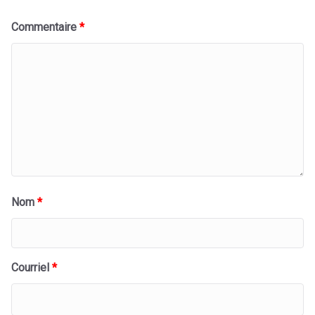
Commentaire
*
Nom
*
Courriel
*