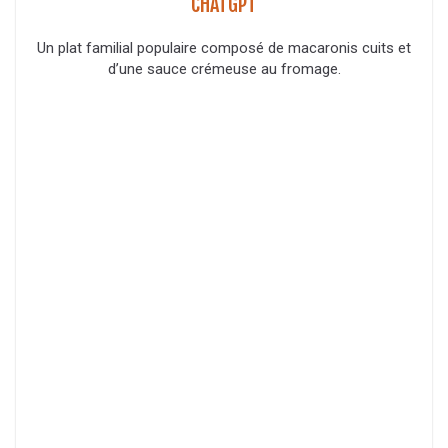
CHATGPT
Un plat familial populaire composé de macaronis cuits et
d’une sauce crémeuse au fromage.