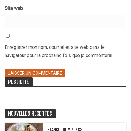
Site web
Enregistrer mon nom, courriel et site web dans le
navigateur pour la prochaine fois que je commenterai.
PUBLICITÉ
NOUVELLES RECETTES
BLANKET DUMPLINGS