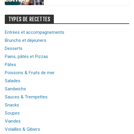
TYPES DE RECETTES
Entrées et accompagnements
Brunchs et déjeuners
Desserts
Pains, pâtés et Pizzas
Pâtes
Poissons & Fruits de mer
Salades
Sandwichs
Sauces & Trempettes
Snacks
Soupes
Viandes
Volailles & Gibiers