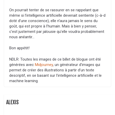
On pourrait tenter de se rassurer en se rappelant que
même si l’intelligence artificielle devenait sentiente (c-à-d
doté d’une conscience), elle n’aura jamais le sens du
goût, qui est propre à l’humain. Mais à bien y penser,
c’est justement par jalousie qu’elle voudra probablement
nous anéantir…
Bon appétit!
NDLR: Toutes les images de ce billet de blogue ont été
générées avec
Midjourney
, un générateur d’images qui
permet de créer des illustrations à partir d’un texte
descriptif, en se basant sur l’intelligence artificielle et le
machine learning.
ALEXIS