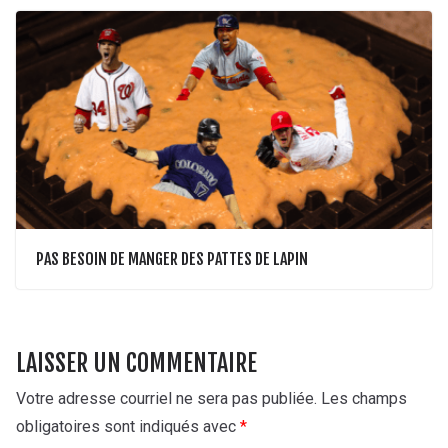
PAS BESOIN DE MANGER DES PATTES DE LAPIN
LAISSER UN COMMENTAIRE
Votre adresse courriel ne sera pas publiée.
Les champs
obligatoires sont indiqués avec
*