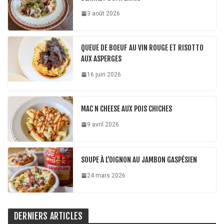
3 août 2026
QUEUE DE BOEUF AU VIN ROUGE ET RISOTTO
AUX ASPERGES
16 juin 2026
MAC N CHEESE AUX POIS CHICHES
9 avril 2026
SOUPE À L’OIGNON AU JAMBON GASPÉSIEN
24 mars 2026
DERNIERS ARTICLES