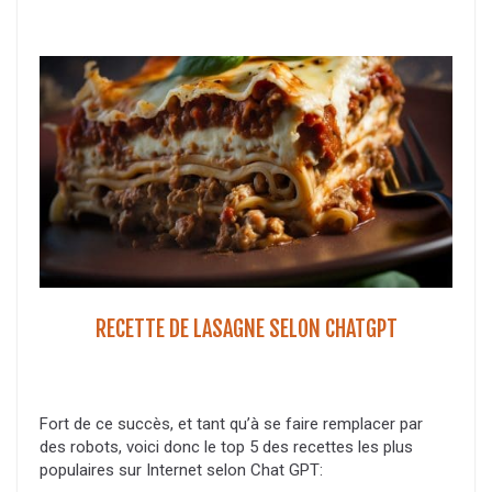
RECETTE DE LASAGNE SELON CHATGPT
Fort de ce succès, et tant qu’à se faire remplacer par
des robots, voici donc le top 5 des recettes les plus
populaires sur Internet selon Chat GPT: