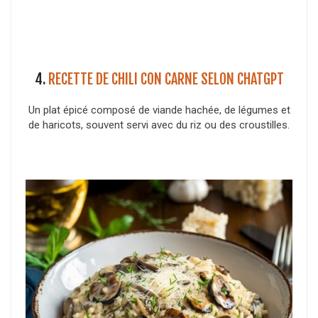
4.
RECETTE DE CHILI CON CARNE SELON CHATGPT
Un plat épicé composé de viande hachée, de légumes et
de haricots, souvent servi avec du riz ou des croustilles.