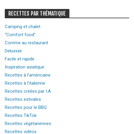
RECETTES PAR THÉMATIQUE
Camping et chalet
“Comfort food”
Comme au restaurant
Deluxxxe
Facile et rapide
Inspiration asiatique
Recettes à l’américaine
Recettes à l’italienne
Recettes créées par I.A.
Recettes estivales
Recettes pour le BBQ
Recettes TikTok
Recettes végétariennes
Recettes vidéos