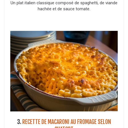
Un plat italien classique composé de spaghetti, de viande
hachée et de sauce tomate.
3.
RECETTE DE MACARONI AU FROMAGE SELON