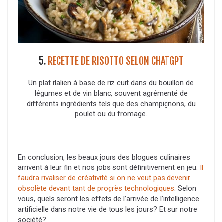
5.
RECETTE DE RISOTTO SELON CHATGPT
Un plat italien à base de riz cuit dans du bouillon de
légumes et de vin blanc, souvent agrémenté de
différents ingrédients tels que des champignons, du
poulet ou du fromage.
En conclusion, les beaux jours des blogues culinaires
arrivent à leur fin et nos jobs sont définitivement en jeu.
Il
faudra rivaliser de créativité si on ne veut pas devenir
obsolète devant tant de progrès technologiques
. Selon
vous, quels seront les effets de l’arrivée de l’intelligence
artificielle dans notre vie de tous les jours? Et sur notre
société?