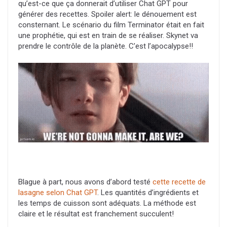
qu’est-ce que ça donnerait d’utiliser Chat GPT pour
générer des recettes. Spoiler alert: le dénouement est
consternant. Le scénario du film Terminator était en fait
une prophétie, qui est en train de se réaliser. Skynet va
prendre le contrôle de la planète. C’est l’apocalypse!!
Blague à part, nous avons d’abord testé
cette recette de
lasagne selon Chat GPT
. Les quantités d’ingrédients et
les temps de cuisson sont adéquats. La méthode est
claire et le résultat est franchement succulent!