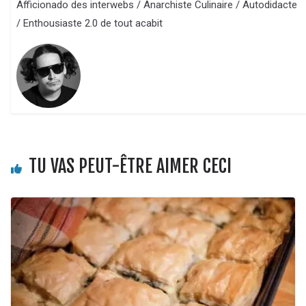
Afficionado des interwebs / Anarchiste Culinaire / Autodidacte
/ Enthousiaste 2.0 de tout acabit
TU VAS PEUT-ÊTRE AIMER CECI