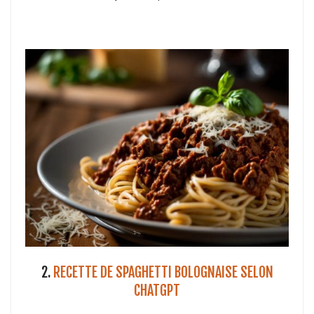
2.
RECETTE DE SPAGHETTI BOLOGNAISE SELON
CHATGPT