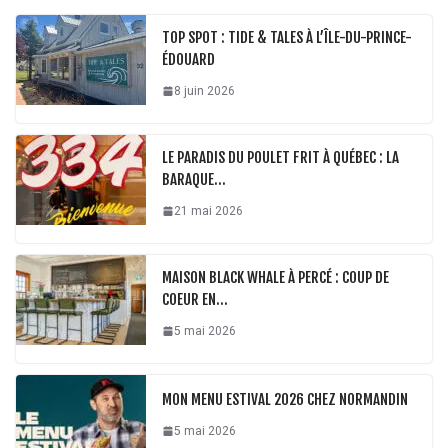
TOP SPOT : TIDE & TALES À L’ÎLE-DU-PRINCE-
ÉDOUARD
8 juin 2026
LE PARADIS DU POULET FRIT À QUÉBEC : LA
BARAQUE…
21 mai 2026
MAISON BLACK WHALE À PERCÉ : COUP DE
COEUR EN…
5 mai 2026
MON MENU ESTIVAL 2026 CHEZ NORMANDIN
5 mai 2026