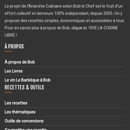
Le projet de l’Anarchie Culinaire selon Bob le Chef est le fruit d’un
effort collectif et demeure 100% indépendant, depuis 2005. On y
propose des recettes simples, économiques et accessibles à tous.
Pour en savoir plus à propos de Bob,
clique ici
. VIVE LA CUISINE
LIBRE !
À PROPOS
À propos de Bob
Les Livres
Le vin Le Barbèque à Bob
RECETTES & OUTILS
Les recettes
Les thématiques
Outils de conversions