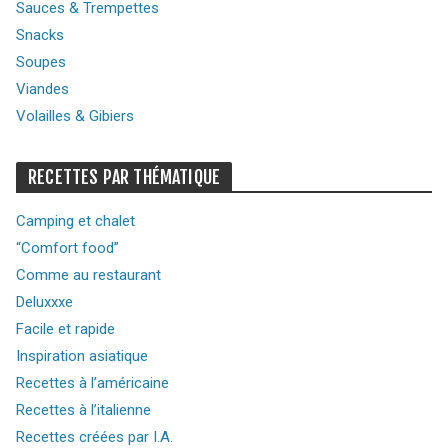
Sauces & Trempettes
Snacks
Soupes
Viandes
Volailles & Gibiers
RECETTES PAR THÉMATIQUE
Camping et chalet
“Comfort food”
Comme au restaurant
Deluxxxe
Facile et rapide
Inspiration asiatique
Recettes à l’américaine
Recettes à l’italienne
Recettes créées par I.A.