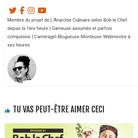
Membre du projet de L'Anarchie Culinaire selon Bob le Chef
depuis la 1ère heure | Gameuse assumée et parfois
compulsive | Caméragirl-Blogueuse-Monteuse-Webmestre à
ses heures
TU VAS PEUT-ÊTRE AIMER CECI