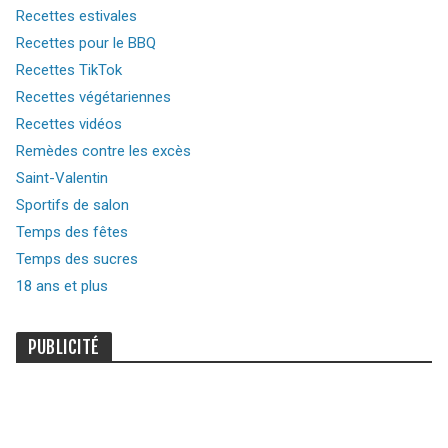
Recettes estivales
Recettes pour le BBQ
Recettes TikTok
Recettes végétariennes
Recettes vidéos
Remèdes contre les excès
Saint-Valentin
Sportifs de salon
Temps des fêtes
Temps des sucres
18 ans et plus
PUBLICITÉ