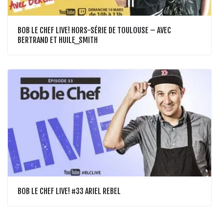
BOB LE CHEF LIVE! HORS-SÉRIE DE TOULOUSE – AVEC
BERTRAND ET HUILE_SMITH
BOB LE CHEF LIVE! #33 ARIEL REBEL