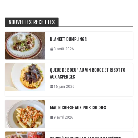
NOUVELLES RECETTES
BLANKET DUMPLINGS
3 août 2026
QUEUE DE BOEUF AU VIN ROUGE ET RISOTTO
AUX ASPERGES
16 juin 2026
MAC N CHEESE AUX POIS CHICHES
9 avril 2026