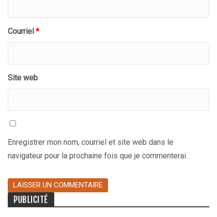
Courriel
*
Site web
Enregistrer mon nom, courriel et site web dans le
navigateur pour la prochaine fois que je commenterai.
PUBLICITÉ