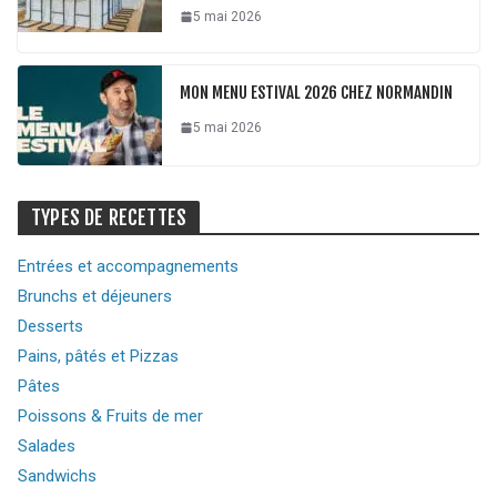
5 mai 2026
MON MENU ESTIVAL 2026 CHEZ NORMANDIN
5 mai 2026
TYPES DE RECETTES
Entrées et accompagnements
Brunchs et déjeuners
Desserts
Pains, pâtés et Pizzas
Pâtes
Poissons & Fruits de mer
Salades
Sandwichs