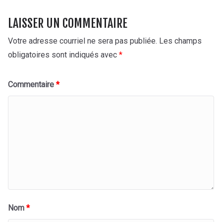
LAISSER UN COMMENTAIRE
Votre adresse courriel ne sera pas publiée.
Les champs
obligatoires sont indiqués avec
*
Commentaire
*
Nom
*