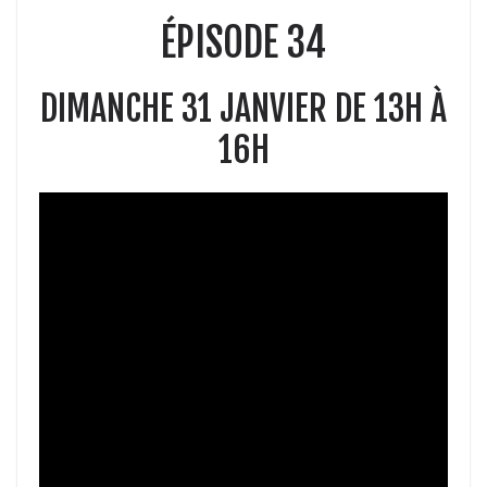
ÉPISODE 34
DIMANCHE 31 JANVIER DE 13H À
16H