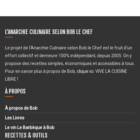
L’ANARCHIE CULINAIRE SELON BOB LE CHEF
Le projet de l’Anarchie Culinaire selon Bob le Chef est le fruit d’un
effort collectif et demeure 100% indépendant, depuis 2005. On y
propose des recettes simples, économiques et accessibles à tous.
Pour en savoir plus à propos de Bob,
clique ici
. VIVE LA CUISINE
LIBRE !
À PROPOS
À propos de Bob
Les Livres
Le vin Le Barbèque à Bob
RECETTES & OUTILS