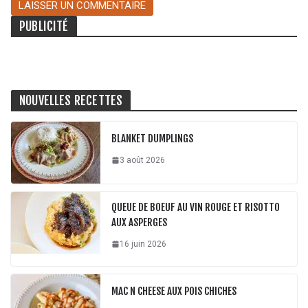
PUBLICITÉ
NOUVELLES RECETTES
BLANKET DUMPLINGS
3 août 2026
QUEUE DE BOEUF AU VIN ROUGE ET RISOTTO
AUX ASPERGES
16 juin 2026
MAC N CHEESE AUX POIS CHICHES