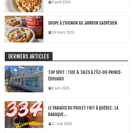
9 avril 2026
SOUPE À L’OIGNON AU JAMBON GASPÉSIEN
24 mars 2026
DERNIERS ARTICLES
TOP SPOT : TIDE & TALES À L’ÎLE-DU-PRINCE-
ÉDOUARD
8 juin 2026
LE PARADIS DU POULET FRIT À QUÉBEC : LA
BARAQUE…
21 mai 2026