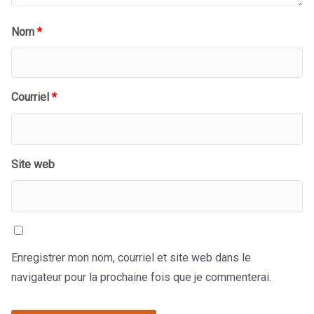
Nom
*
Courriel
*
Site web
Enregistrer mon nom, courriel et site web dans le
navigateur pour la prochaine fois que je commenterai.