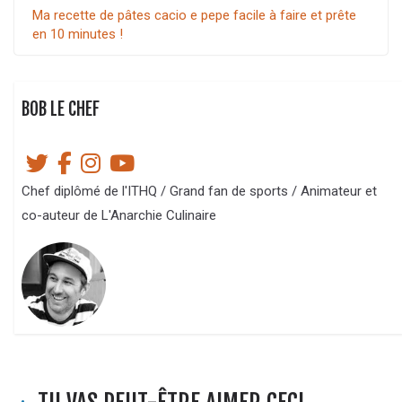
Ma recette de pâtes cacio e pepe facile à faire et prête
en 10 minutes !
BOB LE CHEF
Chef diplômé de l'ITHQ / Grand fan de sports / Animateur et
co-auteur de L'Anarchie Culinaire