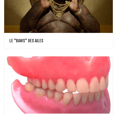
LE "BAWS" DES AILES