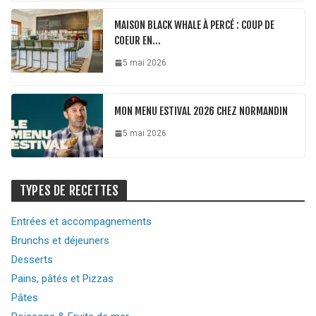
MAISON BLACK WHALE À PERCÉ : COUP DE
COEUR EN…
5 mai 2026
MON MENU ESTIVAL 2026 CHEZ NORMANDIN
5 mai 2026
TYPES DE RECETTES
Entrées et accompagnements
Brunchs et déjeuners
Desserts
Pains, pâtés et Pizzas
Pâtes