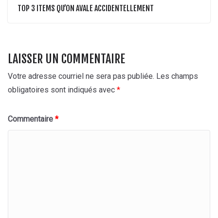
TOP 3 ITEMS QU’ON AVALE ACCIDENTELLEMENT
LAISSER UN COMMENTAIRE
Votre adresse courriel ne sera pas publiée.
Les champs
obligatoires sont indiqués avec
*
Commentaire
*