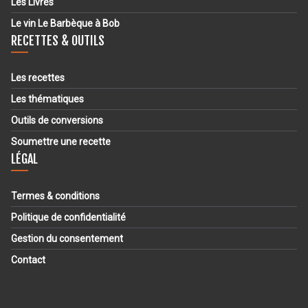
Les Livres
Le vin Le Barbèque à Bob
RECETTES & OUTILS
Les recettes
Les thématiques
Outils de conversions
Soumettre une recette
LÉGAL
Termes & conditions
Politique de confidentialité
Gestion du consentement
Contact