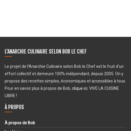
L’ANARCHIE CULINAIRE SELON BOB LE CHEF
Le projet de l’Anarchie Culinaire selon Bob le Chef est le fruit d’un
effort collectif et demeure 100% indépendant, depuis 2005. On y
propose des recettes simples, économiques et accessibles à tous.
Pour en savoir plus à propos de Bob,
clique ici
. VIVE LA CUISINE
LIBRE !
À PROPOS
À propos de Bob