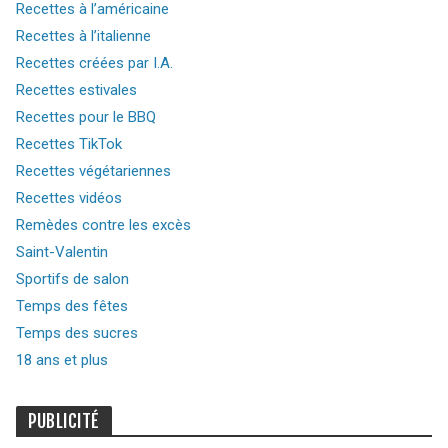
Recettes à l’américaine
Recettes à l’italienne
Recettes créées par I.A.
Recettes estivales
Recettes pour le BBQ
Recettes TikTok
Recettes végétariennes
Recettes vidéos
Remèdes contre les excès
Saint-Valentin
Sportifs de salon
Temps des fêtes
Temps des sucres
18 ans et plus
PUBLICITÉ