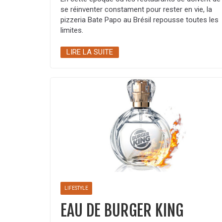
se réinventer constament pour rester en vie, la
pizzeria Bate Papo au Brésil repousse toutes les
limites.
LIRE LA SUITE
LIFESTYLE
EAU DE BURGER KING