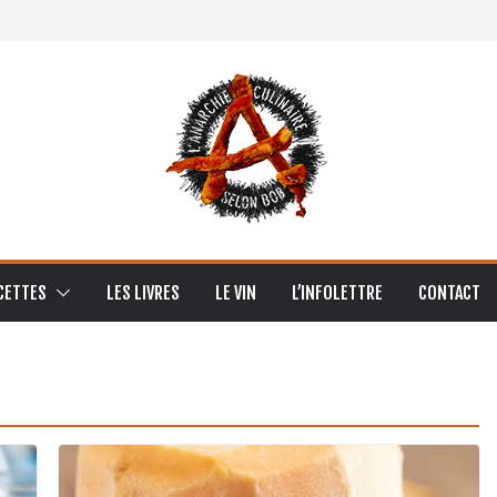
CETTES
LES LIVRES
LE VIN
L’INFOLETTRE
CONTACT