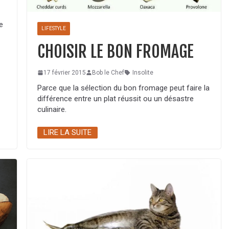
e
LIFESTYLE
CHOISIR LE BON FROMAGE
17 février 2015
Bob le Chef
Insolite
Parce que la sélection du bon fromage peut faire la
différence entre un plat réussit ou un désastre
culinaire.
LIRE LA SUITE