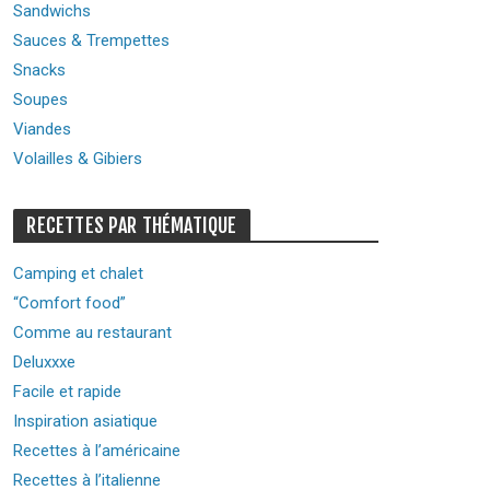
Sandwichs
Sauces & Trempettes
Snacks
Soupes
Viandes
Volailles & Gibiers
RECETTES PAR THÉMATIQUE
Camping et chalet
“Comfort food”
Comme au restaurant
Deluxxxe
Facile et rapide
Inspiration asiatique
Recettes à l’américaine
Recettes à l’italienne