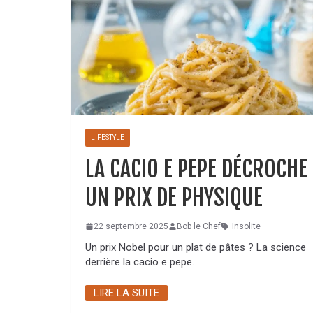
LIFESTYLE
LA CACIO E PEPE DÉCROCHE
UN PRIX DE PHYSIQUE
22 septembre 2025
Bob le Chef
Insolite
Un prix Nobel pour un plat de pâtes ? La science
derrière la cacio e pepe.
LIRE LA SUITE