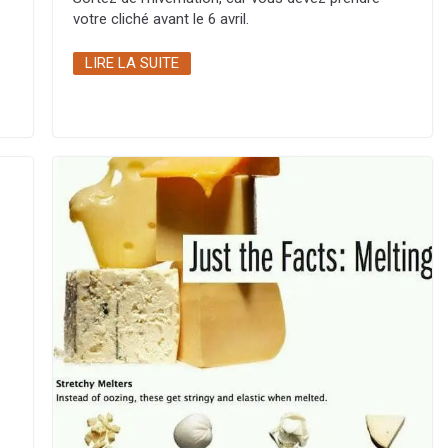
votre cliché avant le 6 avril.
LIRE LA SUITE