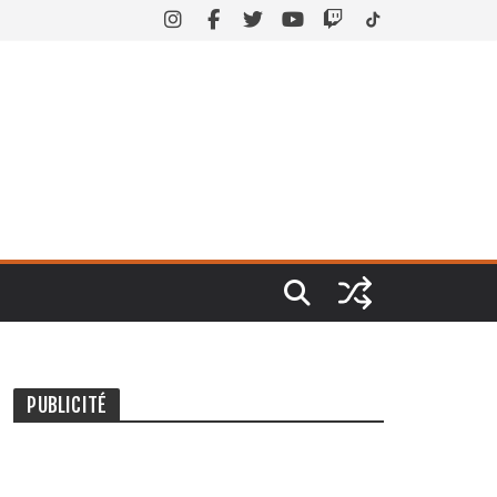
PUBLICITÉ