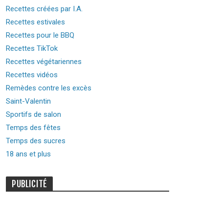
Recettes créées par I.A.
Recettes estivales
Recettes pour le BBQ
Recettes TikTok
Recettes végétariennes
Recettes vidéos
Remèdes contre les excès
Saint-Valentin
Sportifs de salon
Temps des fêtes
Temps des sucres
18 ans et plus
PUBLICITÉ