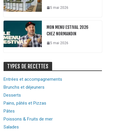
5 mai 2026
MON MENU ESTIVAL 2026
CHEZ NORMANDIN
5 mai 2026
TYPES DE RECETTES
Entrées et accompagnements
Brunchs et déjeuners
Desserts
Pains, pâtés et Pizzas
Pâtes
Poissons & Fruits de mer
Salades