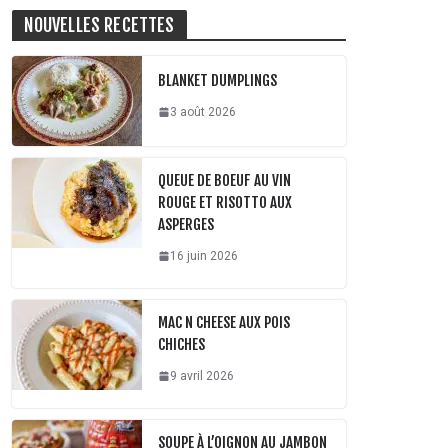
NOUVELLES RECETTES
BLANKET DUMPLINGS
3 août 2026
QUEUE DE BOEUF AU VIN
ROUGE ET RISOTTO AUX
ASPERGES
16 juin 2026
MAC N CHEESE AUX POIS
CHICHES
9 avril 2026
SOUPE À L’OIGNON AU JAMBON