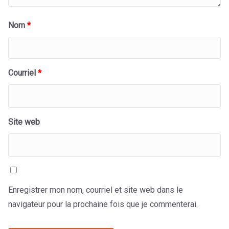
Nom
*
Courriel
*
Site web
Enregistrer mon nom, courriel et site web dans le
navigateur pour la prochaine fois que je commenterai.