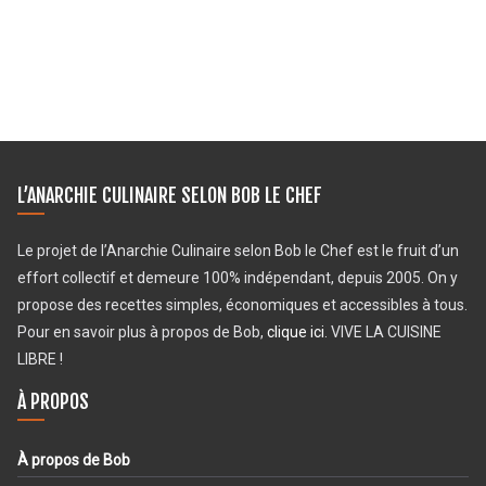
L’ANARCHIE CULINAIRE SELON BOB LE CHEF
Le projet de l’Anarchie Culinaire selon Bob le Chef est le fruit d’un
effort collectif et demeure 100% indépendant, depuis 2005. On y
propose des recettes simples, économiques et accessibles à tous.
Pour en savoir plus à propos de Bob,
clique ici
. VIVE LA CUISINE
LIBRE !
À PROPOS
À propos de Bob