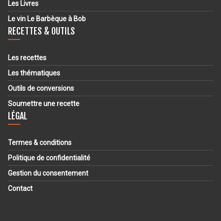
Les Livres
Le vin Le Barbèque à Bob
RECETTES & OUTILS
Les recettes
Les thématiques
Outils de conversions
Soumettre une recette
LÉGAL
Termes & conditions
Politique de confidentialité
Gestion du consentement
Contact