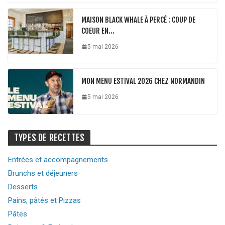
MAISON BLACK WHALE À PERCÉ : COUP DE
COEUR EN…
5 mai 2026
MON MENU ESTIVAL 2026 CHEZ NORMANDIN
5 mai 2026
TYPES DE RECETTES
Entrées et accompagnements
Brunchs et déjeuners
Desserts
Pains, pâtés et Pizzas
Pâtes