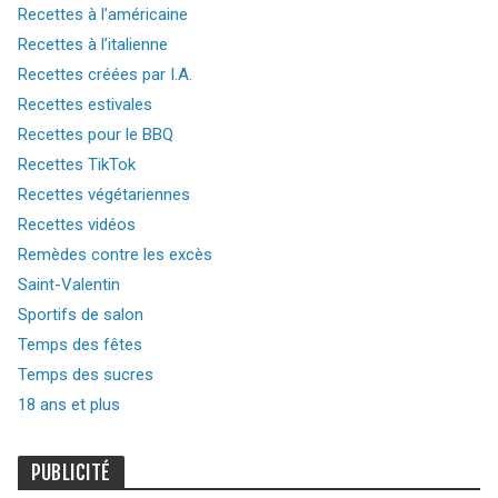
Recettes à l’américaine
Recettes à l’italienne
Recettes créées par I.A.
Recettes estivales
Recettes pour le BBQ
Recettes TikTok
Recettes végétariennes
Recettes vidéos
Remèdes contre les excès
Saint-Valentin
Sportifs de salon
Temps des fêtes
Temps des sucres
18 ans et plus
PUBLICITÉ