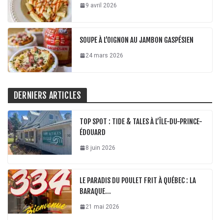
9 avril 2026
SOUPE À L’OIGNON AU JAMBON GASPÉSIEN
24 mars 2026
DERNIERS ARTICLES
TOP SPOT : TIDE & TALES À L’ÎLE-DU-PRINCE-
ÉDOUARD
8 juin 2026
LE PARADIS DU POULET FRIT À QUÉBEC : LA
BARAQUE…
21 mai 2026