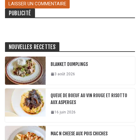
PUBLICITÉ
NOUVELLES RECETTES
BLANKET DUMPLINGS
3 août 2026
QUEUE DE BOEUF AU VIN ROUGE ET RISOTTO
AUX ASPERGES
16 juin 2026
MAC N CHEESE AUX POIS CHICHES