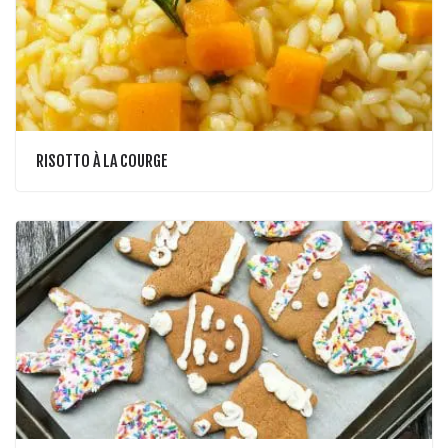
RISOTTO À LA COURGE