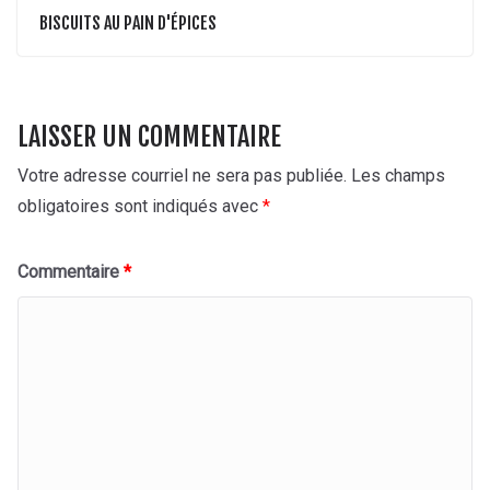
BISCUITS AU PAIN D'ÉPICES
LAISSER UN COMMENTAIRE
Votre adresse courriel ne sera pas publiée.
Les champs
obligatoires sont indiqués avec
*
Commentaire
*