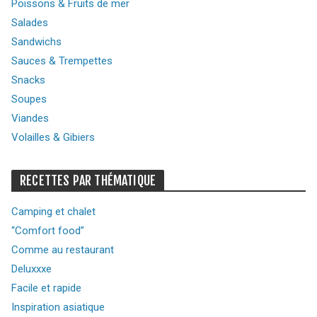
Poissons & Fruits de mer
Salades
Sandwichs
Sauces & Trempettes
Snacks
Soupes
Viandes
Volailles & Gibiers
RECETTES PAR THÉMATIQUE
Camping et chalet
“Comfort food”
Comme au restaurant
Deluxxxe
Facile et rapide
Inspiration asiatique