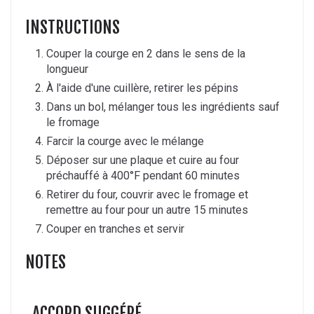
INSTRUCTIONS
Couper la courge en 2 dans le sens de la
longueur
À l'aide d'une cuillère, retirer les pépins
Dans un bol, mélanger tous les ingrédients sauf
le fromage
Farcir la courge avec le mélange
Déposer sur une plaque et cuire au four
préchauffé à 400°F pendant 60 minutes
Retirer du four, couvrir avec le fromage et
remettre au four pour un autre 15 minutes
Couper en tranches et servir
NOTES
ACCORD SUGGÉRÉ