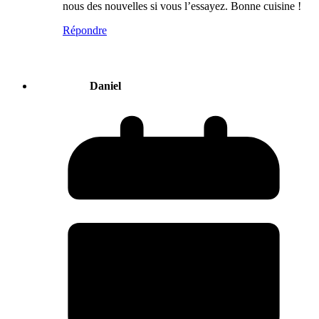
nous des nouvelles si vous l’essayez. Bonne cuisine !
Répondre
Daniel