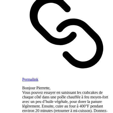
Permalink
Bonjour Pierrette,
Vous pouvez essayer en saisissant les crabcakes de
chaque côté dans une poêle chauffée à feu moyen-fort
avec un peu d’huile végétale, pour dorer la panure
légèrement. Ensuite, cuire au four à 400°F pendant
environ 20 minutes (retourner à mi-cuisson). Donnez-