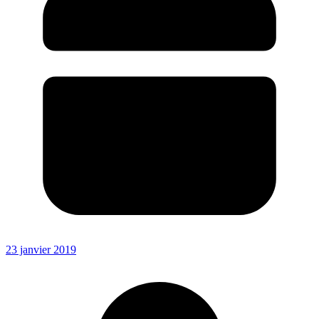
23 janvier 2019