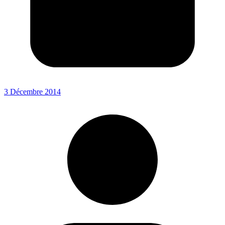
3 Décembre 2014