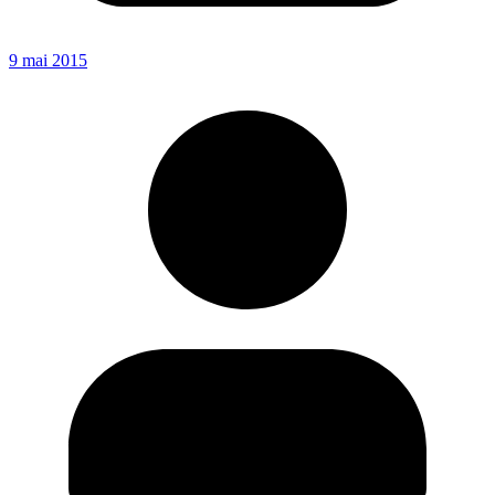
9 mai 2015