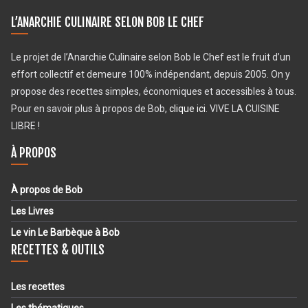
L’ANARCHIE CULINAIRE SELON BOB LE CHEF
Le projet de l’Anarchie Culinaire selon Bob le Chef est le fruit d’un
effort collectif et demeure 100% indépendant, depuis 2005. On y
propose des recettes simples, économiques et accessibles à tous.
Pour en savoir plus à propos de Bob,
clique ici
. VIVE LA CUISINE
LIBRE !
À PROPOS
À propos de Bob
Les Livres
Le vin Le Barbèque à Bob
RECETTES & OUTILS
Les recettes