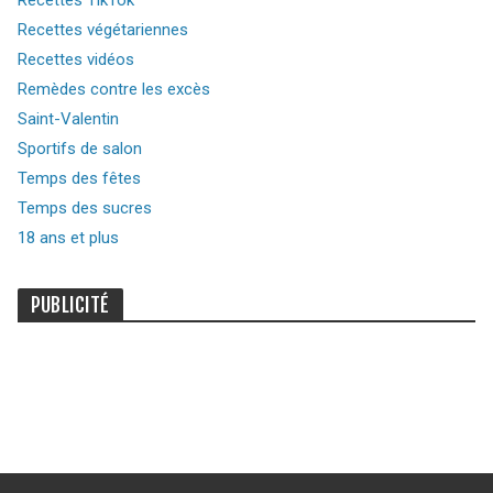
Recettes TikTok
Recettes végétariennes
Recettes vidéos
Remèdes contre les excès
Saint-Valentin
Sportifs de salon
Temps des fêtes
Temps des sucres
18 ans et plus
PUBLICITÉ