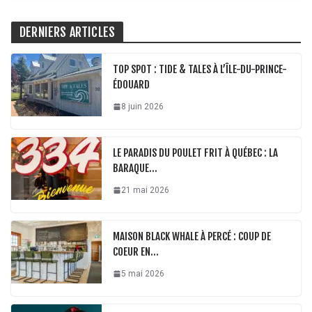
DERNIERS ARTICLES
TOP SPOT : TIDE & TALES À L’ÎLE-DU-PRINCE-
ÉDOUARD
8 juin 2026
LE PARADIS DU POULET FRIT À QUÉBEC : LA
BARAQUE…
21 mai 2026
MAISON BLACK WHALE À PERCÉ : COUP DE
COEUR EN…
5 mai 2026