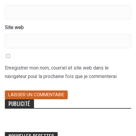
Site web
Enregistrer mon nom, courriel et site web dans le
navigateur pour la prochaine fois que je commenterai.
PUBLICITÉ