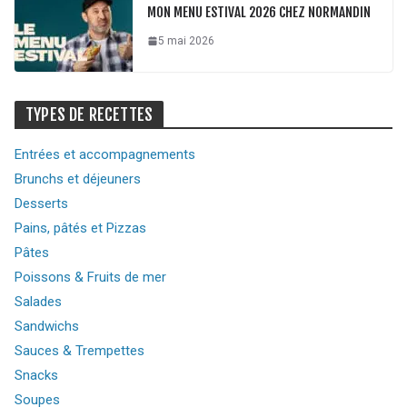
MON MENU ESTIVAL 2026 CHEZ NORMANDIN
5 mai 2026
TYPES DE RECETTES
Entrées et accompagnements
Brunchs et déjeuners
Desserts
Pains, pâtés et Pizzas
Pâtes
Poissons & Fruits de mer
Salades
Sandwichs
Sauces & Trempettes
Snacks
Soupes