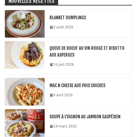
NOUVELLES RECETTES
BLANKET DUMPLINGS
3 août 2026
QUEUE DE BOEUF AU VIN ROUGE ET RISOTTO
AUX ASPERGES
16 juin 2026
MAC N CHEESE AUX POIS CHICHES
9 avril 2026
SOUPE À L’OIGNON AU JAMBON GASPÉSIEN
24 mars 2026