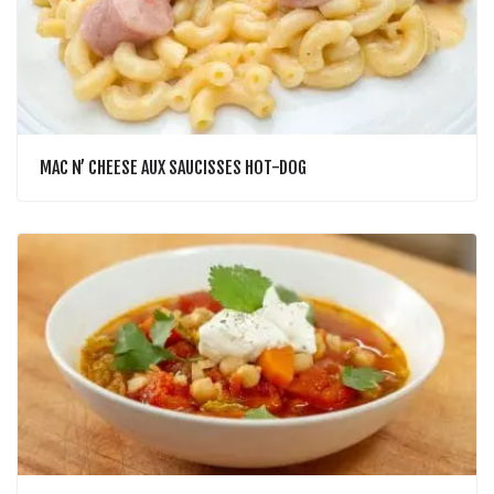
MAC N’ CHEESE AUX SAUCISSES HOT-DOG