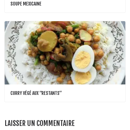
SOUPE MEXICAINE
CURRY VÉGÉ AUX “RESTANTS”
LAISSER UN COMMENTAIRE