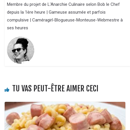
Membre du projet de L'Anarchie Culinaire selon Bob le Chef
depuis la 1ère heure | Gameuse assumée et parfois
compulsive | Caméragirl-Blogueuse-Monteuse-Webmestre à
ses heures
TU VAS PEUT-ÊTRE AIMER CECI