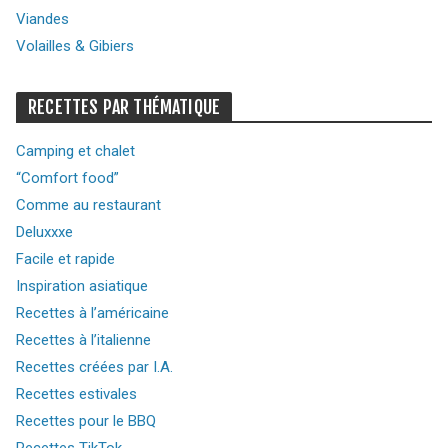
Viandes
Volailles & Gibiers
RECETTES PAR THÉMATIQUE
Camping et chalet
“Comfort food”
Comme au restaurant
Deluxxxe
Facile et rapide
Inspiration asiatique
Recettes à l’américaine
Recettes à l’italienne
Recettes créées par I.A.
Recettes estivales
Recettes pour le BBQ