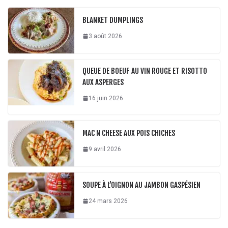
BLANKET DUMPLINGS
3 août 2026
QUEUE DE BOEUF AU VIN ROUGE ET RISOTTO
AUX ASPERGES
16 juin 2026
MAC N CHEESE AUX POIS CHICHES
9 avril 2026
SOUPE À L’OIGNON AU JAMBON GASPÉSIEN
24 mars 2026