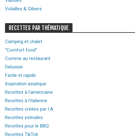
Viandes
Volailles & Gibiers
RECETTES PAR THÉMATIQUE
Camping et chalet
“Comfort food”
Comme au restaurant
Deluxxxe
Facile et rapide
Inspiration asiatique
Recettes à l’américaine
Recettes à l’italienne
Recettes créées par I.A.
Recettes estivales
Recettes pour le BBQ
Recettes TikTok