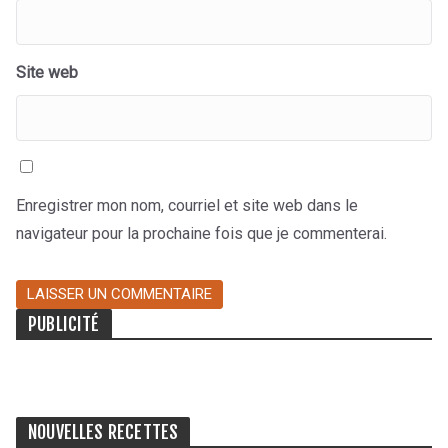
Site web
Enregistrer mon nom, courriel et site web dans le
navigateur pour la prochaine fois que je commenterai.
PUBLICITÉ
NOUVELLES RECETTES