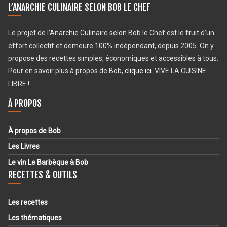
L’ANARCHIE CULINAIRE SELON BOB LE CHEF
Le projet de l’Anarchie Culinaire selon Bob le Chef est le fruit d’un
effort collectif et demeure 100% indépendant, depuis 2005. On y
propose des recettes simples, économiques et accessibles à tous.
Pour en savoir plus à propos de Bob,
clique ici
. VIVE LA CUISINE
LIBRE !
À PROPOS
À propos de Bob
Les Livres
Le vin Le Barbèque à Bob
RECETTES & OUTILS
Les recettes
Les thématiques