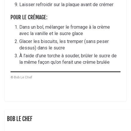
Laisser refroidir sur la plaque avant de crémer
POUR LE CRÉMAGE:
Dans un bol, mélanger le fromage à la crème
avec la vanille et le sucre glace
Glacer les biscuits, les tremper (sans peser
dessus) dans le sucre
À l’aide d’une torche à souder, brûler le sucre de
la même façon qu’on ferait une crème brulée
© Bob Le Chef
BOB LE CHEF