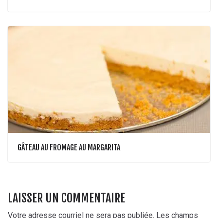
GÂTEAU AU FROMAGE AU MARGARITA
LAISSER UN COMMENTAIRE
Votre adresse courriel ne sera pas publiée.
Les champs