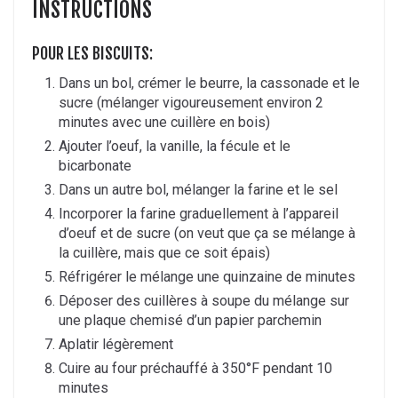
INSTRUCTIONS
POUR LES BISCUITS:
Dans un bol, crémer le beurre, la cassonade et le
sucre (mélanger vigoureusement environ 2
minutes avec une cuillère en bois)
Ajouter l’oeuf, la vanille, la fécule et le
bicarbonate
Dans un autre bol, mélanger la farine et le sel
Incorporer la farine graduellement à l’appareil
d’oeuf et de sucre (on veut que ça se mélange à
la cuillère, mais que ce soit épais)
Réfrigérer le mélange une quinzaine de minutes
Déposer des cuillères à soupe du mélange sur
une plaque chemisé d’un papier parchemin
Aplatir légèrement
Cuire au four préchauffé à 350°F pendant 10
minutes