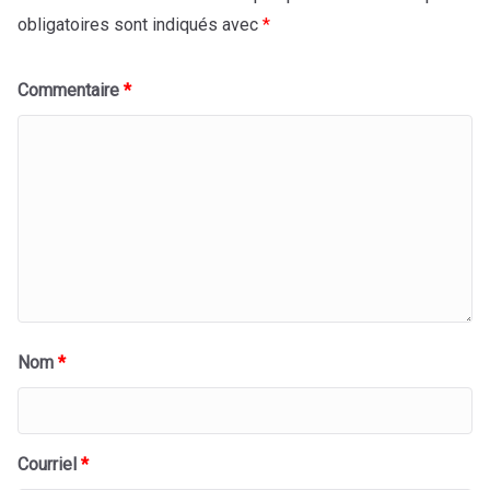
obligatoires sont indiqués avec
*
Commentaire
*
Nom
*
Courriel
*