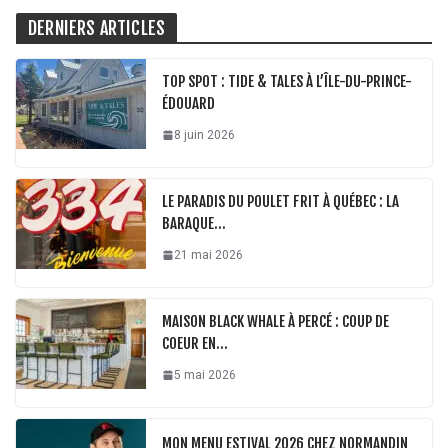
DERNIERS ARTICLES
TOP SPOT : TIDE & TALES À L’ÎLE-DU-PRINCE-
ÉDOUARD
8 juin 2026
LE PARADIS DU POULET FRIT À QUÉBEC : LA
BARAQUE…
21 mai 2026
MAISON BLACK WHALE À PERCÉ : COUP DE
COEUR EN…
5 mai 2026
MON MENU ESTIVAL 2026 CHEZ NORMANDIN