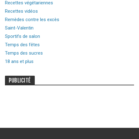
Recettes végétariennes
Recettes vidéos
Remèdes contre les excès
Saint-Valentin
Sportifs de salon
Temps des fêtes
Temps des sucres
18 ans et plus
PUBLICITÉ