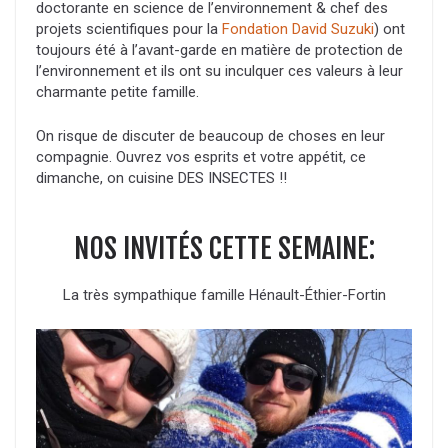
doctorante en science de l’environnement & chef des
projets scientifiques pour la
Fondation David Suzuki
) ont
toujours été à l’avant-garde en matière de protection de
l’environnement et ils ont su inculquer ces valeurs à leur
charmante petite famille.
On risque de discuter de beaucoup de choses en leur
compagnie. Ouvrez vos esprits et votre appétit, ce
dimanche, on cuisine DES INSECTES !!
NOS INVITÉS CETTE SEMAINE:
La très sympathique famille Hénault-Éthier-Fortin