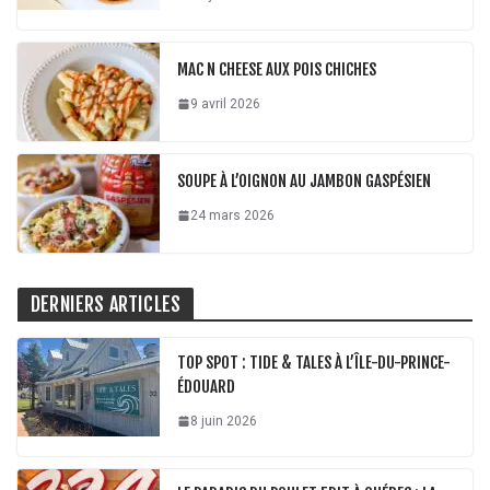
MAC N CHEESE AUX POIS CHICHES
9 avril 2026
SOUPE À L’OIGNON AU JAMBON GASPÉSIEN
24 mars 2026
DERNIERS ARTICLES
TOP SPOT : TIDE & TALES À L’ÎLE-DU-PRINCE-
ÉDOUARD
8 juin 2026