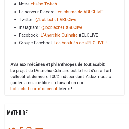
Notre
chaîne Twitch
Le serveur Discord
Les chums de #BLCLIVE
Twitter :
@boblechef
#BLClive
Instagram :
@boblechef
#BLClive
Facebook :
L’Anarchie Culinaire
#BLCLIVE
Groupe Facebook
Les habitués de #BLCLIVE !
Avis aux mécènes et philanthropes de tout acabit:
Le projet de l’Anarchie Culinaire est le fruit d’un effort
collectif et demeure 100% indépendant. Aidez-nous à
garder la cuisine libre en faisant un don:
boblechef.com/mecenat
. Merci !
MATHILDE