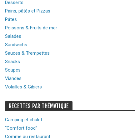
Desserts
Pains, pâtés et Pizzas
Pâtes
Poissons & Fruits de mer
Salades
Sandwichs
Sauces & Trempettes
Snacks
Soupes
Viandes
Volailles & Gibiers
RECETTES PAR THÉMATIQUE
Camping et chalet
“Comfort food”
Comme au restaurant