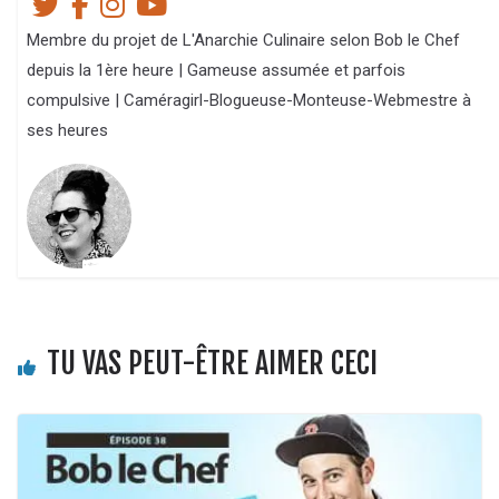
Membre du projet de L'Anarchie Culinaire selon Bob le Chef
depuis la 1ère heure | Gameuse assumée et parfois
compulsive | Caméragirl-Blogueuse-Monteuse-Webmestre à
ses heures
TU VAS PEUT-ÊTRE AIMER CECI