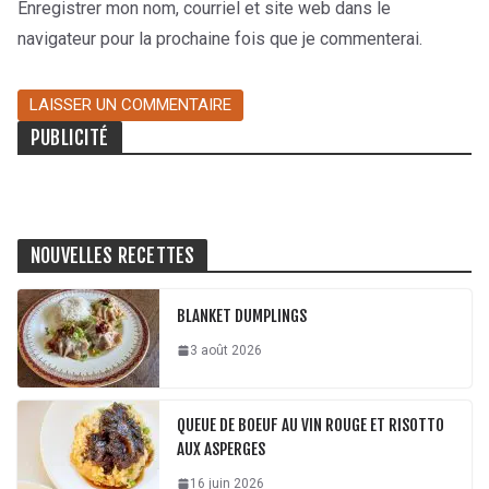
Enregistrer mon nom, courriel et site web dans le
navigateur pour la prochaine fois que je commenterai.
PUBLICITÉ
NOUVELLES RECETTES
BLANKET DUMPLINGS
3 août 2026
QUEUE DE BOEUF AU VIN ROUGE ET RISOTTO
AUX ASPERGES
16 juin 2026