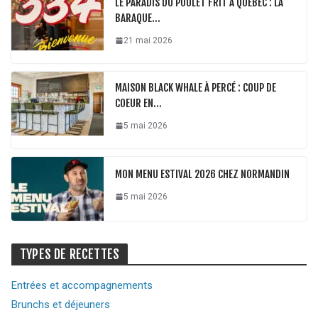
LE PARADIS DU POULET FRIT À QUÉBEC : LA
BARAQUE…
21 mai 2026
MAISON BLACK WHALE À PERCÉ : COUP DE
COEUR EN…
5 mai 2026
MON MENU ESTIVAL 2026 CHEZ NORMANDIN
5 mai 2026
TYPES DE RECETTES
Entrées et accompagnements
Brunchs et déjeuners