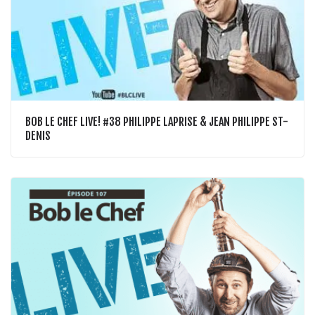
BOB LE CHEF LIVE! #38 PHILIPPE LAPRISE & JEAN PHILIPPE ST-
DENIS