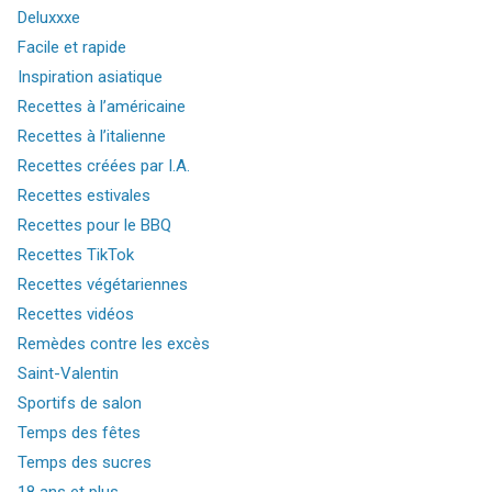
Deluxxxe
Facile et rapide
Inspiration asiatique
Recettes à l’américaine
Recettes à l’italienne
Recettes créées par I.A.
Recettes estivales
Recettes pour le BBQ
Recettes TikTok
Recettes végétariennes
Recettes vidéos
Remèdes contre les excès
Saint-Valentin
Sportifs de salon
Temps des fêtes
Temps des sucres