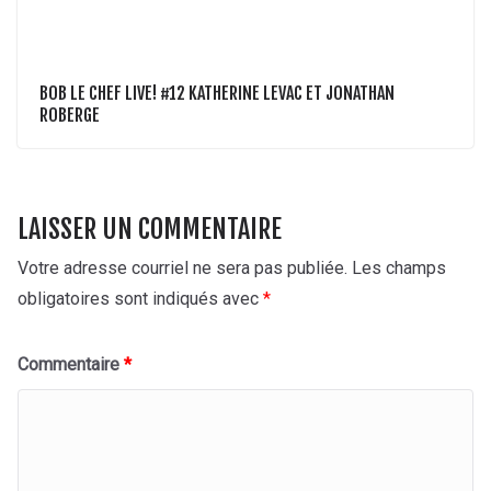
BOB LE CHEF LIVE! #12 KATHERINE LEVAC ET JONATHAN
ROBERGE
LAISSER UN COMMENTAIRE
Votre adresse courriel ne sera pas publiée.
Les champs
obligatoires sont indiqués avec
*
Commentaire
*