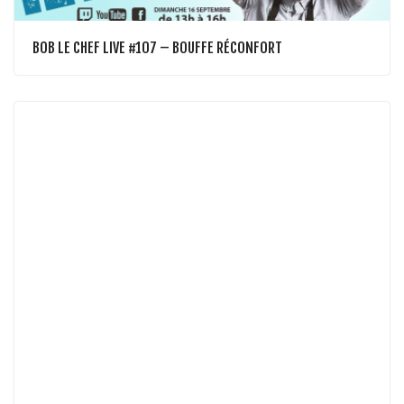
BOB LE CHEF LIVE #107 – BOUFFE RÉCONFORT