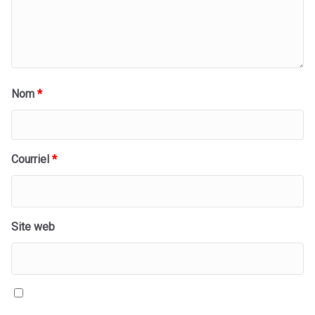
Nom
*
Courriel
*
Site web