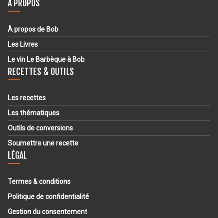
À PROPOS
À propos de Bob
Les Livres
Le vin Le Barbèque à Bob
RECETTES & OUTILS
Les recettes
Les thématiques
Outils de conversions
Soumettre une recette
LÉGAL
Termes & conditions
Politique de confidentialité
Gestion du consentement